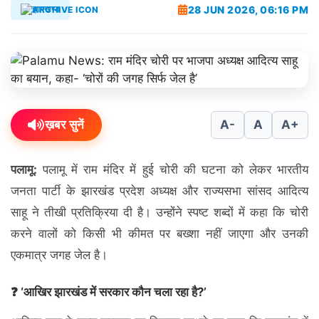
28 JUN 2026, 06:16 PM
झारखण्ड
ख़बर सुनें
A-
A
A+
पलामू:
पलामू में राम मंदिर में हुई चोरी की घटना को लेकर भारतीय
जनता पार्टी के झारखंड प्रदेश अध्यक्ष और राज्यसभा सांसद आदित्य
साहू ने तीखी प्रतिक्रिया दी है। उन्होंने स्पष्ट शब्दों में कहा कि चोरी
करने वालों को किसी भी कीमत पर बख्शा नहीं जाएगा और उनकी
एकमात्र जगह जेल है।
❓ ‘आखिर झारखंड में सरकार कौन चला रहा है?’