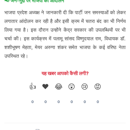
📢 जन-मुद्दों पर भाजपा का आंदोलन
भाजपा प्रदेश अध्यक्ष ने जानकारी दी कि पार्टी जन समस्याओं को लेकर
लगातार आंदोलन कर रही है और इसी क्रम में चतरा बंद का भी निर्णय
लिया गया है। इस दौरान उन्होंने केंद्र सरकार की उपलब्धियों पर भी
चर्चा की। इस कार्यक्रम में पलामू सांसद विष्णुदयाल राम, विधायक डॉ.
शशीभूषण मेहता, मेयर अरुणा शंकर समेत भाजपा के कई वरिष्ठ नेता
उपस्थित रहे।
यह खबर आपको कैसी लगी?
👍
❤️
😂
😲
😢
😡
0
0
0
0
0
0