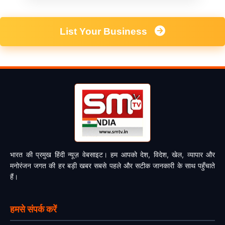
List Your Business
भारत की प्रमुख हिंदी न्यूज़ वेबसाइट। हम आपको देश, विदेश, खेल, व्यापार और
मनोरंजन जगत की हर बड़ी खबर सबसे पहले और सटीक जानकारी के साथ पहुँचाते
हैं।
हमसे संपर्क करें