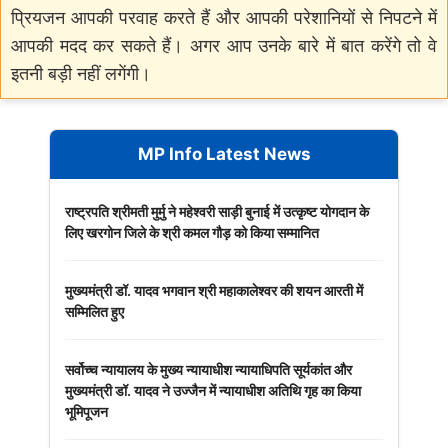
प्रियजन आपकी परवाह करते हैं और आपकी परेशानियों से निपटने में
आपकी मदद कर सकते हैं। अगर आप उनके बारे में बात करेंगे तो वे
इतनी बड़ी नहीं लगेंगी।
MP Info Latest News
राष्ट्रपति श्रीमती मुर्मु ने महेश्वरी साड़ी बुनाई में उत्कृष्ट योगदान के
लिए खरगोन जिले के श्री कमल गौड़ को किया सम्मानित
मुख्यमंत्री डॉ. यादव भगवान श्री महाकालेश्‍वर की शयन आरती में
सम्मिलित हुए
सर्वोच्च न्यायालय के मुख्‍य न्‍यायाधीश न्यायाधिपति सूर्यकांत और
मुख्यमंत्री डॉ. यादव ने उज्जैन में न्यायाधीश अतिथि गृह का किया
भूमिपूजन