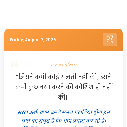
07
Friday, August 7, 2026
AUG
आज का सुविचार
"जिसने कभी कोई गलती नहीं की, उसने
कभी कुछ नया करने की कोशिश ही नहीं
की।"
सरल अर्थ: काम करते समय गलतियां होना इस
बात का सुबूत है कि आप प्रयास कर रहे हैं।