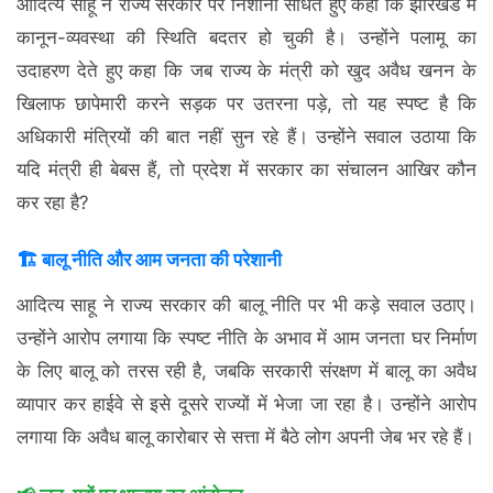
आदित्य साहू ने राज्य सरकार पर निशाना साधते हुए कहा कि झारखंड में
कानून-व्यवस्था की स्थिति बदतर हो चुकी है। उन्होंने पलामू का
उदाहरण देते हुए कहा कि जब राज्य के मंत्री को खुद अवैध खनन के
खिलाफ छापेमारी करने सड़क पर उतरना पड़े, तो यह स्पष्ट है कि
अधिकारी मंत्रियों की बात नहीं सुन रहे हैं। उन्होंने सवाल उठाया कि
यदि मंत्री ही बेबस हैं, तो प्रदेश में सरकार का संचालन आखिर कौन
कर रहा है?
🏗️ बालू नीति और आम जनता की परेशानी
आदित्य साहू ने राज्य सरकार की बालू नीति पर भी कड़े सवाल उठाए।
उन्होंने आरोप लगाया कि स्पष्ट नीति के अभाव में आम जनता घर निर्माण
के लिए बालू को तरस रही है, जबकि सरकारी संरक्षण में बालू का अवैध
व्यापार कर हाईवे से इसे दूसरे राज्यों में भेजा जा रहा है। उन्होंने आरोप
लगाया कि अवैध बालू कारोबार से सत्ता में बैठे लोग अपनी जेब भर रहे हैं।