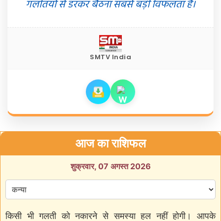
गलतियों से डरकर बैठना सबसे बड़ी विफलता है।
SMTV India
आज का राशिफल
शुक्रवार, 07 अगस्त 2026
किसी भी गलती को नकारने से समस्या हल नहीं होगी। आपके