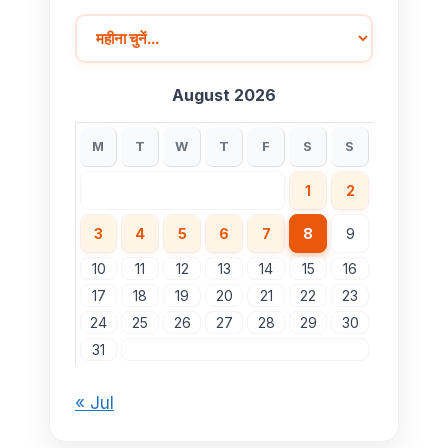
August 2026
M
T
W
T
F
S
S
1
2
3
4
5
6
7
8
9
10
11
12
13
14
15
16
17
18
19
20
21
22
23
24
25
26
27
28
29
30
31
« Jul