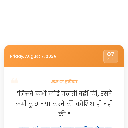
07
Friday, August 7, 2026
AUG
आज का सुविचार
"जिसने कभी कोई गलती नहीं की, उसने
कभी कुछ नया करने की कोशिश ही नहीं
की।"