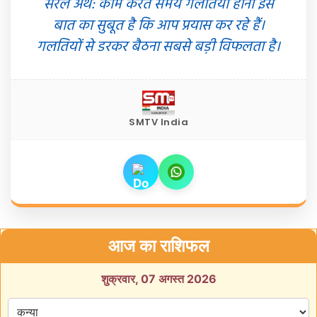
सरल अर्थ: काम करते समय गलतियां होना इस
बात का सुबूत है कि आप प्रयास कर रहे हैं।
गलतियों से डरकर बैठना सबसे बड़ी विफलता है।
SMTV India
आज का राशिफल
शुक्रवार, 07 अगस्त 2026