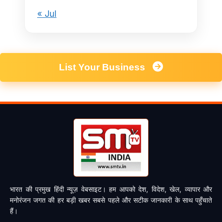
« Jul
List Your Business
भारत की प्रमुख हिंदी न्यूज़ वेबसाइट। हम आपको देश, विदेश, खेल, व्यापार और
मनोरंजन जगत की हर बड़ी खबर सबसे पहले और सटीक जानकारी के साथ पहुँचाते
हैं।