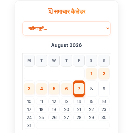
🗓️ समाचार कैलेंडर
August 2026
M
T
W
T
F
S
S
1
2
3
4
5
6
7
8
9
10
11
12
13
14
15
16
17
18
19
20
21
22
23
24
25
26
27
28
29
30
31