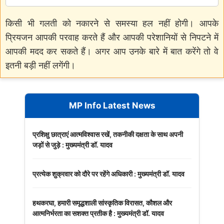
किसी भी गलती को नकारने से समस्या हल नहीं होगी। आपके
प्रियजन आपकी परवाह करते हैं और आपकी परेशानियों से निपटने में
आपकी मदद कर सकते हैं। अगर आप उनके बारे में बात करेंगे तो वे
इतनी बड़ी नहीं लगेंगी।
MP Info Latest News
प्रशिक्षु छात्राएं आत्मविश्वास रखें, तकनीकी दक्षता के साथ अपनी
जड़ों से जुड़े : मुख्यमंत्री डॉ. यादव
प्रत्येक शुक्रवार को दौरे पर रहेंगे अधिकारी : मुख्यमंत्री डॉ. यादव
हथकरघा, हमारी समृद्धशाली सांस्कृतिक विरासत, कौशल और
आत्मनिर्भरता का सशक्त प्रतीक है : मुख्यमंत्री डॉ. यादव