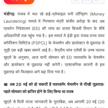
चंडीगढ़:
पंजाब में चल रहे हाई-प्रोफाइल मनी लॉन्ड्रिंग (Money
Laundering) मामले में गिरफ्तार मंत्री संजीव अरोड़ा के बाद अब
प्रवर्तन निदेशालय (ED) की जांच का दायरा बिजली विभाग के शीर्ष
अधिकारियों तक पहुंच गया है। इस मामले में ईडी द्वारा पंजाब राज्य पावर
कॉर्पोरेशन लिमिटेड (PSPCL) के चेयरमैन और डायरेक्टर से पूछताछ से
जुड़ी एक बड़ी खबर सामने आई है। केंद्रीय जांच एजेंसी के उच्च पदस्थ
सूत्रों के अनुसार, आज यानी सोमवार को ED पावरकॉम के चेयरमैन
और डायरेक्टर से पूछताछ नहीं करेगी। प्रशासनिक कारणों से इस
पूछताछ को फिलहाल आगे बढ़ा दिया गया है।
📅 अब 20 मई को हो सकती है पावरकॉम चेयरमैन से तीखी पूछताछ:
पहले सोमवार को हाजिर होने के लिए किया था तलब
सूत्रों से मिली ताजा जानकारी के मुताबिक, अब आगामी 20 मई (20