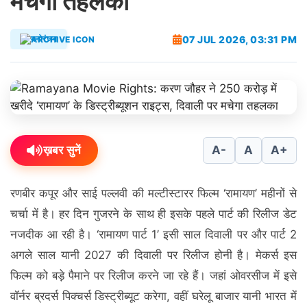
मचेगा तहलका
07 JUL 2026, 03:31 PM
मनोरंजन
ख़बर सुनें
A-
A
A+
रणबीर कपूर और साई पल्लवी की मल्टीस्टारर फिल्म ‘रामायण’ महीनों से
चर्चा में है। हर दिन गुजरने के साथ ही इसके पहले पार्ट की रिलीज डेट
नजदीक आ रही है। ‘रामायण पार्ट 1’ इसी साल दिवाली पर और पार्ट 2
अगले साल यानी 2027 की दिवाली पर रिलीज होनी है। मेकर्स इस
फिल्म को बड़े पैमाने पर रिलीज करने जा रहे हैं। जहां ओवरसीज में इसे
वॉर्नर ब्रदर्स पिक्चर्स डिस्ट्रीब्यूट करेगा, वहीं घरेलू बाजार यानी भारत में