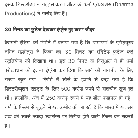
इसके डिस्ट्रीब्यूशन राइट्स करण जौहर की धर्मा प्रोडक्शंस (Dharma
Productions) ने खरीद लिए हैं।
30 मिनट का फुटेज देखकर इंप्रेस हुए करण जौहर
वैरायटी इंडिया की रिपोर्ट में बताया गया है कि ‘रामायण‘ के प्रोड्यूसर
नमित मल्होत्रा ने फिल्म का 30 मिनट का एडिटेड फुटेज कई
स्टूडियोज को दिखाया था। इस 30 मिनट के विजुअल ने ही धर्मा
प्रोडक्शंस को इतना इंप्रेस कर दिया कि आगे की बातचीत के लिए
रास्ता खुल गया। रिपोर्ट में सोर्स के हवाले से कहा गया है कि
डिस्ट्रीब्यूशन राइट्स के लिए 500 करोड़ रुपये से बातचीत शुरू हुई
थी। हालांकि, अंत में 250 करोड़ रुपये में यह डील फाइनल हो गई।
धर्मा के फिल्म से जुड़ने से यह उम्मीद की जा रही है कि भारत में यह अब
तक की सबसे ज्यादा स्क्रीन्स पर रिलीज होने वाली फिल्म बन सकती
है।