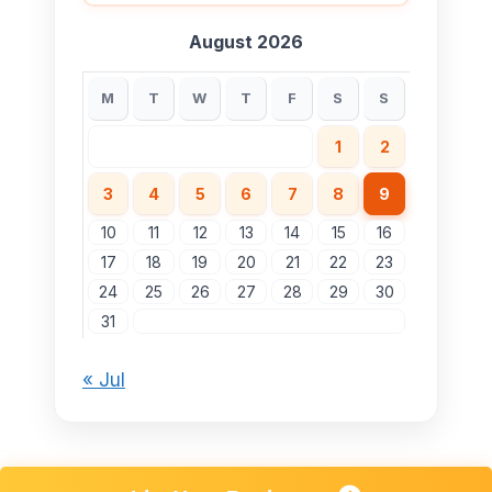
August 2026
M
T
W
T
F
S
S
1
2
3
4
5
6
7
8
9
10
11
12
13
14
15
16
17
18
19
20
21
22
23
24
25
26
27
28
29
30
31
« Jul