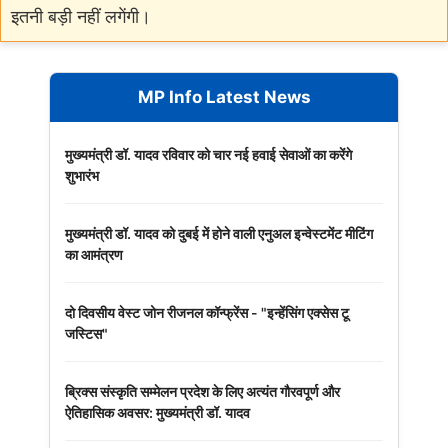
इतनी बड़ी नहीं लगेंगी।
MP Info Latest News
मुख्यमंत्री डॉ. यादव रविवार को चार नई हवाई सेवाओं का करेंगे
शुभारंभ
मुख्यमंत्री डॉ. यादव को दुबई में होने वाली एनुअल इन्वेस्टमेंट मीटिंग
का आमंत्रण
दो दिवसीय वेस्ट जोन रीजनल कॉन्फ्रेंस - "इन्हेंसिंग एक्सेस टू
जस्टिस"
ब्रिक्स संस्कृति सम्मेलन प्रदेश के लिए अत्यंत गौरवपूर्ण और
ऐतिहासिक अवसर: मुख्यमंत्री डॉ. यादव