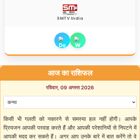
SMTV India
आज का राशिफल
रविवार, 09 अगस्त 2026
किसी भी गलती को नकारने से समस्या हल नहीं होगी। आपके
प्रियजन आपकी परवाह करते हैं और आपकी परेशानियों से निपटने में
आपकी मदद कर सकते हैं। अगर आप उनके बारे में बात करेंगे तो वे