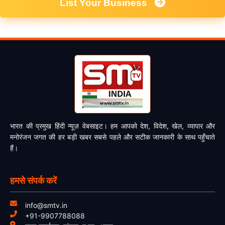
List Your Business
भारत की प्रमुख हिंदी न्यूज़ वेबसाइट। हम आपको देश, विदेश, खेल, व्यापार और
मनोरंजन जगत की हर बड़ी खबर सबसे पहले और सटीक जानकारी के साथ पहुँचाते
हैं।
हमसे संपर्क करें
info@smtv.in
+91-9907788088