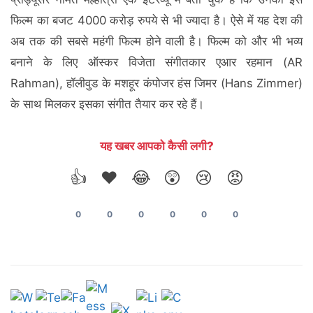
फिल्म का बजट 4000 करोड़ रुपये से भी ज्यादा है। ऐसे में यह देश की
अब तक की सबसे महंगी फिल्म होने वाली है। फिल्म को और भी भव्य
बनाने के लिए ऑस्कर विजेता संगीतकार एआर रहमान (AR
Rahman), हॉलीवुड के मशहूर कंपोजर हंस जिमर (Hans Zimmer)
के साथ मिलकर इसका संगीत तैयार कर रहे हैं।
यह खबर आपको कैसी लगी?
👍
❤️
😂
😲
😢
😡
0
0
0
0
0
0