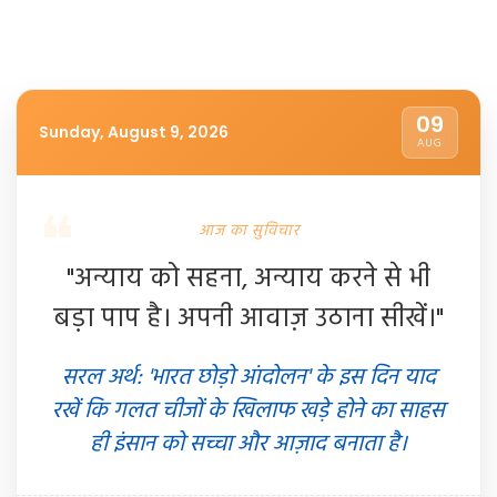
09
Sunday, August 9, 2026
AUG
आज का सुविचार
"अन्याय को सहना, अन्याय करने से भी
बड़ा पाप है। अपनी आवाज़ उठाना सीखें।"
सरल अर्थ: 'भारत छोड़ो आंदोलन' के इस दिन याद
रखें कि गलत चीजों के खिलाफ खड़े होने का साहस
ही इंसान को सच्चा और आज़ाद बनाता है।