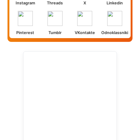
Instagram
Threads
X
Linkedin
Pinterest
Tumblr
VKontakte
Odnoklassniki