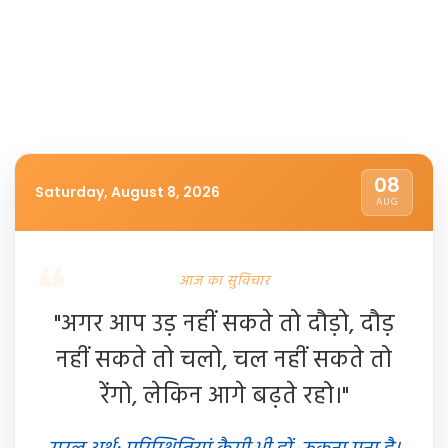
08
Saturday, August 8, 2026
AUG
आज का सुविचार
"अगर आप उड़ नहीं सकते तो दौड़ो, दौड़
नहीं सकते तो चलो, चल नहीं सकते तो
रेंगो, लेकिन आगे बढ़ते रहो।"