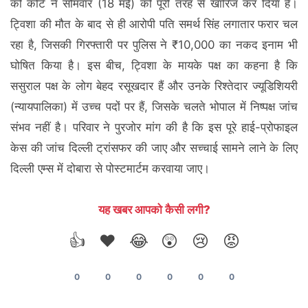
को कोर्ट ने सोमवार (18 मई) को पूरी तरह से खारिज कर दिया है।
ट्विशा की मौत के बाद से ही आरोपी पति समर्थ सिंह लगातार फरार चल
रहा है, जिसकी गिरफ्तारी पर पुलिस ने ₹10,000 का नकद इनाम भी
घोषित किया है। इस बीच, ट्विशा के मायके पक्ष का कहना है कि
ससुराल पक्ष के लोग बेहद रसूखदार हैं और उनके रिश्तेदार ज्यूडिशियरी
(न्यायपालिका) में उच्च पदों पर हैं, जिसके चलते भोपाल में निष्पक्ष जांच
संभव नहीं है। परिवार ने पुरजोर मांग की है कि इस पूरे हाई-प्रोफाइल
केस की जांच दिल्ली ट्रांसफर की जाए और सच्चाई सामने लाने के लिए
दिल्ली एम्स में दोबारा से पोस्टमार्टम करवाया जाए।
यह खबर आपको कैसी लगी?
👍
❤️
😂
😲
😢
😡
0
0
0
0
0
0