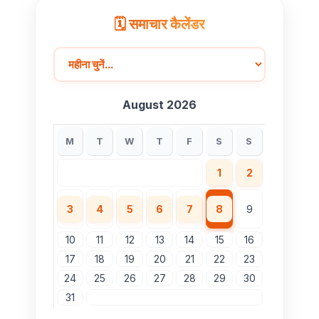
🗓️ समाचार कैलेंडर
August 2026
M
T
W
T
F
S
S
1
2
3
4
5
6
7
8
9
10
11
12
13
14
15
16
17
18
19
20
21
22
23
24
25
26
27
28
29
30
31