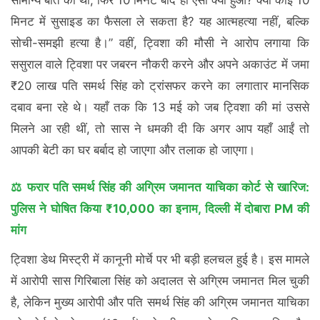
मिनट में सुसाइड का फैसला ले सकता है? यह आत्महत्या नहीं, बल्कि
सोची-समझी हत्या है।” वहीं, ट्विशा की मौसी ने आरोप लगाया कि
ससुराल वाले ट्विशा पर जबरन नौकरी करने और अपने अकाउंट में जमा
₹20 लाख पति समर्थ सिंह को ट्रांसफर करने का लगातार मानसिक
दबाव बना रहे थे। यहाँ तक कि 13 मई को जब ट्विशा की मां उससे
मिलने आ रही थीं, तो सास ने धमकी दी कि अगर आप यहाँ आईं तो
आपकी बेटी का घर बर्बाद हो जाएगा और तलाक हो जाएगा।
⚖️ फरार पति समर्थ सिंह की अग्रिम जमानत याचिका कोर्ट से खारिज:
पुलिस ने घोषित किया ₹10,000 का इनाम, दिल्ली में दोबारा PM की
मांग
ट्विशा डेथ मिस्ट्री में कानूनी मोर्चे पर भी बड़ी हलचल हुई है। इस मामले
में आरोपी सास गिरिबाला सिंह को अदालत से अग्रिम जमानत मिल चुकी
है, लेकिन मुख्य आरोपी और पति समर्थ सिंह की अग्रिम जमानत याचिका