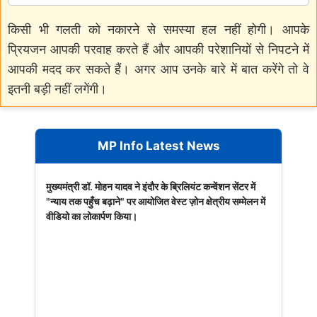
किसी भी गलती को नकारने से समस्या हल नहीं होगी। आपके
प्रियजन आपकी परवाह करते हैं और आपकी परेशानियों से निपटने में
आपकी मदद कर सकते हैं। अगर आप उनके बारे में बात करेंगे तो वे
इतनी बड़ी नहीं लगेंगी।
MP Info Latest News
मुख्यमंत्री डॉ. मोहन यादव ने इंदौर के ब्रिलियंट कन्वेंशन सेंटर में
"न्याय तक पहुँच बढ़ाने" पर आयोजित वेस्ट ज़ोन क्षेत्रीय सम्मेलन में
वीडियो का लोकार्पण किया।