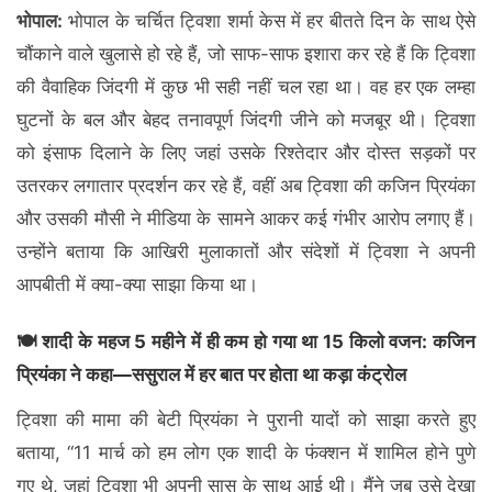
भोपाल:
भोपाल के चर्चित ट्विशा शर्मा केस में हर बीतते दिन के साथ ऐसे
चौंकाने वाले खुलासे हो रहे हैं, जो साफ-साफ इशारा कर रहे हैं कि ट्विशा
की वैवाहिक जिंदगी में कुछ भी सही नहीं चल रहा था। वह हर एक लम्हा
घुटनों के बल और बेहद तनावपूर्ण जिंदगी जीने को मजबूर थी। ट्विशा
को इंसाफ दिलाने के लिए जहां उसके रिश्तेदार और दोस्त सड़कों पर
उतरकर लगातार प्रदर्शन कर रहे हैं, वहीं अब ट्विशा की कजिन प्रियंका
और उसकी मौसी ने मीडिया के सामने आकर कई गंभीर आरोप लगाए हैं।
उन्होंने बताया कि आखिरी मुलाकातों और संदेशों में ट्विशा ने अपनी
आपबीती में क्या-क्या साझा किया था।
🍽️ शादी के महज 5 महीने में ही कम हो गया था 15 किलो वजन: कजिन
प्रियंका ने कहा—ससुराल में हर बात पर होता था कड़ा कंट्रोल
ट्विशा की मामा की बेटी प्रियंका ने पुरानी यादों को साझा करते हुए
बताया, “11 मार्च को हम लोग एक शादी के फंक्शन में शामिल होने पुणे
गए थे, जहां ट्विशा भी अपनी सास के साथ आई थी। मैंने जब उसे देखा