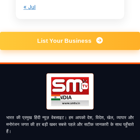
« Jul
List Your Business
भारत की प्रमुख हिंदी न्यूज़ वेबसाइट। हम आपको देश, विदेश, खेल, व्यापार और
मनोरंजन जगत की हर बड़ी खबर सबसे पहले और सटीक जानकारी के साथ पहुँचाते
हैं।