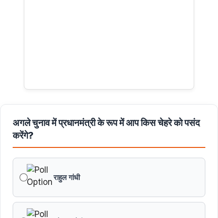
अगले चुनाव में प्रधानमंत्री के रूप में आप किस चेहरे को पसंद
करेंगे?
राहुल गांधी