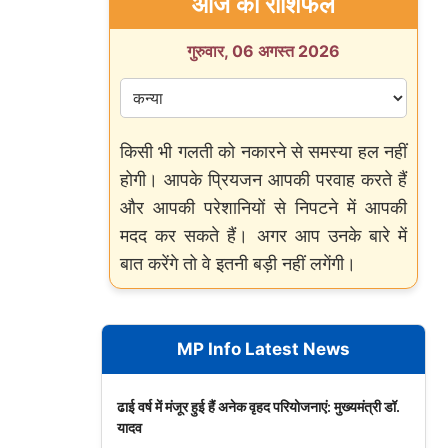
आज का राशिफल
गुरुवार, 06 अगस्त 2026
किसी भी गलती को नकारने से समस्या हल नहीं
होगी। आपके प्रियजन आपकी परवाह करते हैं
और आपकी परेशानियों से निपटने में आपकी
मदद कर सकते हैं। अगर आप उनके बारे में
बात करेंगे तो वे इतनी बड़ी नहीं लगेंगी।
MP Info Latest News
ढाई वर्ष में मंजूर हुई हैं अनेक वृहद परियोजनाएं: मुख्यमंत्री डॉ.
यादव