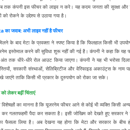
तब तक कंपनी इस फीचर को लाइव न करे। यह कदम जनता की सुरक्षा और
 को रोकने के उद्देश्य से उठाया गया है।
 का जवाब: अभी लाइव नहीं है फीचर
िलने के बाद मेटा के प्रवक्ता ने स्पष्ट किया है कि फिलहाल किसी भी उपयोग
रनेम इस्तेमाल करने की सुविधा शुरू नहीं की गई है। कंपनी ने कहा कि यह
अंत तक धीरे-धीरे रोल आउट किया जाएगा। कंपनी ने यह भी भरोसा दिला
स्तियों, सरकारी संस्थाओं, सेलिब्रिटीज और वेरिफाइड अकाउंट्स के नाम पह
’ रखे जाएंगे ताकि किसी भी प्रकार के दुरुपयोग को रोका जा सके।
षा को लेकर बढ़ीं चिंताएं
विशेषज्ञों का मानना है कि यूजरनेम फीचर आने से कोई भी व्यक्ति किसी अन्
ाल कर गलतफहमी पैदा कर सकता है। इसी जोखिम को देखते हुए सरकार ने 
का फैसला लिया है। अब देखना यह होगा कि मेटा और सरकार के बीच हो