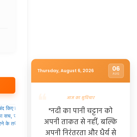
06
Thursday, August 6, 2026
AUG
आज का सुविचार
"नदी का पानी चट्टान को
अपनी ताकत से नहीं, बल्कि
अपनी निरंतरता और धैर्य से