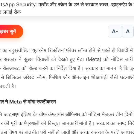
ख़बर सुनें
A-
A
प का बहुप्रतीक्षित ‘यूजरनेम रिजर्वेशन’ फीचर लॉन्च होने से पहले ही विवादों मे
द्र सरकार ने सुरक्षा चिंताओं को देखते हुए मेटा (Meta) को नोटिस जा
 रोलआउट को होल्ड करने का निर्देश दिया है। सरकार का मानना है कि इ
से डिजिटल अरेस्ट स्कैम, फिशिंग और ऑनलाइन धोखाधड़ी जैसी घटनाओं 
ो सकती है।
र ने Meta से मांगा स्पष्टीकरण
े व्हाट्सएप इंडिया के चीफ कंप्लायंस ऑफिसर को नोटिस भेजकर तीन दिनों
 की पूरी कार्यप्रणाली की विस्तृत जानकारी मांगी है। सरकार का स्पष्ट निर्द
स विषय पर बातचीत पूरी नहीं हो जाती और सरकार सुरक्षा के प्रति आश्वस्त