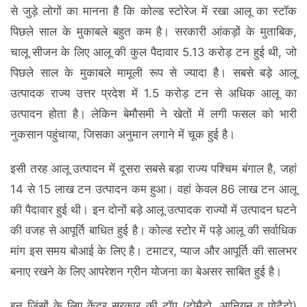
से जुड़े लोगों का मानना है कि कोल्ड स्टोरेज में रखा आलू का स्टॉक
पिछले साल के मुकाबले बहुत कम है। सरकारी आंकड़ों के मुताबिक,
चालू सीजन के लिए आलू की कुल पैदावार 5.13 करोड़ टन हुई थी, जो
पिछले साल के मुकाबले मामूली रूप से ज्यादा है। सबसे बड़े आलू
उत्पादक राज्य उत्तर प्रदेश में 1.5 करोड़ टन से अधिक आलू का
उत्पादन होता है। लेकिन बेमौसमी ने खेतों में लगी फसल को भारी
नुकसान पहुंचाया, जिसका अनुमान लगाने में चूक हुई है।
इसी तरह आलू उत्पादन में दूसरा सबसे बड़ा राज्य पश्चिम बंगाल है, जहां
14 से 15 लाख टन उत्पादन कम हुआ। वहां केवल 86 लाख टन आलू
की पैदावार हुई थी। इन दोनों बड़े आलू उत्पादक राज्यों में उत्पादन घटने
की वजह से आपूर्ति बाधित हुई है। कोल्ड स्टोर में पड़े आलू की सर्वाधिक
मांग इस समय बोआई के लिए है। टमाटर, प्याज और आपूर्ति की सालभर
बनाए रखने के लिए आपरेशन ग्रीन योजना का बेअसर साबित हुई है।
इन जिंसों के लिए केंद्र सरकार की टॉप (टोमैटो, आनियन व पोटैटो)