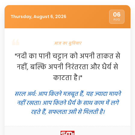
06
Thursday, August 6, 2026
AUG
आज का सुविचार
"नदी का पानी चट्टान को अपनी ताकत से
नहीं, बल्कि अपनी निरंतरता और धैर्य से
काटता है।"
सरल अर्थ: आप कितने मजबूत हैं, यह ज्यादा मायने
नहीं रखता। आप कितने धैर्य के साथ काम में लगे
रहते हैं, सफलता उसी से मिलती है।