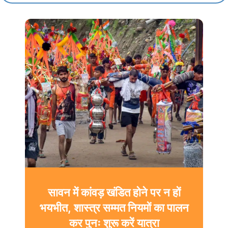
सावन में कांवड़ खंडित होने पर न हों
भयभीत, शास्त्र सम्मत नियमों का पालन
कर पुनः शुरू करें यात्रा