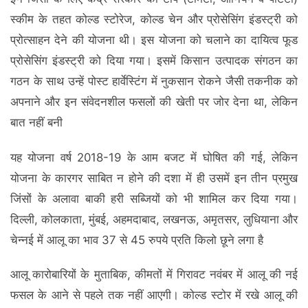
स्कीम के तहत कोल्ड स्टोरेज, कोल्ड चेन और प्रोसेसिंग इंडस्ट्री को
प्रोत्साहन देने की योजना थी। इस योजना को चलाने का दायित्व फूड
प्रोसेसिंग इंडस्ट्री को दिया गया। इसमें किसान उत्पादक संगठन का
गठन के साथ उन्हें पोस्ट हार्वेस्टिंग में नुकसान रोकने जैसी तकनीक को
अपनाने और इन संवेदनशील फसलों की खेती पर जोर देना था, लेकिन
बात नहीं बनी
यह योजना वर्ष 2018-19 के आम बजट में घोषित की गई, लेकिन
योजना के कारगर साबित न होने की दशा में ही उसमें इन तीन प्रमुख
जिंसों के अलावा बाकी हरी सब्जियों को भी शामिल कर दिया गया।
दिल्ली, कोलकाता, मुंबई, अहमदाबाद, लखनऊ, अमृतसर, लुधियाना और
चेन्नई में आलू का भाव 37 से 45 रुपये प्रति किलो छूने लगा है
आलू कारोबारियों के मुताबिक, कीमतों में गिरावट नवंबर में आलू की नई
फसल के आने से पहले तक नहीं आएगी। कोल्ड स्टोर में रखे आलू की