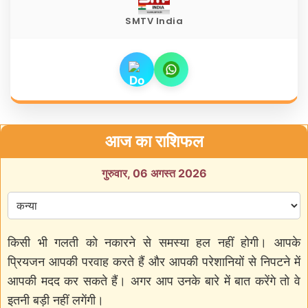
SMTV India
आज का राशिफल
गुरुवार, 06 अगस्त 2026
किसी भी गलती को नकारने से समस्या हल नहीं होगी। आपके
प्रियजन आपकी परवाह करते हैं और आपकी परेशानियों से निपटने में
आपकी मदद कर सकते हैं। अगर आप उनके बारे में बात करेंगे तो वे
इतनी बड़ी नहीं लगेंगी।