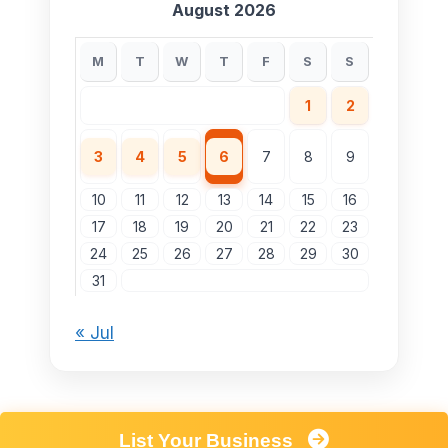
August 2026
M
T
W
T
F
S
S
1
2
3
4
5
6
7
8
9
10
11
12
13
14
15
16
17
18
19
20
21
22
23
24
25
26
27
28
29
30
31
« Jul
List Your Business