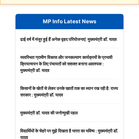
MP Info Latest News
ढाई वर्ष में मंजूर हुई हैं अनेक वृहद परियोजनाएं: मुख्यमंत्री डॉ. यादव
व्यवस्थित ग्रामीण विकास और जनकल्याण कार्यक्रमों के प्रभावी
क्रियान्वयन के लिए पंचायतों को सशक्त बनाना आवश्यक :
मुख्यमंत्री डॉ. यादव
किसानों के खेतों से लेकर उनके खातों तक का ध्यान रख रही है: राज्य
सरकार : मुख्यमंत्री डॉ. यादव
मुख्यमंत्री डॉ. यादव की जनोन्मुखी पहल
विद्यार्थियों के चेहरे पर मुझे दिखता है भारत का भविष्य : मुख्यमंत्री डॉ.
यादव