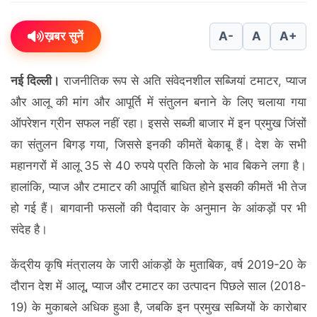
ख़बर सुनें
A-
A
A+
नई दिल्ली।
राजनीतिक रूप से अति संवेदनशील सब्जियां टमाटर, प्याज
और आलू की मांग और आपूर्ति में संतुलन बनाने के लिए चलाया गया
ऑपरेशन ग्रीन सफल नहीं रहा। इससे सब्जी बाजार में इन प्रमुख जिंसों
का संतुलन बिगड़ गया, जिससे इनकी कीमतें बेकाबू हैं। देश के सभी
महानगरों में आलू 35 से 40 रुपये प्रति किलो के भाव बिकने लगा है।
हालांकि, प्याज और टमाटर की आपूर्ति बाधित होने इसकी कीमतें भी तेज
हो गई हैं। बागवानी फसलों की पैदावार के अनुमान के आंकड़ों पर भी
संदेह है।
केंद्रीय कृषि मंत्रालय के जारी आंकड़ों के मुताबिक, वर्ष 2019-20 के
दौरान देश में आलू, प्याज और टमाटर का उत्पादन पिछले साल (2018-
19) के मुकाबले अधिक हुआ है, जबकि इन प्रमुख सब्जियों के कारोबार