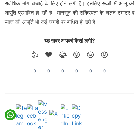
सर्वाधिक मांग बोआई के लिए होने लगी है। इसलिए सब्जी में आलू की
आपूर्ति प्रभावित हो रही है। मानसून की सक्रियता के चलते टमाटर व
प्याज की आपूर्ति भी कई जगहों पर बाधित हो रही है।
यह खबर आपको कैसी लगी?
👍
❤️
😂
😲
😢
😡
0
0
0
0
0
0