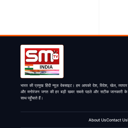
भारत की प्रमुख हिंदी न्यूज़ वेबसाइट। हम आपको देश, विदेश, खेल, व्यापार
और मनोरंजन जगत की हर बड़ी खबर सबसे पहले और सटीक जानकारी के
साथ पहुँचाते हैं।
About Us
Contact Us