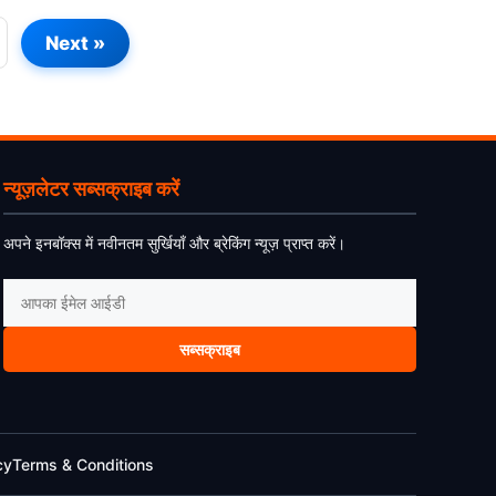
Next »
न्यूज़लेटर सब्सक्राइब करें
अपने इनबॉक्स में नवीनतम सुर्खियाँ और ब्रेकिंग न्यूज़ प्राप्त करें।
सब्सक्राइब
cy
Terms & Conditions