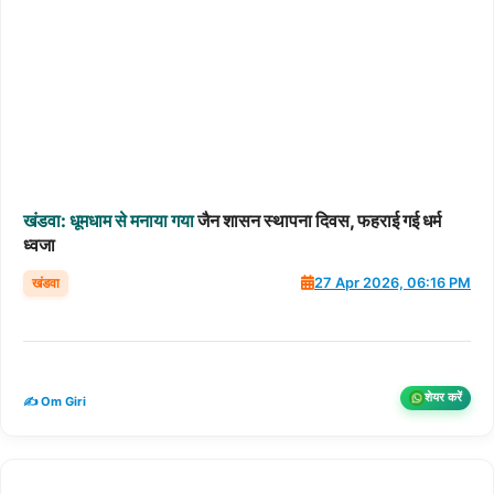
खंडवा:
धूमधाम
से
मनाया
गया
जैन शासन स्थापना दिवस, फहराई गई धर्म
ध्वजा
खंडवा
27 Apr 2026, 06:16 PM
शेयर करें
✍️ Om Giri