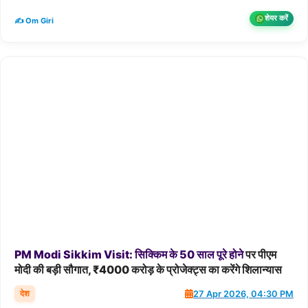
शेयर करें
✍️ Om Giri
PM
Modi
Sikkim
Visit:
सिक्किम
के
50
साल
पूरे
होने
पर पीएम
मोदी की बड़ी सौगात, ₹4000 करोड़ के प्रोजेक्ट्स का करेंगे शिलान्यास
देश
27 Apr 2026, 04:30 PM