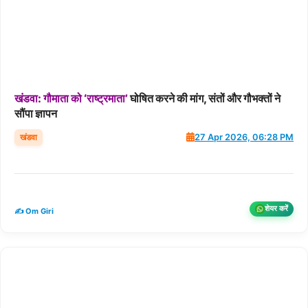
खंडवा:
गौमाता
को
‘राष्ट्रमाता’
घोषित करने की मांग, संतों और गौभक्तों ने
सौंपा ज्ञापन
खंडवा
27 Apr 2026, 06:28 PM
शेयर करें
✍️ Om Giri