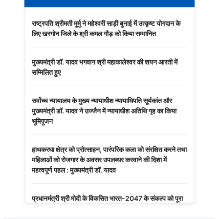
राष्ट्रपति श्रीमती मुर्मु ने महेश्वरी साड़ी बुनाई में उत्कृष्ट योगदान के
लिए खरगोन जिले के श्री कमल गौड़ को किया सम्मानित
मुख्यमंत्री डॉ. यादव भगवान श्री महाकालेश्‍वर की शयन आरती में
सम्मिलित हुए
सर्वोच्च न्यायालय के मुख्‍य न्‍यायाधीश न्यायाधिपति सूर्यकांत और
मुख्यमंत्री डॉ. यादव ने उज्जैन में न्यायाधीश अतिथि गृह का किया
भूमिपूजन
हाथकरघा क्षेत्र को प्रोत्साहन, पारंपरिक कला को संरक्षित करने तथा
महिलाओं को रोजगार के अवसर उपलब्धर करवाने की दिशा में
महत्वपूर्ण पहल : मुख्यमंत्री डॉ. यादव
प्रधानमंत्री श्री मोदी के विकसित भारत-2047 के संकल्प को पूरा
करेगी युवा पीढ़ी : मुख्यमंत्री डॉ. यादव