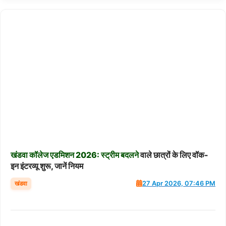
खंडवा
कॉलेज
एडमिशन
2026:
स्ट्रीम
बदलने
वाले छात्रों के लिए वॉक-
इन इंटरव्यू शुरू, जानें नियम
खंडवा
27 Apr 2026, 07:46 PM