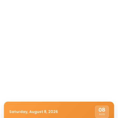
08
Saturday, August 8, 2026
AUG