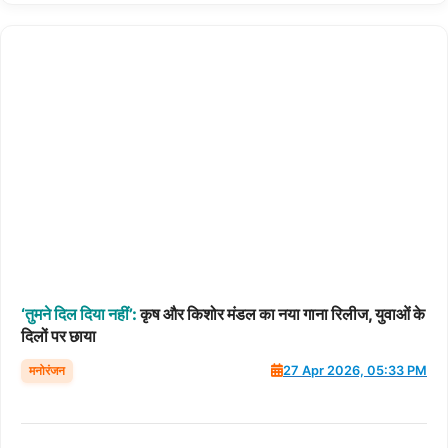
‘तुमने
दिल
दिया
नहीं’:
कृष और किशोर मंडल का नया गाना रिलीज, युवाओं के
दिलों पर छाया
मनोरंजन
27 Apr 2026, 05:33 PM