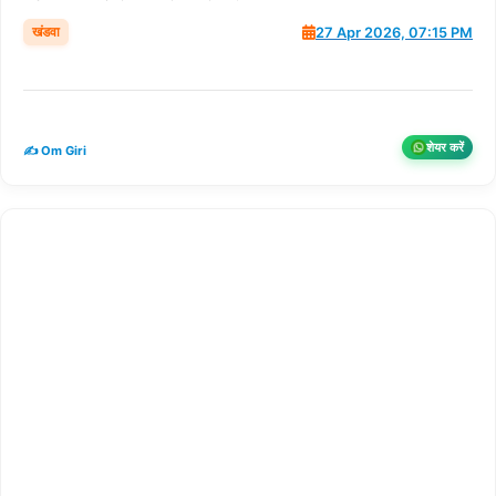
खंडवा
27 Apr 2026, 07:15 PM
शेयर करें
✍️ Om Giri