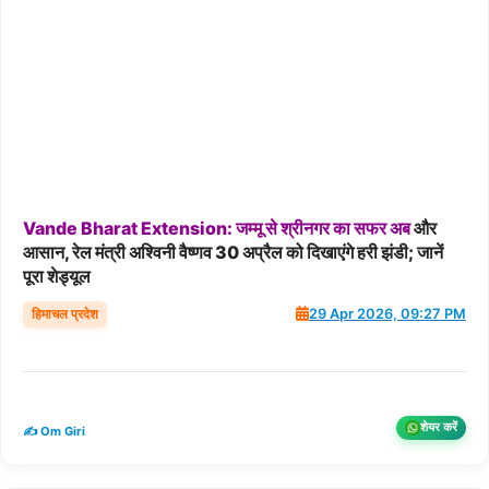
Vande
Bharat
Extension:
जम्मू
से
श्रीनगर
का
सफर
अब
और
आसान, रेल मंत्री अश्विनी वैष्णव 30 अप्रैल को दिखाएंगे हरी झंडी; जानें
पूरा शेड्यूल
हिमाचल प्रदेश
29 Apr 2026, 09:27 PM
शेयर करें
✍️ Om Giri