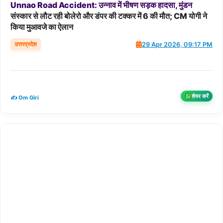
Unnao
Road
Accident:
उन्नाव
में
भीषण
सड़क
हादसा,
मुंडन
संस्कार से लौट रही बोलेरो और डंपर की टक्कर में 6 की मौत; CM योगी ने
किया मुआवजे का ऐलान
उत्तरप्रदेश
29 Apr 2026, 09:17 PM
शेयर करें
✍️ Om Giri