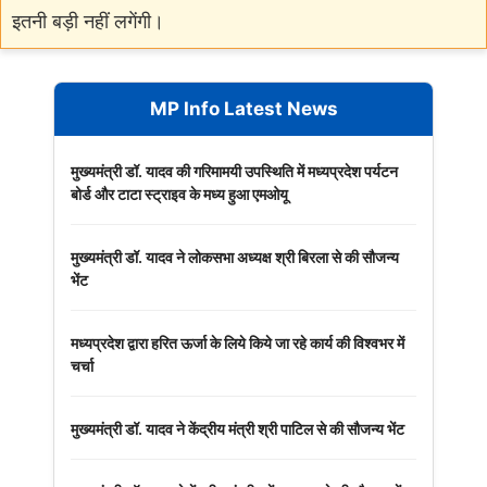
इतनी बड़ी नहीं लगेंगी।
MP Info Latest News
मुख्यमंत्री डॉ. यादव की गरिमामयी उपस्थिति में मध्यप्रदेश पर्यटन
बोर्ड और टाटा स्ट्राइव के मध्य हुआ एमओयू
मुख्यमंत्री डॉ. यादव ने लोकसभा अध्यक्ष श्री बिरला से की सौजन्य
भेंट
मध्यप्रदेश द्वारा हरित ऊर्जा के लिये किये जा रहे कार्य की विश्वभर में
चर्चा
मुख्यमंत्री डॉ. यादव ने केंद्रीय मंत्री श्री पाटिल से की सौजन्य भेंट