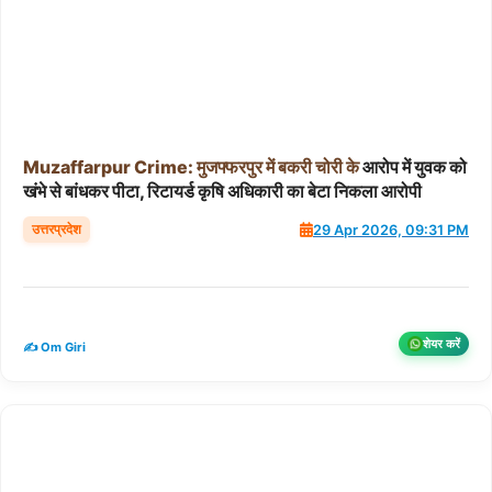
Muzaffarpur
Crime:
मुजफ्फरपुर
में
बकरी
चोरी
के
आरोप में युवक को
खंभे से बांधकर पीटा, रिटायर्ड कृषि अधिकारी का बेटा निकला आरोपी
उत्तरप्रदेश
29 Apr 2026, 09:31 PM
शेयर करें
✍️ Om Giri