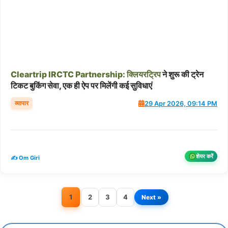
Cleartrip
IRCTC
Partnership:
क्लियरट्रिप
ने शुरू की ट्रेन
टिकट बुकिंग सेवा, एक ही ऐप पर मिलेंगी कई सुविधाएं
व्यापार
29 Apr 2026, 09:14 PM
शेयर करें
✍️ Om Giri
1
2
3
4
Next »