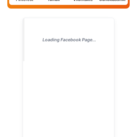
Loading Facebook Page...