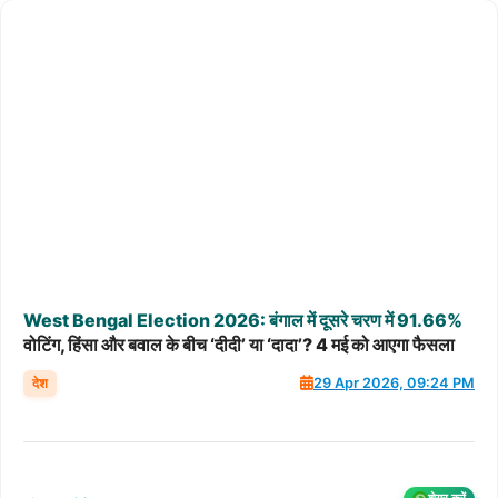
West
Bengal
Election
2026:
बंगाल
में
दूसरे
चरण
में
91.66%
वोटिंग, हिंसा और बवाल के बीच ‘दीदी’ या ‘दादा’? 4 मई को आएगा फैसला
देश
29 Apr 2026, 09:24 PM