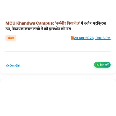
MCU
Khandwa
Campus:
‘कर्मवीर
विद्यापीठ’
में प्रवेश प्रक्रिया
ठप, विधायक कंचन तनवे ने की हस्तक्षेप की मांग
खंडवा
29 Apr 2026, 09:16 PM
शेयर करें
✍️ Om Giri