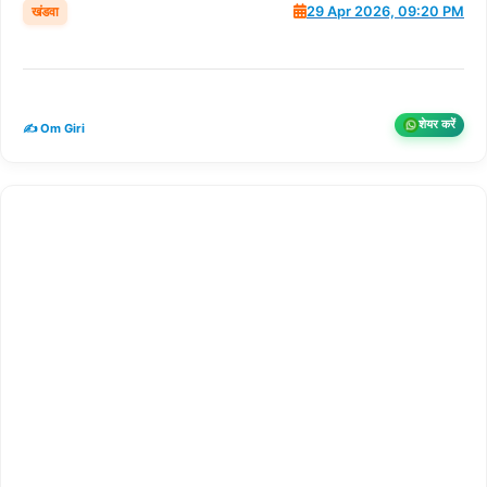
खंडवा
29 Apr 2026, 09:20 PM
शेयर करें
✍️ Om Giri