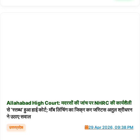
Allahabad
High
Court:
मदरसों
की
जांच
पर
NHRC
की
कार्यशैली
से ‘स्तब्ध’ हुआ हाई कोर्ट; मॉब लिंचिंग का जिक्र कर जस्टिस अतुल श्रीधरन
ने उठाए सवाल
उत्तरप्रदेश
29 Apr 2026, 09:38 PM