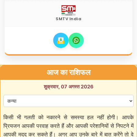
SMTV India
आज का राशिफल
शुक्रवार, 07 अगस्त 2026
किसी भी गलती को नकारने से समस्या हल नहीं होगी। आपके
प्रियजन आपकी परवाह करते हैं और आपकी परेशानियों से निपटने में
आपकी मदद कर सकते हैं। अगर आप उनके बारे में बात करेंगे तो वे