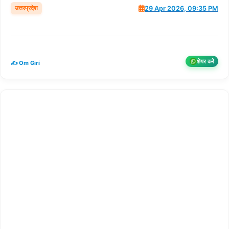
उत्तरप्रदेश
29 Apr 2026, 09:35 PM
शेयर करें
✍️ Om Giri