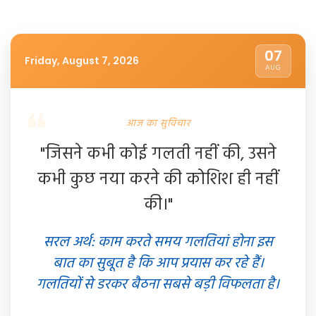
07
Friday, August 7, 2026
AUG
आज का सुविचार
"जिसने कभी कोई गलती नहीं की, उसने
कभी कुछ नया करने की कोशिश ही नहीं
की।"
सरल अर्थ: काम करते समय गलतियां होना इस
बात का सुबूत है कि आप प्रयास कर रहे हैं।
गलतियों से डरकर बैठना सबसे बड़ी विफलता है।