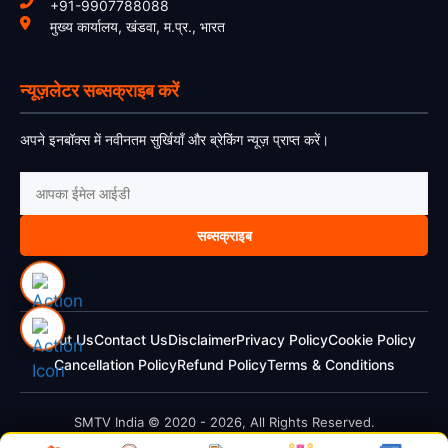
+91-9907788088
मुख्य कार्यालय, खंडवा, म.प्र., भारत
न्यूज़लेटर सब्सक्राइब करें
अपने इनबॉक्स में नवीनतम सुर्खियाँ और ब्रेकिंग न्यूज़ प्राप्त करें।
सब्सक्राइब
About Us
Contact Us
Disclaimer
Privacy Policy
Cookie Policy
Cancellation Policy
Refund Policy
Terms & Conditions
SMTV India © 2020 - 2026, All Rights Reserved.