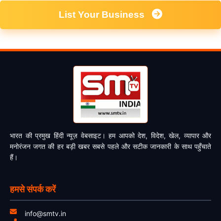
List Your Business
भारत की प्रमुख हिंदी न्यूज़ वेबसाइट। हम आपको देश, विदेश, खेल, व्यापार और
मनोरंजन जगत की हर बड़ी खबर सबसे पहले और सटीक जानकारी के साथ पहुँचाते
हैं।
हमसे संपर्क करें
info@smtv.in