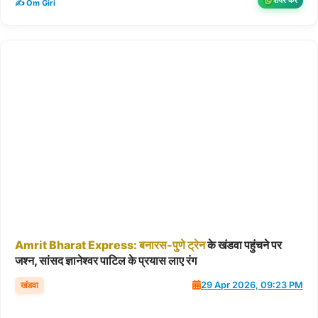
शेयर करें
✍️ Om Giri
Amrit
Bharat
Express:
बनारस-पुणे
ट्रेन
के खंडवा पहुंचने पर
जश्न, सांसद ज्ञानेश्वर पाटिल के प्रयास लाए रंग
खंडवा
29 Apr 2026, 09:23 PM