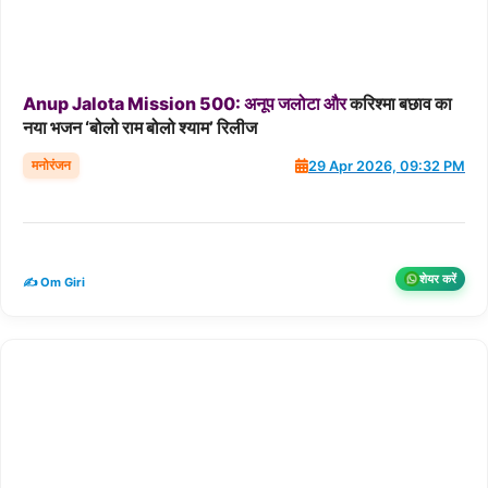
Anup
Jalota
Mission
500:
अनूप
जलोटा
और
करिश्मा बछाव का
नया भजन ‘बोलो राम बोलो श्याम’ रिलीज
मनोरंजन
29 Apr 2026, 09:32 PM
शेयर करें
✍️ Om Giri