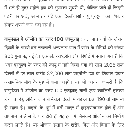
में भले ही कुछ महीने हवा की गुणवत्ता सुधरी थी, लेकिन जैसे ही जिंदगी
पटरी पर आई, आज हर घंटे एक दिल्लीवासी वायु प्रदूषण का शिकार
होकर अपनी जान गंवा रहा है।
वायुमंडल में ओजोन का स्तर 100 एक्यूआइ
: गत पांच वर्षो के दौरान
दिल्ली के सबसे बड़े सरकारी अस्पताल एम्स में सांस के रोगियों की संख्या
300 गुना बढ़ गई है। एक अंतरराष्ट्रीय शोध रिपोर्ट में बताया गया है कि
अगर प्रदूषण के स्तर को काबू में नहीं किया गया तो साल 2025 तक
दिल्ली में हर साल करीब 32,000 लोग जहरीली हवा के शिकार होकर
असामयिक मौत के मुंह में समा जाएंगे। यह भी जानना जरूरी है कि
वायुमंडल में ओजोन का स्तर 100 एक्यूआइ यानी एयर क्वालिटी इंडेक्स
होना चाहिए, लेकिन जाम से बेहाल दिल्ली में यह आंकड़ा 190 तो सामान्य
ही रहता है। वाहनों के धुएं में बड़ी मात्र में हाइड्रोकार्बन होते हैं और
तापमान चालीस के पार होते ही यह हवा में मिलकर ओजोन का निर्माण
करने लगते हैं। यह ओजोन इंसान के शरीर, दिल और दिमाग के लिए