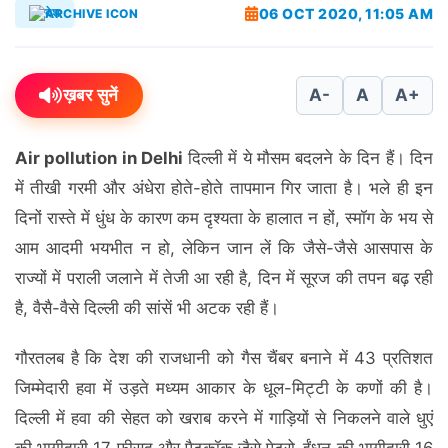
06 OCT 2020, 11:05 AM
देश
ख़बर सुनें
A-
A
A+
Air pollution in Delhi
दिल्ली में ये मौसम बदलने के दिन हैं। दिन
में तीखी गरमी और अंधेरा होते-होते तापमान गिर जाता है। भले ही इन
दिनों रास्ते में धुंध के कारण कम दृश्यता के हालात न हों, स्मॉग के भय से
आम आदमी भयभीत न हो, लेकिन जान लें कि जैसे-जैसे आसपास के
राज्यों में पराली जलाने में तेजी आ रही है, दिन में सूरज की तपन बढ़ रही
है, वैसै-वैसे दिल्ली की सांसें भी अटक रही हैं।
गौरतलब है कि देश की राजधानी को गैस चैंबर बनाने में 43 प्रतिशत
जिम्मेदारी हवा में उड़ते मध्यम आकार के धूल-मिट्टी के कणों की है।
दिल्ली में हवा की सेहत को खराब करने में गाड़ियों से निकलने वाले धुएं