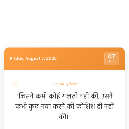
07
Friday, August 7, 2026
AUG
आज का सुविचार
"जिसने कभी कोई गलती नहीं की, उसने
कभी कुछ नया करने की कोशिश ही नहीं
की।"