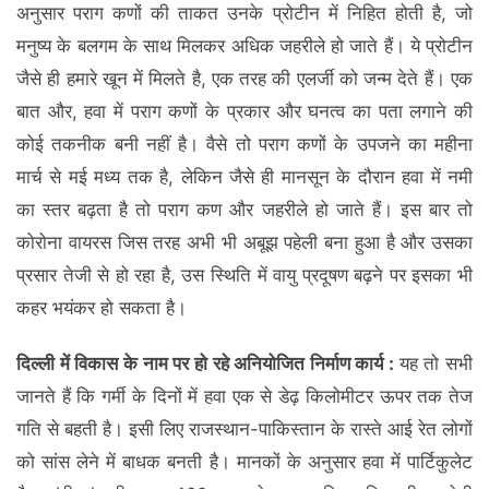
अनुसार पराग कणों की ताकत उनके प्रोटीन में निहित होती है, जो
मनुष्य के बलगम के साथ मिलकर अधिक जहरीले हो जाते हैं। ये प्रोटीन
जैसे ही हमारे खून में मिलते है, एक तरह की एलर्जी को जन्म देते हैं। एक
बात और, हवा में पराग कणों के प्रकार और घनत्व का पता लगाने की
कोई तकनीक बनी नहीं है। वैसे तो पराग कणों के उपजने का महीना
मार्च से मई मध्य तक है, लेकिन जैसे ही मानसून के दौरान हवा में नमी
का स्तर बढ़ता है तो पराग कण और जहरीले हो जाते हैं। इस बार तो
कोरोना वायरस जिस तरह अभी भी अबूझ पहेली बना हुआ है और उसका
प्रसार तेजी से हो रहा है, उस स्थिति में वायु प्रदूषण बढ़ने पर इसका भी
कहर भयंकर हो सकता है।
दिल्ली में विकास के नाम पर हो रहे अनियोजित निर्माण कार्य :
यह तो सभी
जानते हैं कि गर्मी के दिनों में हवा एक से डेढ़ किलोमीटर ऊपर तक तेज
गति से बहती है। इसी लिए राजस्थान-पाकिस्तान के रास्ते आई रेत लोगों
को सांस लेने में बाधक बनती है। मानकों के अनुसार हवा में पार्टिकुलेट