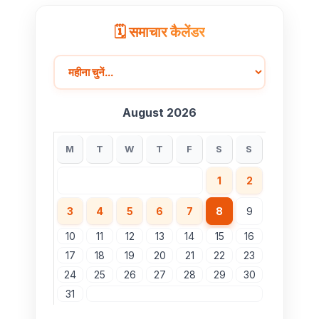
🗓️ समाचार कैलेंडर
August 2026
M
T
W
T
F
S
S
1
2
3
4
5
6
7
8
9
10
11
12
13
14
15
16
17
18
19
20
21
22
23
24
25
26
27
28
29
30
31