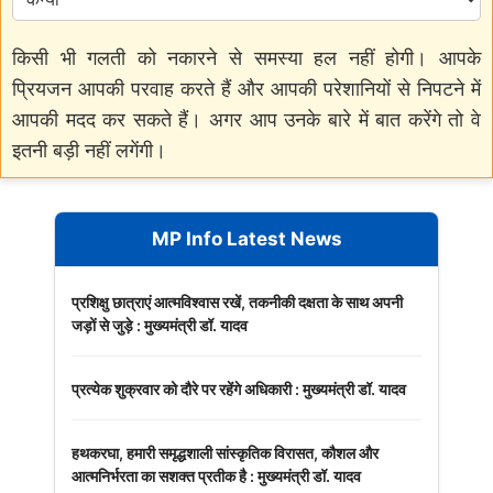
किसी भी गलती को नकारने से समस्या हल नहीं होगी। आपके
प्रियजन आपकी परवाह करते हैं और आपकी परेशानियों से निपटने में
आपकी मदद कर सकते हैं। अगर आप उनके बारे में बात करेंगे तो वे
इतनी बड़ी नहीं लगेंगी।
MP Info Latest News
प्रशिक्षु छात्राएं आत्मविश्वास रखें, तकनीकी दक्षता के साथ अपनी
जड़ों से जुड़े : मुख्यमंत्री डॉ. यादव
प्रत्येक शुक्रवार को दौरे पर रहेंगे अधिकारी : मुख्यमंत्री डॉ. यादव
हथकरघा, हमारी समृद्धशाली सांस्कृतिक विरासत, कौशल और
आत्मनिर्भरता का सशक्त प्रतीक है : मुख्यमंत्री डॉ. यादव