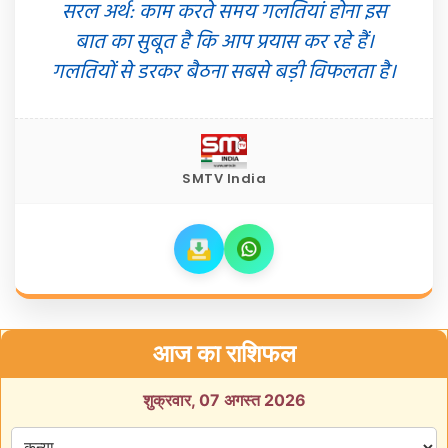
सरल अर्थ: काम करते समय गलतियां होना इस
बात का सुबूत है कि आप प्रयास कर रहे हैं।
गलतियों से डरकर बैठना सबसे बड़ी विफलता है।
SMTV India
आज का राशिफल
शुक्रवार, 07 अगस्त 2026