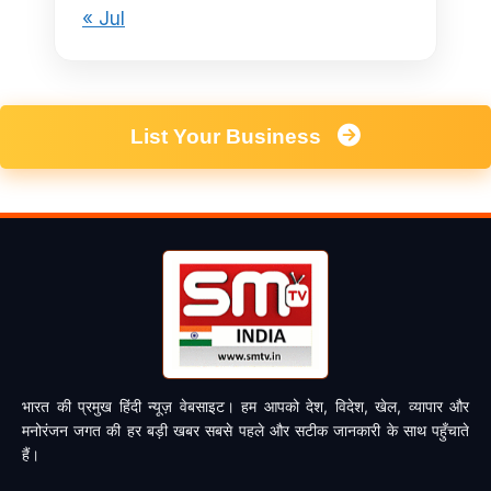
« Jul
List Your Business
भारत की प्रमुख हिंदी न्यूज़ वेबसाइट। हम आपको देश, विदेश, खेल, व्यापार और
मनोरंजन जगत की हर बड़ी खबर सबसे पहले और सटीक जानकारी के साथ पहुँचाते
हैं।