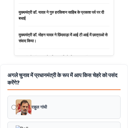
मुख्यमंत्री डॉ. यादव ने गुरु हरकिशन साहिब के प्रकाश पर्व पर दी
बधाई
मुख्यमंत्री डॉ. मोहन यादव ने छिंदवाड़ा में आई टी आई में छात्राओ से
संवाद किया।
मुख्यमंत्री डॉ. यादव ने हरित क्रांति के शिल्पकार डॉ. एम.एस.
स्वामीनाथन की जयंती पर किया नमन
अगले चुनाव में प्रधानमंत्री के रूप में आप किस चेहरे को पसंद
मुख्यमंत्री डॉ. यादव ने बाबूलाल जैन की पुण्यतिथि पर किया नमन
करेंगे?
मुख्यमंत्री डॉ. यादव ने गुरुदेव रवीन्द्रनाथ टैगोर की पुण्यतिथि पर की
श्रद्धांजलि अर्पित
राहुल गांधी