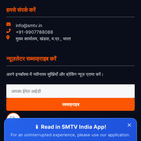
हमसे संपर्क करें
info@smtv.in
+91-9907788088
मुख्य कार्यालय, खंडवा, म.प्र., भारत
न्यूज़लेटर सब्सक्राइब करें
अपने इनबॉक्स में नवीनतम सुर्खियाँ और ब्रेकिंग न्यूज़ प्राप्त करें।
सब्सक्राइब
×
📱 Read in SMTV India App!
For an uninterrupted experience, please use our application.
About Us
Contact Us
Disclaimer
Privacy Policy
Cookie Policy