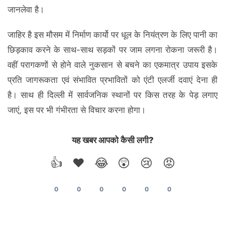
जानलेवा है।
जाहिर है इस मौसम में निर्माण कार्यो पर धूल के नियंत्रण के लिए पानी का
छिड़काव करने के साथ-साथ सड़कों पर जाम लगना रोकना जरूरी है।
वहीं परागकणों से होने वाले नुकसान से बचने का एकमात्र उपाय इसके
प्रति जागरूकता एवं संभावित प्रभावितों को एंटी एलर्जी दवाएं देना ही
है। साथ ही दिल्ली में सार्वजनिक स्थानों पर किस तरह के पेड़ लगाए
जाएं, इस पर भी गंभीरता से विचार करना होगा।
यह खबर आपको कैसी लगी?
👍
❤️
😂
😲
😢
😡
0
0
0
0
0
0