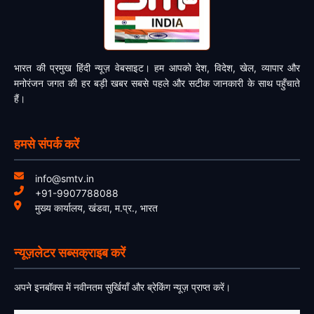
भारत की प्रमुख हिंदी न्यूज़ वेबसाइट। हम आपको देश, विदेश, खेल, व्यापार और
मनोरंजन जगत की हर बड़ी खबर सबसे पहले और सटीक जानकारी के साथ पहुँचाते
हैं।
हमसे संपर्क करें
info@smtv.in
+91-9907788088
मुख्य कार्यालय, खंडवा, म.प्र., भारत
न्यूज़लेटर सब्सक्राइब करें
अपने इनबॉक्स में नवीनतम सुर्खियाँ और ब्रेकिंग न्यूज़ प्राप्त करें।