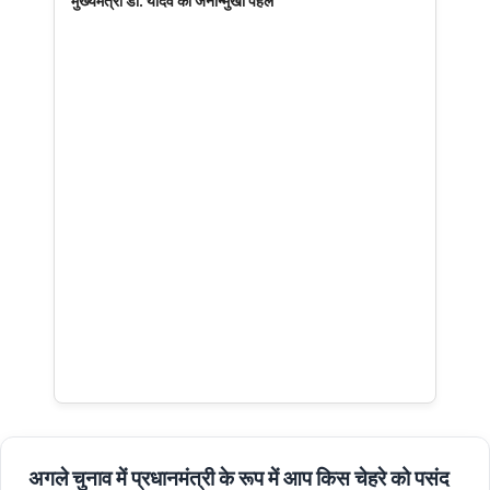
मुख्यमंत्री डॉ. यादव की जनोन्मुखी पहल
अगले चुनाव में प्रधानमंत्री के रूप में आप किस चेहरे को पसंद