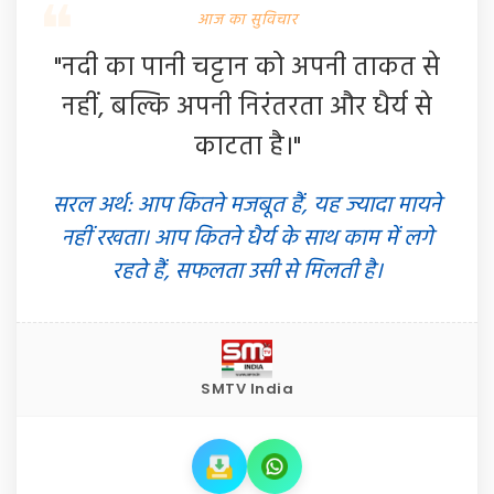
आज का सुविचार
"नदी का पानी चट्टान को अपनी ताकत से
नहीं, बल्कि अपनी निरंतरता और धैर्य से
काटता है।"
सरल अर्थ: आप कितने मजबूत हैं, यह ज्यादा मायने
नहीं रखता। आप कितने धैर्य के साथ काम में लगे
रहते हैं, सफलता उसी से मिलती है।
SMTV India