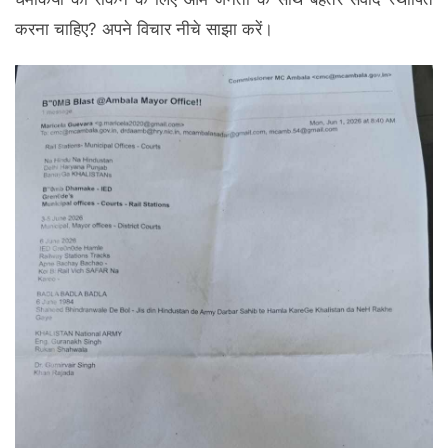
करना चाहिए? अपने विचार नीचे साझा करें।