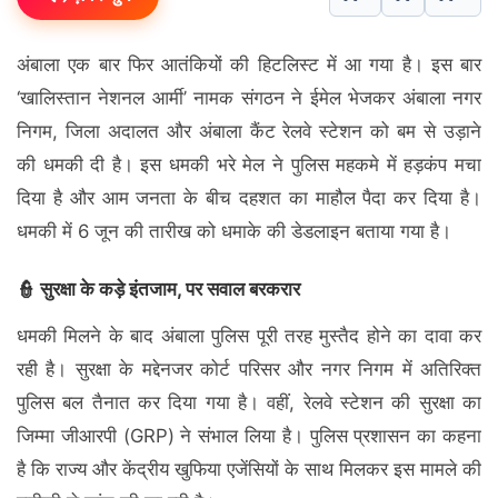
अंबाला एक बार फिर आतंकियों की हिटलिस्ट में आ गया है। इस बार
‘खालिस्तान नेशनल आर्मी’ नामक संगठन ने ईमेल भेजकर अंबाला नगर
निगम, जिला अदालत और अंबाला कैंट रेलवे स्टेशन को बम से उड़ाने
की धमकी दी है। इस धमकी भरे मेल ने पुलिस महकमे में हड़कंप मचा
दिया है और आम जनता के बीच दहशत का माहौल पैदा कर दिया है।
धमकी में 6 जून की तारीख को धमाके की डेडलाइन बताया गया है।
👮 सुरक्षा के कड़े इंतजाम, पर सवाल बरकरार
धमकी मिलने के बाद अंबाला पुलिस पूरी तरह मुस्तैद होने का दावा कर
रही है। सुरक्षा के मद्देनजर कोर्ट परिसर और नगर निगम में अतिरिक्त
पुलिस बल तैनात कर दिया गया है। वहीं, रेलवे स्टेशन की सुरक्षा का
जिम्मा जीआरपी (GRP) ने संभाल लिया है। पुलिस प्रशासन का कहना
है कि राज्य और केंद्रीय खुफिया एजेंसियों के साथ मिलकर इस मामले की