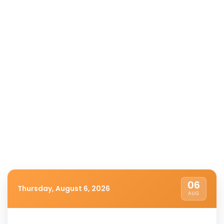
06
Thursday, August 6, 2026
AUG