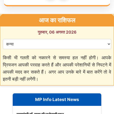
आज का राशिफल
गुरुवार, 06 अगस्त 2026
किसी भी गलती को नकारने से समस्या हल नहीं होगी। आपके
प्रियजन आपकी परवाह करते हैं और आपकी परेशानियों से निपटने में
आपकी मदद कर सकते हैं। अगर आप उनके बारे में बात करेंगे तो वे
इतनी बड़ी नहीं लगेंगी।
MP Info Latest News