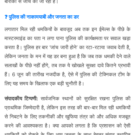
बारीकी से जांच की जा रही है।
❓ पुलिस की नाकामयाबी और जनता का डर
लगातार मिल रही धमकियों के बावजूद अब तक इन ईमेल्स के पीछे के
मास्टरमाइंड का पता न लगा पाना पुलिस की कार्यक्षमता पर सवाल खड़ा
करता है। पुलिस हर बार ‘जांच जारी होने’ का रटा-रटाया जवाब देती है,
लेकिन जनता के मन में यह डर बना हुआ है कि जब तक धमकी देने वाले
सलाखों के पीछे नहीं होंगे, तब तक ये खोखले सुरक्षा दावे कितने प्रभावी
हैं। 6 जून की तारीख नजदीक है, ऐसे में पुलिस की टेक्निकल टीम के
लिए यह समय के खिलाफ एक बड़ी चुनौती है।
संपादकीय टिप्पणी:
सार्वजनिक स्थानों को सुरक्षित रखना पुलिस की
प्राथमिक जिम्मेदारी है, लेकिन इस तरह की बार-बार मिल रही धमकियों
से निबटने के लिए तकनीकी और खुफिया तंत्र को और अधिक मजबूत
करने की आवश्यकता है। क्या आपको लगता है कि प्रशासन को ऐसी
धमकियों को रोकने के लिए आम जनता के साथ बेहतर संवाद स्थापित