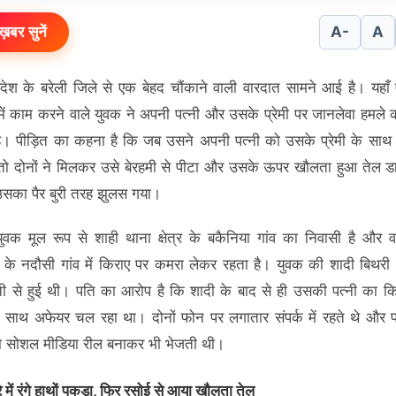
ख़बर सुनें
A-
A
्रदेश के बरेली जिले से एक बेहद चौंकाने वाली वारदात सामने आई है। यहाँ 
 में काम करने वाले युवक ने अपनी पत्नी और उसके प्रेमी पर जानलेवा हमले
ै। पीड़ित का कहना है कि जब उसने अपनी पत्नी को उसके प्रेमी के साथ रं
तो दोनों ने मिलकर उसे बेरहमी से पीटा और उसके ऊपर खौलता हुआ तेल ड
सका पैर बुरी तरह झुलस गया।
युवक मूल रूप से शाही थाना क्षेत्र के बकैनिया गांव का निवासी है और वर्
 के नदौसी गांव में किराए पर कमरा लेकर रहता है। युवक की शादी बिथरी क्
ी से हुई थी। पति का आरोप है कि शादी के बाद से ही उसकी पत्नी का क
 साथ अफेयर चल रहा था। दोनों फोन पर लगातार संपर्क में रहते थे और 
ो सोशल मीडिया रील बनाकर भी भेजती थी।
में रंगे हाथों पकड़ा, फिर रसोई से आया खौलता तेल