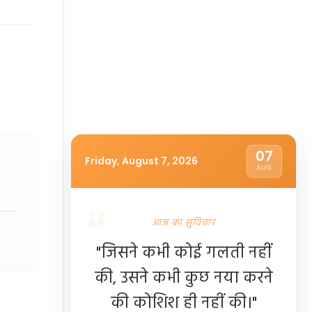
07
Friday, August 7, 2026
AUG
आज का सुविचार
"जिसने कभी कोई गलती नहीं
की, उसने कभी कुछ नया करने
की कोशिश ही नहीं की।"