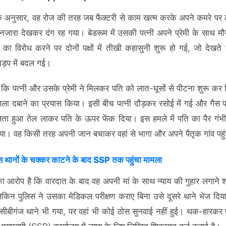
के अनुसार, वह रोज की तरह जब फैक्टरी से काम खत्म करके अपने कमरे पर 
 नजारा देखकर दंग रह गया। बेडरूम में उसकी पत्नी अपने प्रेमी के साथ म
का विरोध करने पर दोनों पक्षों में तीखी कहासुनी शुरू हो गई, जो देखते 
ड़प में बदल गई।
 कि पत्नी और उसके प्रेमी ने मिलकर पति को लात-घूसों से पीटना शुरू कर
ा दबाने का प्रयास किया। इसी बीच पत्नी दौड़कर रसोई में गई और गैस पर
ता हुआ तेल लाकर पति के ऊपर फेंक दिया। इस हमले में पति का पैर गंभी
ा। वह किसी तरह अपनी जान बचाकर वहां से भागा और अपने पैतृक गांव पहु
स थानों के चक्कर काटने के बाद SSP तक पहुंचा मामला
का आरोप है कि वारदात के बाद वह अपनी मां के साथ न्याय की गुहार लगाने श
 लेकिन पुलिस ने उसका मेडिकल परीक्षण कराए बिना उसे दूसरे थाने भेज दि
सीबीगंज थाने भी गया, पर वहां भी कोई ठोस सुनवाई नहीं हुई। थक-हारकर प