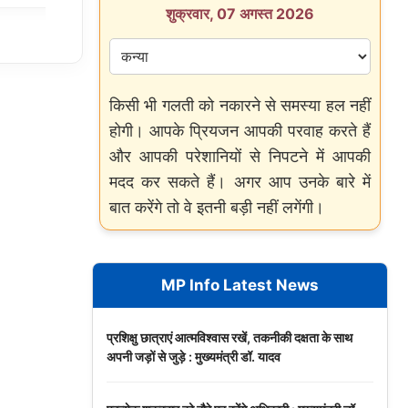
शुक्रवार, 07 अगस्त 2026
किसी भी गलती को नकारने से समस्या हल नहीं
होगी। आपके प्रियजन आपकी परवाह करते हैं
और आपकी परेशानियों से निपटने में आपकी
मदद कर सकते हैं। अगर आप उनके बारे में
बात करेंगे तो वे इतनी बड़ी नहीं लगेंगी।
MP Info Latest News
प्रशिक्षु छात्राएं आत्मविश्वास रखें, तकनीकी दक्षता के साथ
अपनी जड़ों से जुड़े : मुख्यमंत्री डॉ. यादव