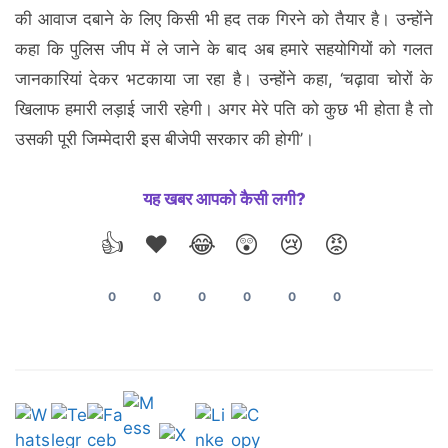
की आवाज दबाने के लिए किसी भी हद तक गिरने को तैयार है। उन्होंने
कहा कि पुलिस जीप में ले जाने के बाद अब हमारे सहयोगियों को गलत
जानकारियां देकर भटकाया जा रहा है। उन्होंने कहा, ‘चढ़ावा चोरों के
खिलाफ हमारी लड़ाई जारी रहेगी। अगर मेरे पति को कुछ भी होता है तो
उसकी पूरी जिम्मेदारी इस बीजेपी सरकार की होगी’।
यह खबर आपको कैसी लगी?
👍
❤️
😂
😲
😢
😡
0
0
0
0
0
0