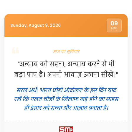
09
Sunday, August 9, 2026
AUG
आज का सुविचार
"अन्याय को सहना, अन्याय करने से भी
बड़ा पाप है। अपनी आवाज़ उठाना सीखें।"
सरल अर्थ: 'भारत छोड़ो आंदोलन' के इस दिन याद
रखें कि गलत चीजों के खिलाफ खड़े होने का साहस
ही इंसान को सच्चा और आज़ाद बनाता है।