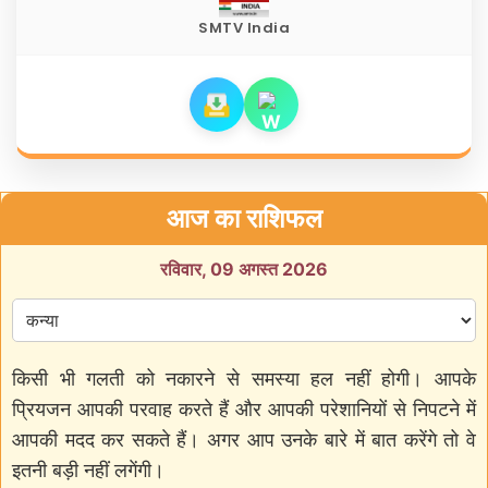
SMTV India
आज का राशिफल
रविवार, 09 अगस्त 2026
किसी भी गलती को नकारने से समस्या हल नहीं होगी। आपके
प्रियजन आपकी परवाह करते हैं और आपकी परेशानियों से निपटने में
आपकी मदद कर सकते हैं। अगर आप उनके बारे में बात करेंगे तो वे
इतनी बड़ी नहीं लगेंगी।