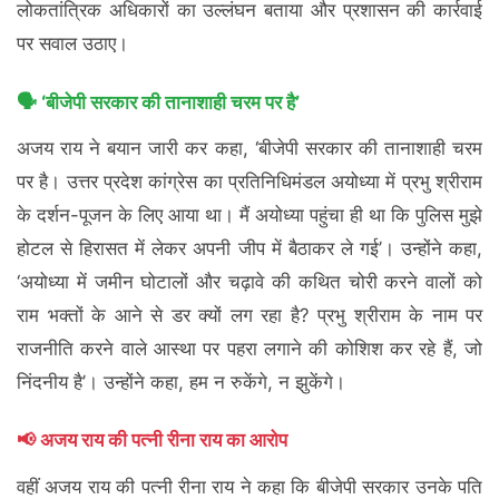
लोकतांत्रिक अधिकारों का उल्लंघन बताया और प्रशासन की कार्रवाई
पर सवाल उठाए।
🗣️ ‘बीजेपी सरकार की तानाशाही चरम पर है’
अजय राय ने बयान जारी कर कहा, ‘बीजेपी सरकार की तानाशाही चरम
पर है। उत्तर प्रदेश कांग्रेस का प्रतिनिधिमंडल अयोध्या में प्रभु श्रीराम
के दर्शन-पूजन के लिए आया था। मैं अयोध्या पहुंचा ही था कि पुलिस मुझे
होटल से हिरासत में लेकर अपनी जीप में बैठाकर ले गई’। उन्होंने कहा,
‘अयोध्या में जमीन घोटालों और चढ़ावे की कथित चोरी करने वालों को
राम भक्तों के आने से डर क्यों लग रहा है? प्रभु श्रीराम के नाम पर
राजनीति करने वाले आस्था पर पहरा लगाने की कोशिश कर रहे हैं, जो
निंदनीय है’। उन्होंने कहा, हम न रुकेंगे, न झुकेंगे।
📢 अजय राय की पत्नी रीना राय का आरोप
वहीं अजय राय की पत्नी रीना राय ने कहा कि बीजेपी सरकार उनके पति