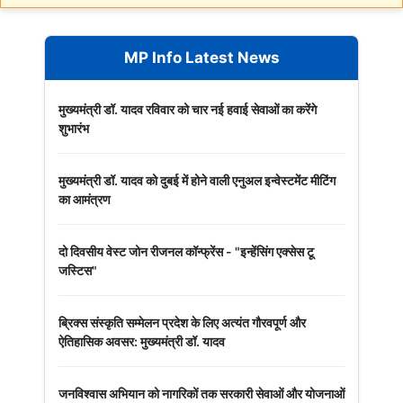
MP Info Latest News
मुख्यमंत्री डॉ. यादव रविवार को चार नई हवाई सेवाओं का करेंगे
शुभारंभ
मुख्यमंत्री डॉ. यादव को दुबई में होने वाली एनुअल इन्वेस्टमेंट मीटिंग
का आमंत्रण
दो दिवसीय वेस्ट जोन रीजनल कॉन्फ्रेंस - "इन्हेंसिंग एक्सेस टू
जस्टिस"
ब्रिक्स संस्कृति सम्मेलन प्रदेश के लिए अत्यंत गौरवपूर्ण और
ऐतिहासिक अवसर: मुख्यमंत्री डॉ. यादव
जनविश्वास अभियान को नागरिकों तक सरकारी सेवाओं और योजनाओं