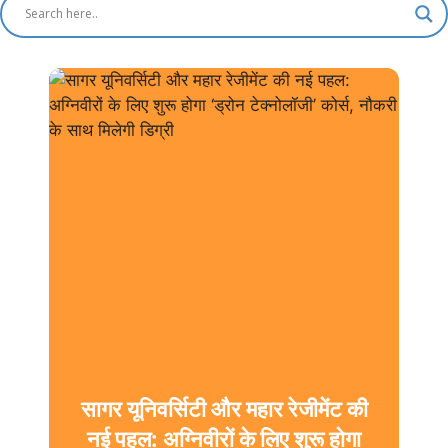
सागर यूनिवर्सिटी और महार रेजीमेंट की
नई पहल: अग्निवीरों के लिए शुरू होगा