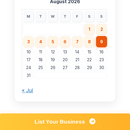
August 2026
M
T
W
T
F
S
S
1
2
3
4
5
6
7
8
9
10
11
12
13
14
15
16
17
18
19
20
21
22
23
24
25
26
27
28
29
30
31
« Jul
List Your Business