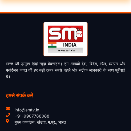
भारत की प्रमुख हिंदी न्यूज़ वेबसाइट। हम आपको देश, विदेश, खेल, व्यापार और
मनोरंजन जगत की हर बड़ी खबर सबसे पहले और सटीक जानकारी के साथ पहुँचाते
हैं।
हमसे संपर्क करें
info@smtv.in
+91-9907788088
मुख्य कार्यालय, खंडवा, म.प्र., भारत