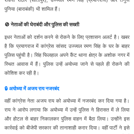
राकेश राठौर (सीतापुर), उज्ज्वल रमण सिंह (प्रयागराज) और तनुज
पुनिया (बाराबंकी) भी शामिल हैं।
🚫 नेताओं की घेराबंदी और पुलिस की सख्ती
इधर नेताओं को दर्शन करने से रोकने के लिए प्रशासन अलर्ट है। खबर
है कि प्रयागराज में कांग्रेस सांसद उज्ज्वल रमण सिंह के घर के बाहर
पुलिस पहुंची है। सिंह फिलहाल अपने कैंट थाना क्षेत्र के अशोक नगर में
स्थित आवास में हैं। पुलिस उन्हें अयोध्या जाने से पहले ही रोकने की
कोशिश कर रही है।
🔒 अयोध्या में अजय राय नजरबंद
वहीं कांग्रेस नेता अजय राय को अयोध्या में नजरबंद कर दिया गया है।
राय ने आरोप लगाया कि अयोध्या में उन्हें पुलिस ने हिरासत में ले लिया
और होटल से बाहर निकालकर पुलिस वाहन में बैठा लिया। उन्होंने इस
कार्रवाई को बीजेपी सरकार की तानाशाही करार दिया। वहीं पार्टी ने इसे