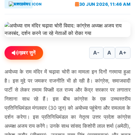
30 JUN 2026, 11:46 AM
उत्तरप्रदेश
ख़बर सुनें
A-
A
A+
अयोध्या के राम मंदिर में चढ़ावा चोरी का मामला इन दिनों गरमाया हुआ
है। इस मुद्दे पर जमकर राजनीति भी हो रही है। कांग्रेस, समाजवादी
पार्टी से लेकर तमाम विपक्षी दल राज्य और केंद्र सरकार पर लगातार
निशाना साध रहे हैं। इस बीच कांग्रेस के एक उच्चस्तरीय
प्रतिनिधिमंडल मंगलवार (30 जून) को अयोध्या पहुंचेगा और रामलला के
दर्शन करेगा। इस प्रतिनिधिमंडल का नेतृत्व उत्तर प्रदेश कांग्रेस
अध्यक्ष अजय राय करेंगे। उनके साथ सांसद किशोरी लाल शर्मा (अमेठी),