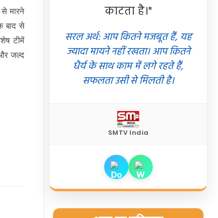
काटता है।"
े मारने
े बाद से
सरल अर्थ: आप कितने मजबूत हैं, यह
ेष टीमें
ज्यादा मायने नहीं रखता। आप कितने
 और जल्द
धैर्य के साथ काम में लगे रहते हैं,
सफलता उसी से मिलती है।
SMTV India