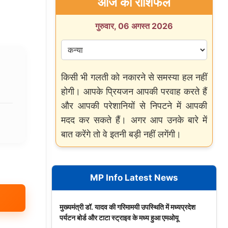
आज का राशिफल
गुरुवार, 06 अगस्त 2026
किसी भी गलती को नकारने से समस्या हल नहीं
होगी। आपके प्रियजन आपकी परवाह करते हैं
और आपकी परेशानियों से निपटने में आपकी
मदद कर सकते हैं। अगर आप उनके बारे में
बात करेंगे तो वे इतनी बड़ी नहीं लगेंगी।
MP Info Latest News
मुख्यमंत्री डॉ. यादव की गरिमामयी उपस्थिति में मध्यप्रदेश
पर्यटन बोर्ड और टाटा स्ट्राइव के मध्य हुआ एमओयू