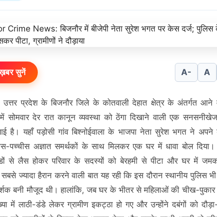
ख़बर सुनें
A-
A
उत्तर प्रदेश के बिजनौर जिले के कोतवाली देहात क्षेत्र के अंतर्गत आने व
 में सोमवार देर रात कानून व्यवस्था को ठेंगा दिखाने वाली एक सनसनीखे
ई है। यहाँ पड़ोसी गांव बिश्नोईवाला के भाजपा नेता सुरेश भगत ने अपने 
स-पच्चीस अज्ञात समर्थकों के साथ मिलकर एक घर में धावा बोल दिया। द
डों से लैस होकर परिवार के सदस्यों को बेरहमी से पीटा और घर में जम
सबसे ज्यादा हैरान करने वाली बात यह रही कि इस दौरान स्थानीय पुलिस भी
र्शक बनी मौजूद थी। हालांकि, जब घर के भीतर से महिलाओं की चीख-पुकार ग
ख्या में लाठी-डंडे लेकर ग्रामीण इकट्ठा हो गए और उन्होंने दबंगों को दौड़ा