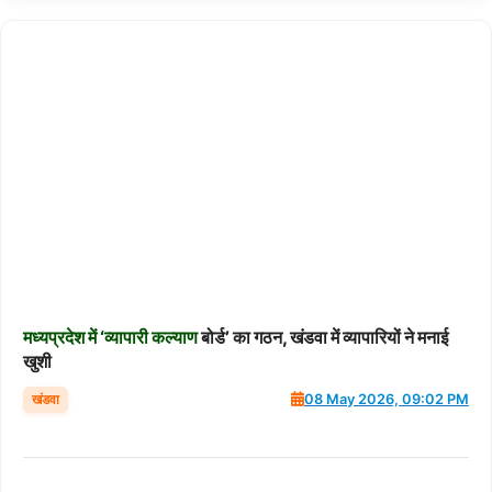
मध्यप्रदेश
में
‘व्यापारी
कल्याण
बोर्ड’ का गठन, खंडवा में व्यापारियों ने मनाई
खुशी
खंडवा
08 May 2026, 09:02 PM