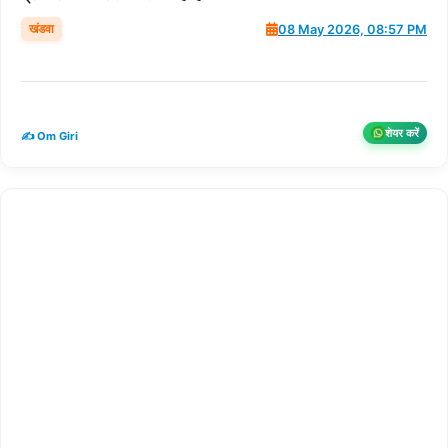
खंडवा
08 May 2026, 08:57 PM
शेयर करें
✍️ Om Giri