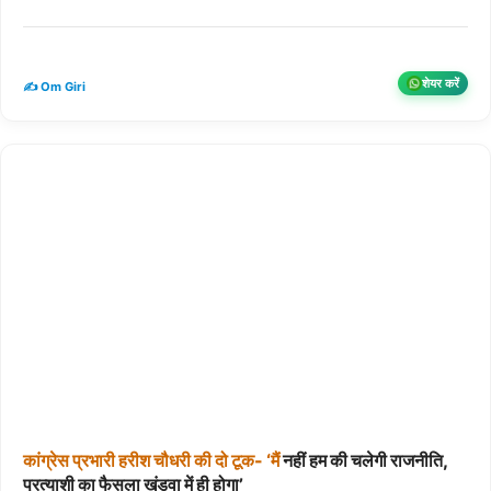
शेयर करें
✍️ Om Giri
कांग्रेस
प्रभारी
हरीश
चौधरी
की
दो
टूक-
‘मैं
नहीं हम की चलेगी राजनीति,
प्रत्याशी का फैसला खंडवा में ही होगा’