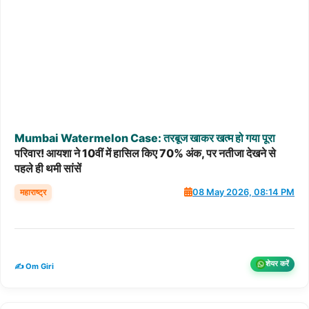
Mumbai
Watermelon
Case:
तरबूज
खाकर
खत्म
हो
गया
पूरा
परिवार! आयशा ने 10वीं में हासिल किए 70% अंक, पर नतीजा देखने से
पहले ही थमी सांसें
महाराष्ट्र
08 May 2026, 08:14 PM
शेयर करें
✍️ Om Giri