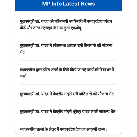
MP Info Latest News
मुख्यमंत्री डॉ. यादव की गरिमामयी उपस्थिति में मध्यप्रदेश पर्यटन
बोर्ड और टाटा स्ट्राइव के मध्य हुआ एमओयू
मुख्यमंत्री डॉ. यादव ने लोकसभा अध्यक्ष श्री बिरला से की सौजन्य
भेंट
मध्यप्रदेश द्वारा हरित ऊर्जा के लिये किये जा रहे कार्य की विश्वभर में
चर्चा
मुख्यमंत्री डॉ. यादव ने केंद्रीय मंत्री श्री पाटिल से की सौजन्य भेंट
मुख्यमंत्री डॉ. यादव ने केंद्रीय मंत्री भूपेंद्र यादव से की सौजन्य भेंट
नवकरणीय ऊर्जा के क्षेत्र में मध्यप्रदेश देश का अग्रणी राज्य :
मुख्यमंत्री डॉ. यादव