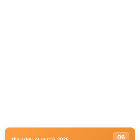
06
Thursday, August 6, 2026