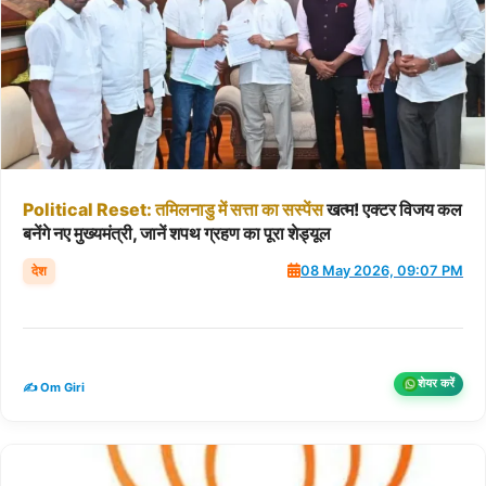
Political
Reset:
तमिलनाडु
में
सत्ता
का
सस्पेंस
खत्म! एक्टर विजय कल
बनेंगे नए मुख्यमंत्री, जानें शपथ ग्रहण का पूरा शेड्यूल
देश
08 May 2026, 09:07 PM
शेयर करें
✍️ Om Giri