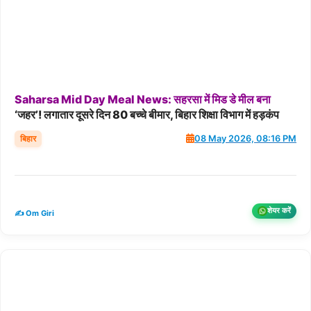
Saharsa
Mid
Day
Meal
News:
सहरसा
में
मिड
डे
मील
बना
‘जहर’! लगातार दूसरे दिन 80 बच्चे बीमार, बिहार शिक्षा विभाग में हड़कंप
बिहार
08 May 2026, 08:16 PM
शेयर करें
✍️ Om Giri