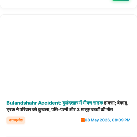
Bulandshahr
Accident:
बुलंदशहर
में
भीषण
सड़क
हादसा; बेकाबू
ट्रक ने परिवार को कुचला, पति-पत्नी और 3 मासूम बच्चों की मौत
उत्तरप्रदेश
08 May 2026, 08:09 PM