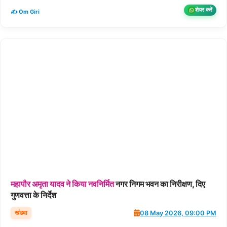
शेयर करें
✍️ Om Giri
महापौर
अमृता
यादव
ने
किया
नवनिर्मित
नगर निगम भवन का निरीक्षण, दिए
गुणवत्ता के निर्देश
खंडवा
08 May 2026, 09:00 PM