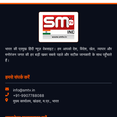
भारत की प्रमुख हिंदी न्यूज़ वेबसाइट। हम आपको देश, विदेश, खेल, व्यापार और
मनोरंजन जगत की हर बड़ी खबर सबसे पहले और सटीक जानकारी के साथ पहुँचाते
हैं।
हमसे संपर्क करें
info@smtv.in
+91-9907788088
मुख्य कार्यालय, खंडवा, म.प्र., भारत