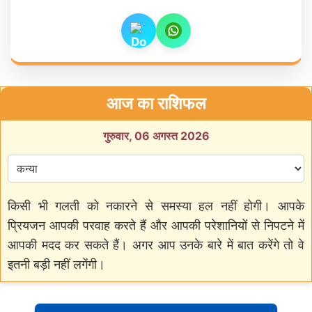
आज का राशिफल
गुरुवार, 06 अगस्त 2026
किसी भी गलती को नकारने से समस्या हल नहीं होगी। आपके
प्रियजन आपकी परवाह करते हैं और आपकी परेशानियों से निपटने में
आपकी मदद कर सकते हैं। अगर आप उनके बारे में बात करेंगे तो वे
इतनी बड़ी नहीं लगेंगी।