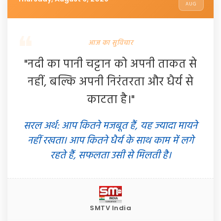
AUG
आज का सुविचार
"नदी का पानी चट्टान को अपनी ताकत से
नहीं, बल्कि अपनी निरंतरता और धैर्य से
काटता है।"
सरल अर्थ: आप कितने मजबूत हैं, यह ज्यादा मायने
नहीं रखता। आप कितने धैर्य के साथ काम में लगे
रहते हैं, सफलता उसी से मिलती है।
SMTV India