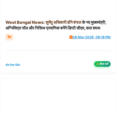
West
Bengal
News:
शुभेंदु
अधिकारी
होंगे
बंगाल
के नए मुख्यमंत्री;
अग्निमित्रा पॉल और निसिथ प्रमाणिक बनेंगे डिप्टी सीएम, कल शपथ
देश
08 May 2026, 08:18 PM
शेयर करें
✍️ Om Giri