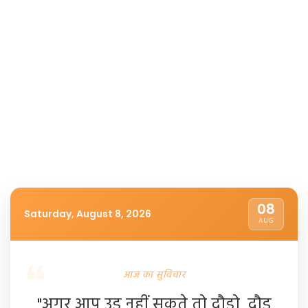
08
Saturday, August 8, 2026
AUG
आज का सुविचार
"अगर आप उड़ नहीं सकते तो दौड़ो, दौड़