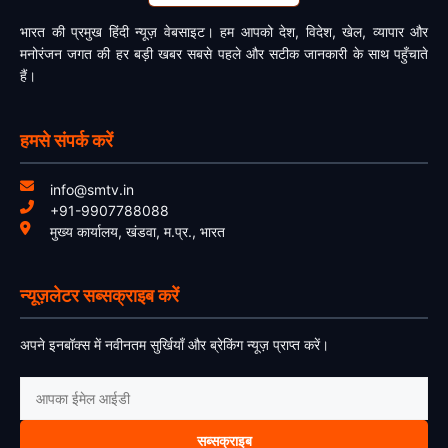
भारत की प्रमुख हिंदी न्यूज़ वेबसाइट। हम आपको देश, विदेश, खेल, व्यापार और
मनोरंजन जगत की हर बड़ी खबर सबसे पहले और सटीक जानकारी के साथ पहुँचाते
हैं।
हमसे संपर्क करें
info@smtv.in
+91-9907788088
मुख्य कार्यालय, खंडवा, म.प्र., भारत
न्यूज़लेटर सब्सक्राइब करें
अपने इनबॉक्स में नवीनतम सुर्खियाँ और ब्रेकिंग न्यूज़ प्राप्त करें।
सब्सक्राइब