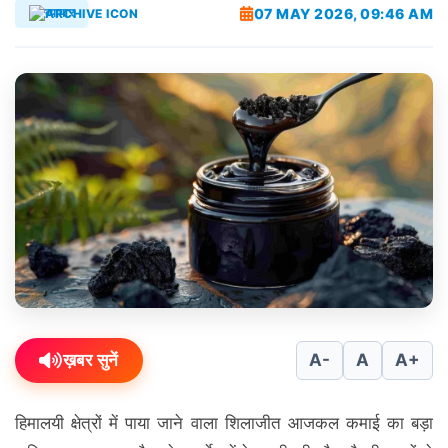
07 MAY 2026, 09:46 AM
व्यापार
ख़बर सुनें
A-
A
A+
हिमालयी क्षेत्रों में पाया जाने वाला शिलाजीत आजकल कमाई का बड़ा