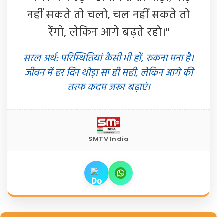
नहीं सकते तो चलो, चल नहीं सकते तो
रेंगो, लेकिन आगे बढ़ते रहो।"
सरल अर्थ: परिस्थितियां कैसी भी हों, रुकना मना है।
जीवन में हर दिन थोड़ा सा ही सही, लेकिन आगे की
तरफ कदम जरूर बढ़ाएं।
SMTV India