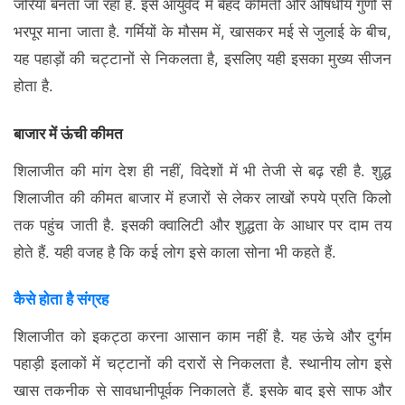
जरिया बनता जा रहा है. इसे आयुर्वेद में बेहद कीमती और औषधीय गुणों से
भरपूर माना जाता है. गर्मियों के मौसम में, खासकर मई से जुलाई के बीच,
यह पहाड़ों की चट्टानों से निकलता है, इसलिए यही इसका मुख्य सीजन
होता है.
बाजार में ऊंची कीमत
शिलाजीत की मांग देश ही नहीं, विदेशों में भी तेजी से बढ़ रही है. शुद्ध
शिलाजीत की कीमत बाजार में हजारों से लेकर लाखों रुपये प्रति किलो
तक पहुंच जाती है. इसकी क्वालिटी और शुद्धता के आधार पर दाम तय
होते हैं. यही वजह है कि कई लोग इसे काला सोना भी कहते हैं.
कैसे होता है संग्रह
शिलाजीत को इकट्ठा करना आसान काम नहीं है. यह ऊंचे और दुर्गम
पहाड़ी इलाकों में चट्टानों की दरारों से निकलता है. स्थानीय लोग इसे
खास तकनीक से सावधानीपूर्वक निकालते हैं. इसके बाद इसे साफ और