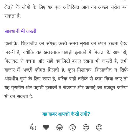
क्षेत्रों के लोगों के लिए यह एक अतिरिक्त आय का अच्छा स्रोत बन
सकता है.
सावधानी भी जरूरी
हालांकि, शिलाजीत का संग्रह करते समय सुरक्षा का ध्यान रखना बेहद
जरूरी है, क्योंकि यह खतरनाक पहाड़ी इलाकों में मिलता है. साथ ही,
मिलावट से बचना और सही क्वालिटी बनाए रखना भी जरूरी है, तभी
बाजार में अच्छी कीमत मिलती है. कुल मिलाकर, शिलाजीत न सिर्फ
औषधीय गुणों के लिए खास है, बल्कि सही तरीके से काम किया जाए तो
यह ग्रामीण और पहाड़ी इलाकों में रोजगार और कमाई का मजबूत जरिया
भी बन सकता है.
यह खबर आपको कैसी लगी?
👍
❤️
😂
😲
😢
😡