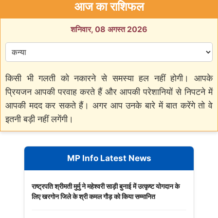
आज का राशिफल
शनिवार, 08 अगस्त 2026
किसी भी गलती को नकारने से समस्या हल नहीं होगी। आपके
प्रियजन आपकी परवाह करते हैं और आपकी परेशानियों से निपटने में
आपकी मदद कर सकते हैं। अगर आप उनके बारे में बात करेंगे तो वे
इतनी बड़ी नहीं लगेंगी।
MP Info Latest News
राष्ट्रपति श्रीमती मुर्मु ने महेश्वरी साड़ी बुनाई में उत्कृष्ट योगदान के
लिए खरगोन जिले के श्री कमल गौड़ को किया सम्मानित