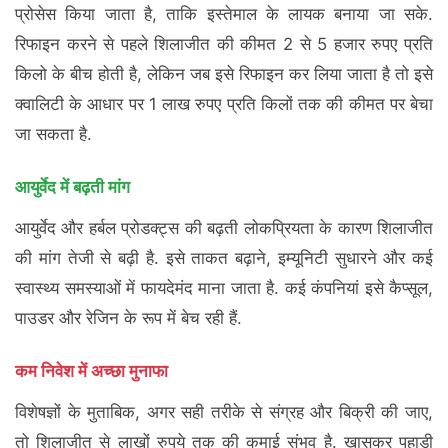
प्रोसेस किया जाता है, ताकि इस्तेमाल के लायक बनाया जा सके.
रिफाइन करने से पहले शिलाजीत की कीमत 2 से 5 हजार रुपए प्रति
किलो के बीच होती है, लेकिन जब इसे रिफाइन कर लिया जाता है तो इसे
क्वालिटी के आधार पर 1 लाख रुपए प्रति किलों तक की कीमत पर बेचा
जा सकता है.
आयुर्वेद में बढ़ती मांग
आयुर्वेद और हर्बल प्रोडक्ट्स की बढ़ती लोकप्रियता के कारण शिलाजीत
की मांग तेजी से बढ़ी है. इसे ताकत बढ़ाने, इम्यूनिटी सुधारने और कई
स्वास्थ्य समस्याओं में फायदेमंद माना जाता है. कई कंपनियां इसे कैप्सूल,
पाउडर और रेजिन के रूप में बेच रही हैं.
कम निवेश में अच्छा मुनाफा
विशेषज्ञों के मुताबिक, अगर सही तरीके से संग्रह और बिक्री की जाए,
तो शिलाजीत से लाखों रुपये तक की कमाई संभव है. खासकर पहाड़ी