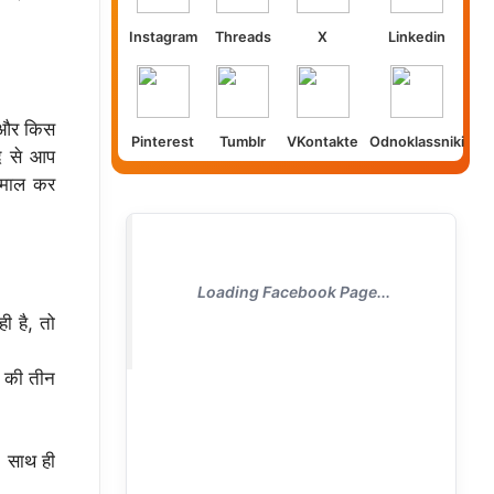
Instagram
Threads
X
Linkedin
 और किस
Pinterest
Tumblr
VKontakte
Odnoklassniki
द से आप
ेमाल कर
Loading Facebook Page...
 है, तो
 की तीन
 साथ ही