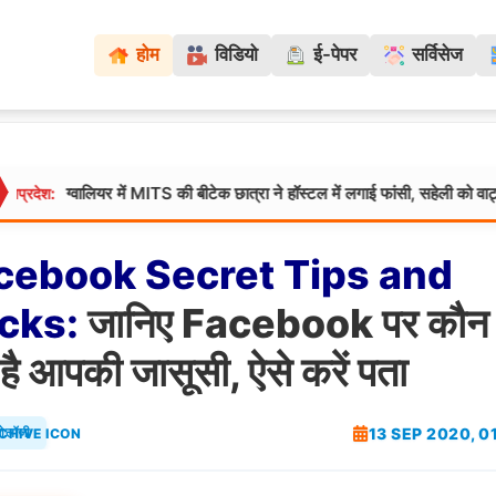
होम
विडियो
ई-पेपर
सर्विसेज
्वालियर में MITS की बीटेक छात्रा ने हॉस्टल में लगाई फांसी, सहेली को वाट्सऐप पर भ
cebook
Secret
Tips
and
icks:
जानिए Facebook पर कौन
 है आपकी जासूसी, ऐसे करें पता
13 SEP 2020, 0
नोलॉजी