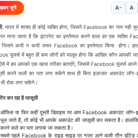
ख़बर सुनें
A-
A
ली.
भारत में शायद ही कोई व्यक्ति होगा, जिसने Facebook का नाम नही सु
र माना जाता है कि इंटरनेट का इस्तेमाल करने वाला हर एक व्यक्ति 
ै, जिसने कभी न कभी जरूर Facebook का इस्तेमाल किया होगा। हाल
k यूजर्स में बहुत ही कम लोगों को मालूम होगा कि आखिर कौन आपकी ज
 ऐसे में हम आपको एक खास तरीका बताएंगे, जिससे Facebook यूजर्स अपन
सी करने वालों का पता लगा सकेंगे साथ ही बिना इज़ाज़त अकाउंट लॉग
र भी रोक लगा सकेंगे।
ौन कर रहा है जासूसी
ऑफिस या फिर कहीं दूसरी डिवाइस पर आप Facebook अकाउंट लॉग-
भूल जाते हैं, तो कोई भी आपके अकाउंट की जासूसी कर सकता है। हालांक
करने वाले का पता लगाया जा सकता है।
सबसे पहले Facebook के राइड साइड पर नजर आने वाली तीन डॉटेड 