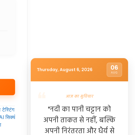
06
Thursday, August 6, 2026
AUG
आज का सुविचार
"नदी का पानी चट्टान को
अपनी ताकत से नहीं, बल्कि
अपनी निरंतरता और धैर्य से