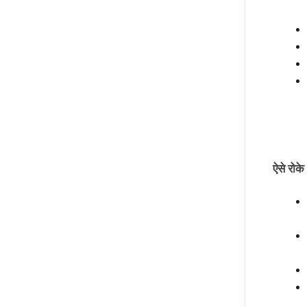
ऐसे रोक