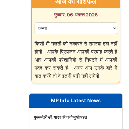
आज का राशिफल
गुरुवार, 06 अगस्त 2026
किसी भी गलती को नकारने से समस्या हल नहीं
होगी। आपके प्रियजन आपकी परवाह करते हैं
और आपकी परेशानियों से निपटने में आपकी
मदद कर सकते हैं। अगर आप उनके बारे में
बात करेंगे तो वे इतनी बड़ी नहीं लगेंगी।
MP Info Latest News
मुख्यमंत्री डॉ. यादव की जनोन्मुखी पहल