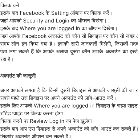
क्लिक करें
इसके बाद Facebook के Setting ऑप्शन पर क्लिक करें।
जहां आपको Security and Login का ऑप्शन दिखेगा।
इसके बाद Where you are logged In का ऑप्शन दिखेगा।
जहां आपके Facebook अकाउंट को कौन सी डिवाइस पर कौन सी जगह
समय लॉन-इन किया गया है। इसकी सारी जानकारी मिलेगी, जिसकी मद
पता लगा सकते हैं कि आपके अलावा दूसरा कौन आपके अकाउंट का इस्त
रहा है।
े अकाउंट की जासूसी
अगर आपको लगता है कि किसी दूसरी डिवाइस से आपकी जासूसी की जा रही
सबसे पहले उस डिवाइस पर अपने अकाउंट को लॉग-आउट करें।
इसके लिए आपको Where you are logged in डिवाइस के राइड साइट
डॉटेड प्वाइंट पर क्लिक करना होगा।
क्लिक करने पर Review Log in का पेज खुलेगा।
इसके बाद आप उस डिवाइस से अपने अकाउंट को लॉग-आउट कर सकते हैं।
सिक्योर अकाउंट ऑप्शन चुन सकते हैं।