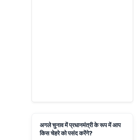
अगले चुनाव में प्रधानमंत्री के रूप में आप
किस चेहरे को पसंद करेंगे?