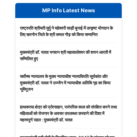
MP Info Latest News
राष्ट्रपति श्रीमती मुर्मु ने महेश्वरी साड़ी बुनाई में उत्कृष्ट योगदान के
लिए खरगोन जिले के श्री कमल गौड़ को किया सम्मानित
मुख्यमंत्री डॉ. यादव भगवान श्री महाकालेश्‍वर की शयन आरती में
सम्मिलित हुए
सर्वोच्च न्यायालय के मुख्‍य न्‍यायाधीश न्यायाधिपति सूर्यकांत और
मुख्यमंत्री डॉ. यादव ने उज्जैन में न्यायाधीश अतिथि गृह का किया
भूमिपूजन
हाथकरघा क्षेत्र को प्रोत्साहन, पारंपरिक कला को संरक्षित करने तथा
महिलाओं को रोजगार के अवसर उपलब्धर करवाने की दिशा में
महत्वपूर्ण पहल : मुख्यमंत्री डॉ. यादव