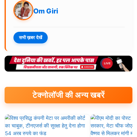
Om Giri
सभी ख़बर देखें
टेक्नोलॉजी की अन्य खबरें