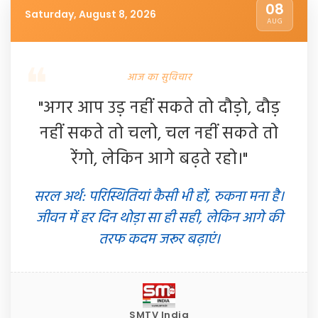
08
Saturday, August 8, 2026
AUG
आज का सुविचार
"अगर आप उड़ नहीं सकते तो दौड़ो, दौड़
नहीं सकते तो चलो, चल नहीं सकते तो
रेंगो, लेकिन आगे बढ़ते रहो।"
सरल अर्थ: परिस्थितियां कैसी भी हों, रुकना मना है।
जीवन में हर दिन थोड़ा सा ही सही, लेकिन आगे की
तरफ कदम जरूर बढ़ाएं।
SMTV India