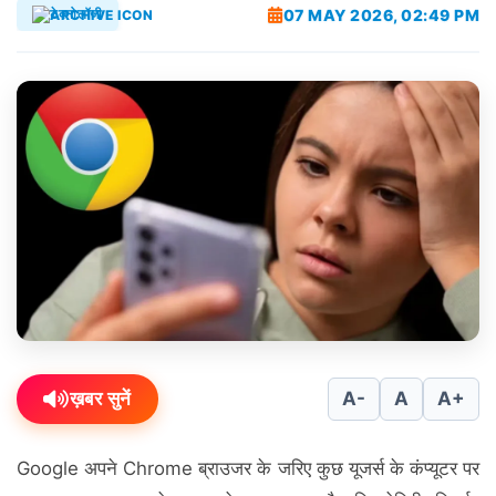
07 MAY 2026, 02:49 PM
टेक्नोलॉजी
ख़बर सुनें
A-
A
A+
Google अपने Chrome ब्राउजर के जरिए कुछ यूजर्स के कंप्यूटर पर