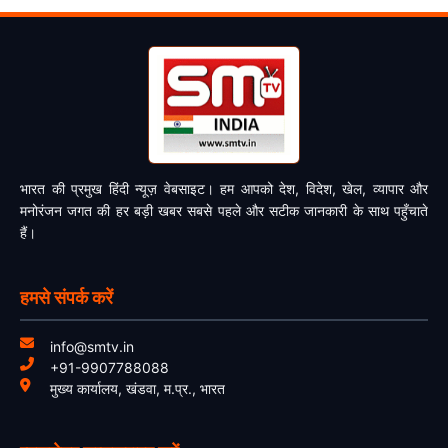
भारत की प्रमुख हिंदी न्यूज़ वेबसाइट। हम आपको देश, विदेश, खेल, व्यापार और
मनोरंजन जगत की हर बड़ी खबर सबसे पहले और सटीक जानकारी के साथ पहुँचाते
हैं।
हमसे संपर्क करें
info@smtv.in
+91-9907788088
मुख्य कार्यालय, खंडवा, म.प्र., भारत