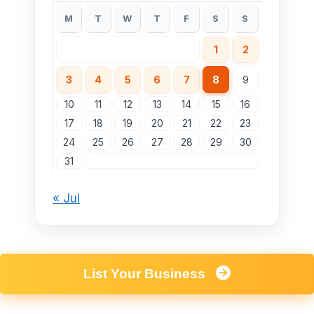
M
T
W
T
F
S
S
1
2
3
4
5
6
7
8
9
10
11
12
13
14
15
16
17
18
19
20
21
22
23
24
25
26
27
28
29
30
31
« Jul
List Your Business