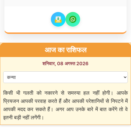
आज का राशिफल
शनिवार, 08 अगस्त 2026
किसी भी गलती को नकारने से समस्या हल नहीं होगी। आपके
प्रियजन आपकी परवाह करते हैं और आपकी परेशानियों से निपटने में
आपकी मदद कर सकते हैं। अगर आप उनके बारे में बात करेंगे तो वे
इतनी बड़ी नहीं लगेंगी।