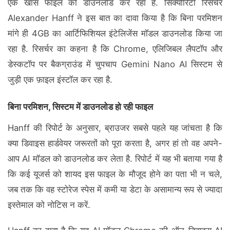
एक खास फाइल को डाउनलोड कर रहा है. सिक्योरिटी रिसर्चर
Alexander Hanff ने इस बात का दावा किया है कि बिना परमिशन
मांगे ही 4GB का आर्टिफिशियल इंटेलिजेंस मॉडल डाउनलोड किया जा
रहा है. रिसर्चर का कहना है कि Chrome, एलिजिबल लैपटॉप और
डेस्कटॉप पर बैकग्राउंड में चुपचाप Gemini Nano AI सिस्टम से
जुड़ी एक फ़ाइल इंस्टॉल कर रहा है.
बिना परमिशन, सिस्टम में डाउनलोड हो रही फाइल
Hanff की रिपोर्ट के अनुसार, ब्राउजर सबसे पहले यह जांचता है कि
क्या डिवाइस हार्डवेयर जरूरतों को पूरा करता है, अगर हां तो वह अपने-
आप AI मॉडल को डाउनलोड कर लेता है. रिपोर्ट में यह भी बताया गया है
कि कई यूजर्स को शायद इस फाइल के मौजूद होने का पता भी न चले,
जब तक कि वह स्टोरेज स्पेस में कमी या डेटा के असामान्य रूप से ज्यादा
इस्तेमाल को नोटिस न करें.