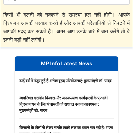
किसी भी गलती को नकारने से समस्या हल नहीं होगी। आपके
प्रियजन आपकी परवाह करते हैं और आपकी परेशानियों से निपटने में
आपकी मदद कर सकते हैं। अगर आप उनके बारे में बात करेंगे तो वे
इतनी बड़ी नहीं लगेंगी।
MP Info Latest News
ढाई वर्ष में मंजूर हुई हैं अनेक वृहद परियोजनाएं: मुख्यमंत्री डॉ. यादव
व्यवस्थित ग्रामीण विकास और जनकल्याण कार्यक्रमों के प्रभावी
क्रियान्वयन के लिए पंचायतों को सशक्त बनाना आवश्यक :
मुख्यमंत्री डॉ. यादव
किसानों के खेतों से लेकर उनके खातों तक का ध्यान रख रही है: राज्य