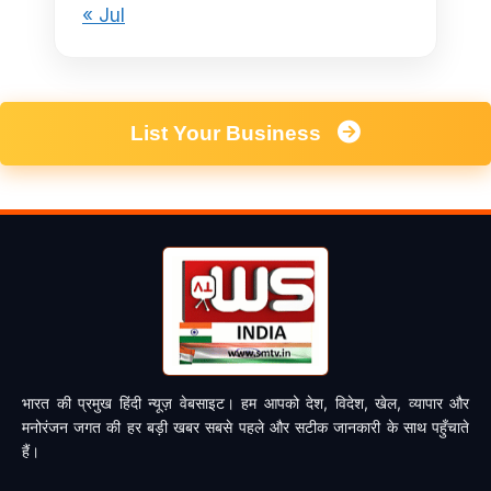
« Jul
List Your Business
भारत की प्रमुख हिंदी न्यूज़ वेबसाइट। हम आपको देश, विदेश, खेल, व्यापार और
मनोरंजन जगत की हर बड़ी खबर सबसे पहले और सटीक जानकारी के साथ पहुँचाते
हैं।