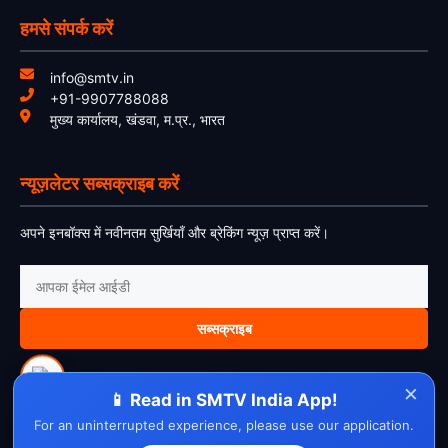
हमसे संपर्क करें
info@smtv.in
+91-9907788088
मुख्य कार्यालय, खंडवा, म.प्र., भारत
न्यूज़लेटर सब्सक्राइब करें
अपने इनबॉक्स में नवीनतम सुर्खियाँ और ब्रेकिंग न्यूज़ प्राप्त करें।
सब्सक्राइब
×
📱 Read in SMTV India App!
For an uninterrupted experience, please use our application.
About Us
Contact Us
Disclaimer
Privacy Policy
Cookie Policy