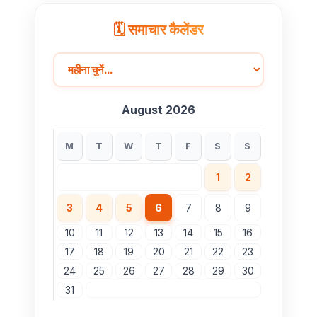
🗓️ समाचार कैलेंडर
August 2026
M
T
W
T
F
S
S
1
2
3
4
5
6
7
8
9
10
11
12
13
14
15
16
17
18
19
20
21
22
23
24
25
26
27
28
29
30
31