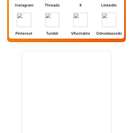
Instagram
Threads
X
Linkedin
Pinterest
Tumblr
VKontakte
Odnoklassniki