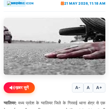
21 MAY 2026, 11:18 AM
मध्यप्रदेश
ख़बर सुनें
A-
A
A+
ग्वालियर:
मध्य प्रदेश के ग्वालियर जिले के गिरवाई थाना क्षेत्र से एक