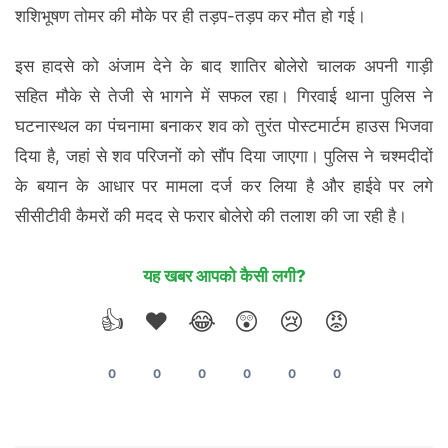
शशिभूषण तोमर की मौके पर ही तड़प-तड़प कर मौत हो गई।
इस हादसे को अंजाम देने के बाद शातिर बोलेरो चालक अपनी गाड़ी
सहित मौके से तेजी से भागने में सफल रहा। गिरवाई थाना पुलिस ने
घटनास्थल का पंचनामा बनाकर शव को तुरंत पोस्टमार्टम हाउस भिजवा
दिया है, जहां से शव परिजनों को सौंप दिया जाएगा। पुलिस ने चश्मदीदों
के बयान के आधार पर मामला दर्ज कर लिया है और हाईवे पर लगे
सीसीटीवी कैमरों की मदद से फरार बोलेरो की तलाश की जा रही है।
यह खबर आपको कैसी लगी?
👍
❤️
😂
😲
😢
😡
0
0
0
0
0
0