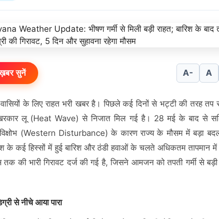
ख़बर सुनें
A-
A
 वासियों के लिए राहत भरी खबर है। पिछले कई दिनों से भट्टी की तरह तप रह
रकार लू (Heat Wave) से निजात मिल गई है। 28 मई के बाद से सक्
 विक्षोभ (Western Disturbance) के कारण राज्य के मौसम में बड़ा ब
देश के कई हिस्सों में हुई बारिश और ठंडी हवाओं के चलते अधिकतम तापमान में 
स तक की भारी गिरावट दर्ज की गई है, जिसने आमजन को तपती गर्मी से बड़ी
िग्री से नीचे आया पारा