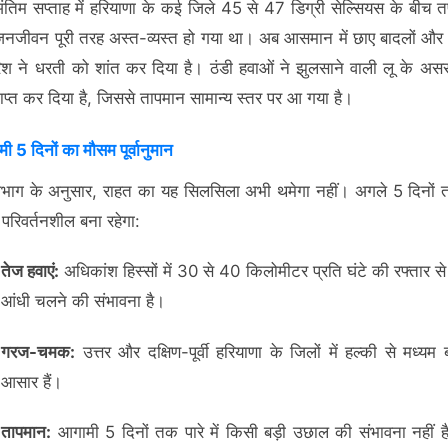
ंतिम सप्ताह में हरियाणा के कई जिले 45 से 47 डिग्री सेल्सियस के बीच तप
नजीवन पूरी तरह अस्त-व्यस्त हो गया था। अब आसमान में छाए बादलों और 
िश ने धरती को शांत कर दिया है। ठंडी हवाओं ने झुलसाने वाली लू के असर
प्त कर दिया है, जिससे तापमान सामान्य स्तर पर आ गया है।
 5 दिनों का मौसम पूर्वानुमान
भाग के अनुसार, राहत का यह सिलसिला अभी थमेगा नहीं। अगले 5 दिनों 
 परिवर्तनशील बना रहेगा:
तेज हवाएं:
अधिकांश हिस्सों में 30 से 40 किलोमीटर प्रति घंटे की रफ्तार से
आंधी चलने की संभावना है।
गरज-चमक:
उत्तर और दक्षिण-पूर्वी हरियाणा के जिलों में हल्की से मध्यम 
आसार हैं।
तापमान:
आगामी 5 दिनों तक पारे में किसी बड़ी उछाल की संभावना नहीं ह