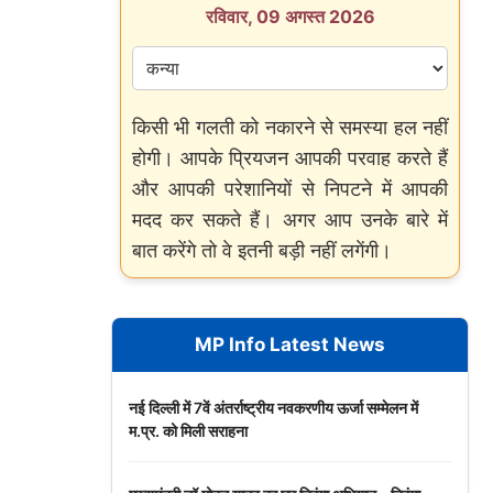
रविवार, 09 अगस्त 2026
किसी भी गलती को नकारने से समस्या हल नहीं
होगी। आपके प्रियजन आपकी परवाह करते हैं
और आपकी परेशानियों से निपटने में आपकी
मदद कर सकते हैं। अगर आप उनके बारे में
बात करेंगे तो वे इतनी बड़ी नहीं लगेंगी।
MP Info Latest News
नई दिल्ली में 7वें अंतर्राष्ट्रीय नवकरणीय ऊर्जा सम्मेलन में
म.प्र. को मिली सराहना