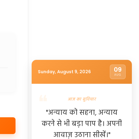
09
Sunday, August 9, 2026
AUG
आज का सुविचार
"अन्याय को सहना, अन्याय
करने से भी बड़ा पाप है। अपनी
आवाज़ उठाना सीखें।"