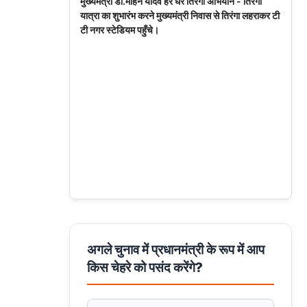
मुख्यमंत्री डॉ.मोहन यादव हर घर तिरंगा अभियान - तिरंगा
यात्रा का शुभारंभ करने मुख्यमंत्री निवास से तिरंगा लहराकर टी
टी नगर स्टेडियम पहुँचे।
अगले चुनाव में प्रधानमंत्री के रूप में आप
किस चेहरे को पसंद करेंगे?