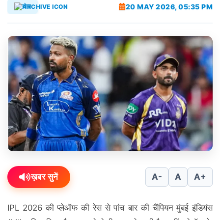
20 MAY 2026, 05:35 PM
खेल
ख़बर सुनें
A-
A
A+
IPL 2026 की प्लेऑफ की रेस से पांच बार की चैंपियन मुंबई इंडियंस