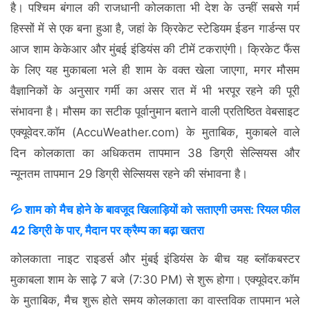
है। पश्चिम बंगाल की राजधानी कोलकाता भी देश के उन्हीं सबसे गर्म
हिस्सों में से एक बना हुआ है, जहां के क्रिकेट स्टेडियम ईडन गार्डन्स पर
आज शाम केकेआर और मुंबई इंडियंस की टीमें टकराएंगी। क्रिकेट फैंस
के लिए यह मुकाबला भले ही शाम के वक्त खेला जाएगा, मगर मौसम
वैज्ञानिकों के अनुसार गर्मी का असर रात में भी भरपूर रहने की पूरी
संभावना है। मौसम का सटीक पूर्वानुमान बताने वाली प्रतिष्ठित वेबसाइट
एक्यूवेदर.कॉम (AccuWeather.com) के मुताबिक, मुकाबले वाले
दिन कोलकाता का अधिकतम तापमान 38 डिग्री सेल्सियस और
न्यूनतम तापमान 29 डिग्री सेल्सियस रहने की संभावना है।
💦 शाम को मैच होने के बावजूद खिलाड़ियों को सताएगी उमस: रियल फील
42 डिग्री के पार, मैदान पर क्रैम्प का बढ़ा खतरा
कोलकाता नाइट राइडर्स और मुंबई इंडियंस के बीच यह ब्लॉकबस्टर
मुकाबला शाम के साढ़े 7 बजे (7:30 PM) से शुरू होगा। एक्यूवेदर.कॉम
के मुताबिक, मैच शुरू होते समय कोलकाता का वास्तविक तापमान भले