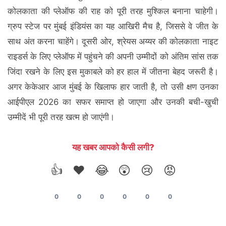
कोलकाता की प्लेऑफ की राह को पूरी तरह मुश्किल बनाना चाहेगी।
ग्रुप स्टेज पर मुंबई इंडियंस का यह आखिरी मैच है, जिससे वे जीत के
साथ अंत करना चाहेंगे। दूसरी ओर, श्रेयस अय्यर की कोलकाता नाइट
राइडर्स के लिए प्लेऑफ में पहुंचने की अपनी उम्मीदों को अंतिम सांस तक
जिंदा रखने के लिए इस मुकाबले को हर हाल में जीतना बेहद जरूरी है।
अगर केकेआर आज मुंबई के खिलाफ हार जाती है, तो उसी क्षण उनका
आईपीएल 2026 का सफर समाप्त हो जाएगा और उनकी बची-खुची
उम्मीदें भी पूरी तरह खत्म हो जाएंगी।
यह खबर आपको कैसी लगी?
👍
❤️
😂
😲
😢
😡
0
0
0
0
0
0