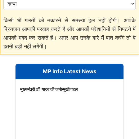
किसी भी गलती को नकारने से समस्या हल नहीं होगी। आपके
प्रियजन आपकी परवाह करते हैं और आपकी परेशानियों से निपटने में
आपकी मदद कर सकते हैं। अगर आप उनके बारे में बात करेंगे तो वे
इतनी बड़ी नहीं लगेंगी।
MP Info Latest News
मुख्यमंत्री डॉ. यादव की जनोन्मुखी पहल