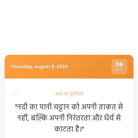
06
Thursday, August 6, 2026
AUG
आज का सुविचार
"नदी का पानी चट्टान को अपनी ताकत से
नहीं, बल्कि अपनी निरंतरता और धैर्य से
काटता है।"