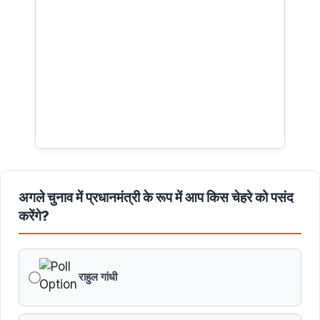
अगले चुनाव में प्रधानमंत्री के रूप में आप किस चेहरे को पसंद
करेंगे?
राहुल गांधी