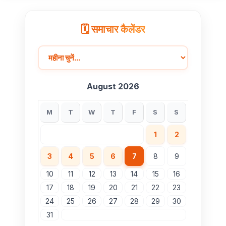
🗓️ समाचार कैलेंडर
August 2026
M
T
W
T
F
S
S
1
2
3
4
5
6
7
8
9
10
11
12
13
14
15
16
17
18
19
20
21
22
23
24
25
26
27
28
29
30
31