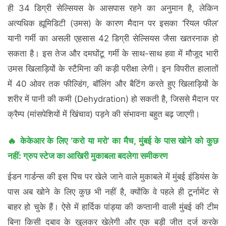
ही 34 डिग्री सेल्सियस के आसपास रहने का अनुमान है, लेकिन
अत्यधिक ह्यूमिडिटी (उमस) के कारण मैदान पर इसका ‘रियल फील’
यानी गर्मी का असली एहसास 42 डिग्री सेल्सियस जैसा खतरनाक हो
सकता है। इस तेज और दमघोंटू गर्मी के साथ-साथ हवा में मौजूद भारी
उमस खिलाड़ियों के स्टैमिना की कड़ी परीक्षा लेगी। इन विपरीत हालातों
में 40 ओवर तक फील्डिंग, बॉलिंग और बैटिंग करते हुए खिलाड़ियों के
शरीर में पानी की कमी (Dehydration) हो सकती है, जिससे मैदान पर
क्रैम्प (मांसपेशियों में खिंचाव) पड़ने की संभावना बहुत बढ़ जाएगी।
🔥 केकेआर के लिए ‘करो या मरो’ का मैच, मुंबई के पास खोने को कुछ
नहीं: ग्रुप स्टेज का आखिरी मुकाबला बदलेगा समीकरण
ईडन गार्डन्स की इस पिच पर खेले जाने वाले मुकाबले में मुंबई इंडियंस के
पास अब खोने के लिए कुछ भी नहीं है, क्योंकि वे पहले ही टूर्नामेंट से
बाहर हो चुके हैं। ऐसे में हार्दिक पांड्या की कप्तानी वाली मुंबई की टीम
बिना किसी दबाव के खुलकर खेलेगी और एक बड़ी जीत दर्ज करके