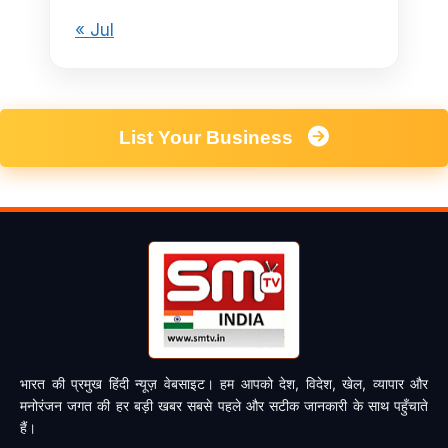
« Jul
List Your Business
भारत की प्रमुख हिंदी न्यूज़ वेबसाइट। हम आपको देश, विदेश, खेल, व्यापार और
मनोरंजन जगत की हर बड़ी खबर सबसे पहले और सटीक जानकारी के साथ पहुँचाते
हैं।