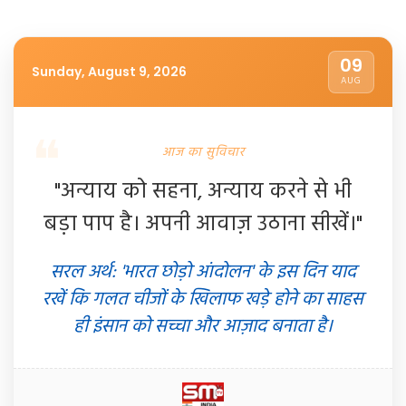
09
Sunday, August 9, 2026
AUG
आज का सुविचार
"अन्याय को सहना, अन्याय करने से भी
बड़ा पाप है। अपनी आवाज़ उठाना सीखें।"
सरल अर्थ: 'भारत छोड़ो आंदोलन' के इस दिन याद
रखें कि गलत चीजों के खिलाफ खड़े होने का साहस
ही इंसान को सच्चा और आज़ाद बनाता है।