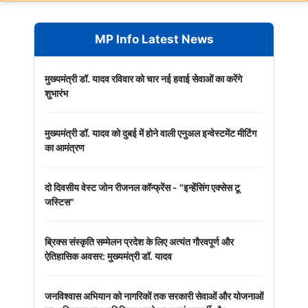
MP Info Latest News
मुख्यमंत्री डॉ. यादव रविवार को चार नई हवाई सेवाओं का करेंगे
शुभारंभ
मुख्यमंत्री डॉ. यादव को दुबई में होने वाली एनुअल इन्वेस्टमेंट मीटिंग
का आमंत्रण
दो दिवसीय वेस्ट जोन रीजनल कॉन्फ्रेंस - "इन्हेंसिंग एक्सेस टू
जस्टिस"
ब्रिक्स संस्कृति सम्मेलन प्रदेश के लिए अत्यंत गौरवपूर्ण और
ऐतिहासिक अवसर: मुख्यमंत्री डॉ. यादव
जनविश्वास अभियान को नागरिकों तक सरकारी सेवाओं और योजनाओं