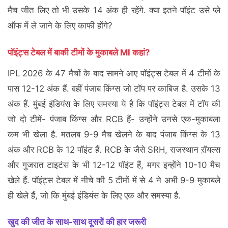
मैच जीत लिए तो भी उसके 14 अंक ही रहेंगे. क्या इतने पॉइंट उसे प्ले
ऑफ में ले जाने के लिए काफी होंगे?
पॉइंट्स टेबल में बाकी टीमों के मुकाबले MI कहां?
IPL 2026 के 47 मैचों के बाद सामने आए पॉइंट्स टेबल में 4 टीमों के
पास 12-12 अंक हैं. वहीं पंजाब किंग्स जो टॉप पर काबिज है. उसके 13
अंक हैं. मुंबई इंडियंस के लिए समस्या ये है कि पॉइंट्स टेबल में टॉप की
जो दो टीमें- पंजाब किंग्स और RCB हैं- उन्होंने उनसे एक-मुकाबला
कम भी खेला है. मतलब 9-9 मैच खेलने के बाद पंजाब किंग्स के 13
अंक और RCB के 12 पॉइंट हैं. RCB के जैसे SRH, राजस्थान ऱॉयल्स
और गुजरात टाइटंस के भी 12-12 पॉइंट हैं, मगर इन्होंने 10-10 मैच
खेले हैं. पॉइंट्स टेबल में नीचे की 5 टीमों में से 4 ने अभी 9-9 मुकाबले
ही खेले हैं, जो कि मुंबई इंडियंस के लिए एक और समस्या है.
खुद की जीत के साथ-साथ दूसरों की हार जरूरी