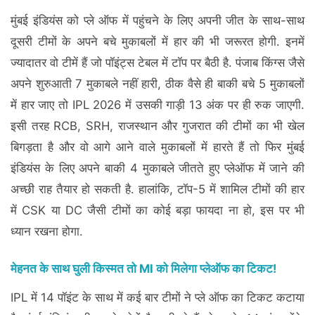
मुंबई इंडियंस को प्ले ऑफ में पहुंचने के लिए अपनी जीत के साथ-साथ
दूसरी टीमों के अपने बचे मुकाबलों में हार की भी जरूरत होगी. इनमें
ज्यादातर वो टीमें हैं जो पॉइंट्स टेबल में टॉप पर बैठी है. पंजाब किंग्स जैसे
अपने शुरुआती 7 मुकाबले नहीं हारी, ठीक वैसे ही बाकी बचे 5 मुकाबलों
में हार जाए तो IPL 2026 में उसकी गाड़ी 13 अंक पर ही रुक जाएगी.
इसी तरह RCB, SRH, राजस्थान और गुजरात की टीमों का भी खेल
बिगड़ता है और वो आगे आने वाले मुकाबलों में हारते हैं तो फिर मुंबई
इंडियंस के लिए अपने बाकी 4 मुकाबले जीतते हुए प्लेऑफ में जाने की
अच्छी राह तैयार हो सकती है. हालांकि, टॉप-5 में शामिल टीमों की हार
में CSK या DC जैसी टीमों का कोई बड़ा फायदा ना हो, इस पर भी
ध्यान रखना होगा.
मेहनत के साथ घुली किस्मत तो MI को मिलेगा प्लेऑफ का टिकट!
IPL में 14 पॉइंट के साथ में कई बार टीमों ने प्ले ऑफ का टिकट कटाया