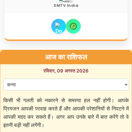
SMTV India
आज का राशिफल
रविवार, 09 अगस्त 2026
किसी भी गलती को नकारने से समस्या हल नहीं होगी। आपके
प्रियजन आपकी परवाह करते हैं और आपकी परेशानियों से निपटने में
आपकी मदद कर सकते हैं। अगर आप उनके बारे में बात करेंगे तो वे
इतनी बड़ी नहीं लगेंगी।