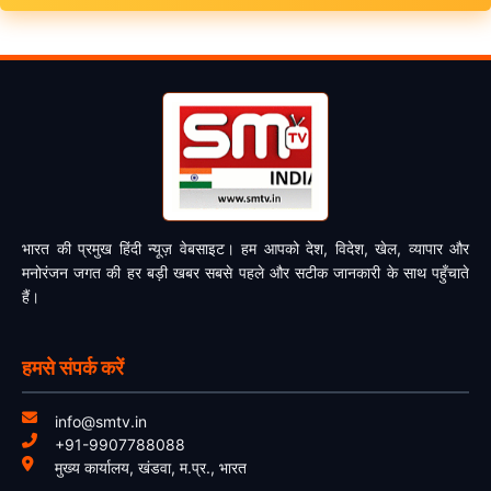
भारत की प्रमुख हिंदी न्यूज़ वेबसाइट। हम आपको देश, विदेश, खेल, व्यापार और
मनोरंजन जगत की हर बड़ी खबर सबसे पहले और सटीक जानकारी के साथ पहुँचाते
हैं।
हमसे संपर्क करें
info@smtv.in
+91-9907788088
मुख्य कार्यालय, खंडवा, म.प्र., भारत