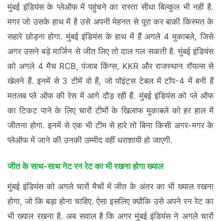
मुंबई इंडियंस के प्लेऑफ में पहुंचने का रास्ता सीधा बिल्कुल भी नहीं है.
मगर जो उसके हाथ में है उसे अपनी मेहनत से पूरा कर बाकी किस्मत के
सहारे छोड़ना होगा. मुंबई इंडियंस के हाथ में हैं अगले 4 मुकाबले, जिसे
अगर उसने बड़े मार्जिन से जीत लिए तो दाल गल सकती है. मुंबई इंडियंस
को अगले 4 मैच RCB, पंजाब किंग्स, KKR और राजस्थान रॉयल्स से
खेलने हैं. इनमें से 3 टीमें वो हैं, जो पॉइंट्स टेबल में टॉप-4 में बनी हैं
मतलब प्ले ऑफ की रेस में आगे दौड़ रही हैं. मुंबई इंडियंस को प्ले ऑफ
का टिकट पाने के लिए चारों टीमों के खिलाफ मुकाबले को हर हाल में
जीतना होगा. इनमें से एक भी टीम से हारे तो बिना किसी अगर-मगर के
प्लेऑफ में जाने की उनकी उम्मीद वहीं धराशायी हो जाएगी.
जीत के साथ-साथ नेट रन रेट का भी रखना होगा ख्याल
मुंबई इंडियंस को अगले चारों मैचों में जीत के अंतर का भी ख्याल रखना
होगा, जो कि बड़ा होना चाहिए. ऐसा इसलिए क्य़ोंकि उसे अपने रन रेट का
भी ख्याल रखना है. अब सवाल है कि अगर मुंबई इंडियंस ने अगले चारों