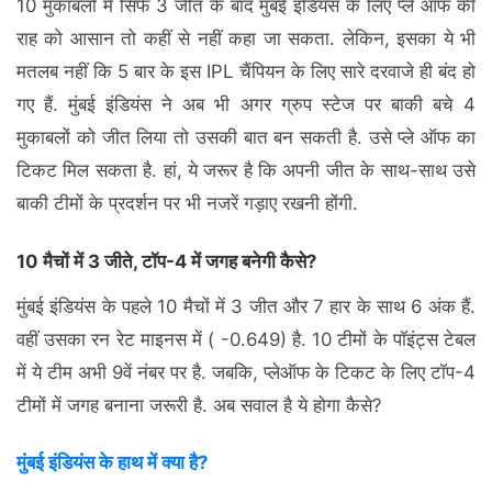
10 मुकाबलों में सिर्फ 3 जीत के बाद मुंबई इंडियंस के लिए प्ले ऑफ की
राह को आसान तो कहीं से नहीं कहा जा सकता. लेकिन, इसका ये भी
मतलब नहीं कि 5 बार के इस IPL चैंपियन के लिए सारे दरवाजे ही बंद हो
गए हैं. मुंबई इंडियंस ने अब भी अगर ग्रुप स्टेज पर बाकी बचे 4
मुकाबलों को जीत लिया तो उसकी बात बन सकती है. उसे प्ले ऑफ का
टिकट मिल सकता है. हां, ये जरूर है कि अपनी जीत के साथ-साथ उसे
बाकी टीमों के प्रदर्शन पर भी नजरें गड़ाए रखनी होंगी.
10 मैचों में 3 जीते, टॉप-4 में जगह बनेगी कैसे?
मुंबई इंडियंस के पहले 10 मैचों में 3 जीत और 7 हार के साथ 6 अंक हैं.
वहीं उसका रन रेट माइनस में ( -0.649) है. 10 टीमों के पॉइंट्स टेबल
में ये टीम अभी 9वें नंबर पर है. जबकि, प्लेऑफ के टिकट के लिए टॉप-4
टीमों में जगह बनाना जरूरी है. अब सवाल है ये होगा कैसे?
मुंबई इंडियंस के हाथ में क्या है?