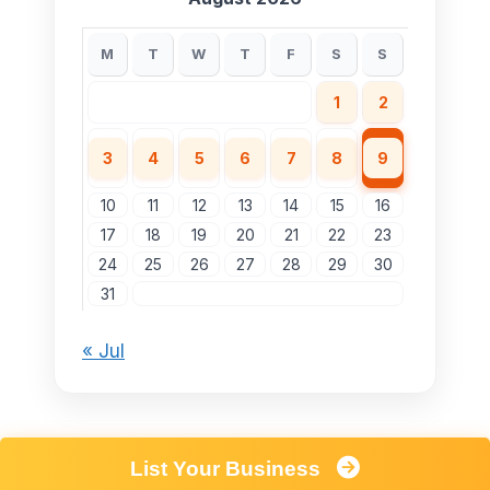
M
T
W
T
F
S
S
1
2
3
4
5
6
7
8
9
10
11
12
13
14
15
16
17
18
19
20
21
22
23
24
25
26
27
28
29
30
31
« Jul
List Your Business