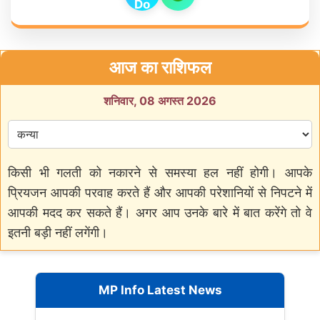
आज का राशिफल
शनिवार, 08 अगस्त 2026
किसी भी गलती को नकारने से समस्या हल नहीं होगी। आपके
प्रियजन आपकी परवाह करते हैं और आपकी परेशानियों से निपटने में
आपकी मदद कर सकते हैं। अगर आप उनके बारे में बात करेंगे तो वे
इतनी बड़ी नहीं लगेंगी।
MP Info Latest News