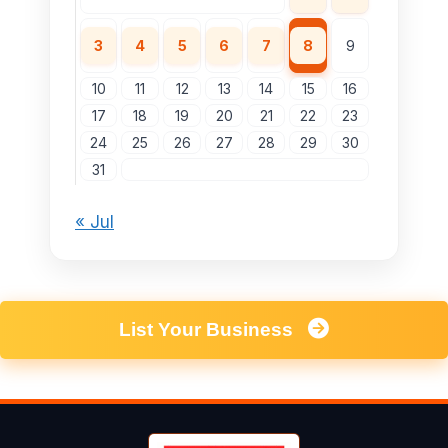
3
4
5
6
7
8
9
10
11
12
13
14
15
16
17
18
19
20
21
22
23
24
25
26
27
28
29
30
31
« Jul
List Your Business