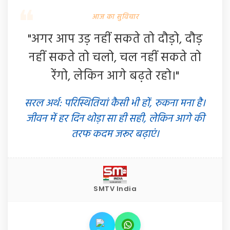
आज का सुविचार
"अगर आप उड़ नहीं सकते तो दौड़ो, दौड़
नहीं सकते तो चलो, चल नहीं सकते तो
रेंगो, लेकिन आगे बढ़ते रहो।"
सरल अर्थ: परिस्थितियां कैसी भी हों, रुकना मना है।
जीवन में हर दिन थोड़ा सा ही सही, लेकिन आगे की
तरफ कदम जरूर बढ़ाएं।
SMTV India