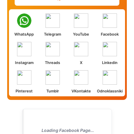
WhatsApp
Telegram
YouTube
Facebook
Instagram
Threads
X
Linkedin
Pinterest
Tumblr
VKontakte
Odnoklassniki
Loading Facebook Page...