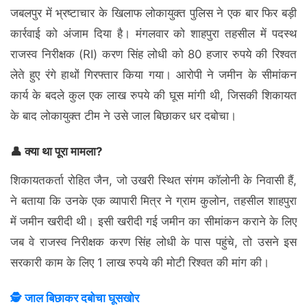
जबलपुर में भ्रष्टाचार के खिलाफ लोकायुक्त पुलिस ने एक बार फिर बड़ी
कार्रवाई को अंजाम दिया है। मंगलवार को शाहपुरा तहसील में पदस्थ
राजस्व निरीक्षक (RI) करण सिंह लोधी को 80 हजार रुपये की रिश्वत
लेते हुए रंगे हाथों गिरफ्तार किया गया। आरोपी ने जमीन के सीमांकन
कार्य के बदले कुल एक लाख रुपये की घूस मांगी थी, जिसकी शिकायत
के बाद लोकायुक्त टीम ने उसे जाल बिछाकर धर दबोचा।
👤 क्या था पूरा मामला?
शिकायतकर्ता रोहित जैन, जो उखरी स्थित संगम कॉलोनी के निवासी हैं,
ने बताया कि उनके एक व्यापारी मित्र ने ग्राम कुलोन, तहसील शाहपुरा
में जमीन खरीदी थी। इसी खरीदी गई जमीन का सीमांकन कराने के लिए
जब वे राजस्व निरीक्षक करण सिंह लोधी के पास पहुंचे, तो उसने इस
सरकारी काम के लिए 1 लाख रुपये की मोटी रिश्वत की मांग की।
🕵️ जाल बिछाकर दबोचा घूसखोर