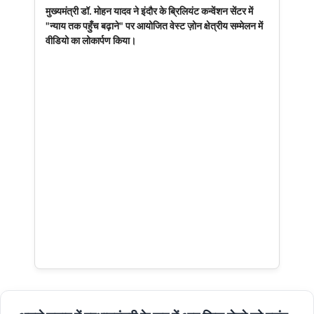
मुख्यमंत्री डॉ. मोहन यादव ने इंदौर के ब्रिलियंट कन्वेंशन सेंटर में
"न्याय तक पहुँच बढ़ाने" पर आयोजित वेस्ट ज़ोन क्षेत्रीय सम्मेलन में
वीडियो का लोकार्पण किया।