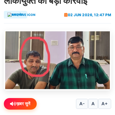
लोकायुक्त की बड़ी कार्रवाई
02 JUN 2026, 12:47 PM
मध्यप्रदेश
ख़बर सुनें
A-
A
A+