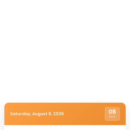
08
Saturday, August 8, 2026
AUG