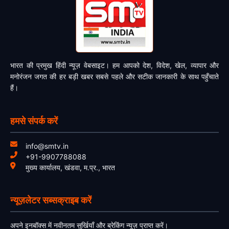
भारत की प्रमुख हिंदी न्यूज़ वेबसाइट। हम आपको देश, विदेश, खेल, व्यापार और
मनोरंजन जगत की हर बड़ी खबर सबसे पहले और सटीक जानकारी के साथ पहुँचाते
हैं।
हमसे संपर्क करें
info@smtv.in
+91-9907788088
मुख्य कार्यालय, खंडवा, म.प्र., भारत
न्यूज़लेटर सब्सक्राइब करें
अपने इनबॉक्स में नवीनतम सुर्खियाँ और ब्रेकिंग न्यूज़ प्राप्त करें।