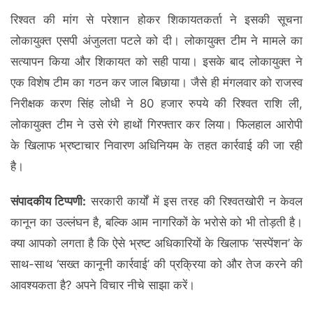
रिश्वत की मांग से परेशान होकर शिकायतकर्ता ने इसकी सूचना
लोकायुक्त एसपी अंजुलता पटले को दी। लोकायुक्त टीम ने मामले का
सत्यापन किया और शिकायत को सही पाया। इसके बाद लोकायुक्त ने
एक विशेष टीम का गठन कर जाल बिछाया। जैसे ही मंगलवार को राजस्व
निरीक्षक करण सिंह लोधी ने 80 हजार रुपये की रिश्वत राशि ली,
लोकायुक्त टीम ने उसे रंगे हाथों गिरफ्तार कर लिया। फिलहाल आरोपी
के खिलाफ भ्रष्टाचार निवारण अधिनियम के तहत कार्रवाई की जा रही
है।
संपादकीय टिप्पणी:
सरकारी कार्यों में इस तरह की रिश्वतखोरी न केवल
कानून का उल्लंघन है, बल्कि आम नागरिकों के भरोसे को भी तोड़ती है।
क्या आपको लगता है कि ऐसे भ्रष्ट अधिकारियों के खिलाफ ‘सस्पेंशन’ के
साथ-साथ ‘सख्त कानूनी कार्रवाई’ की प्रक्रिया को और तेज करने की
आवश्यकता है? अपने विचार नीचे साझा करें।