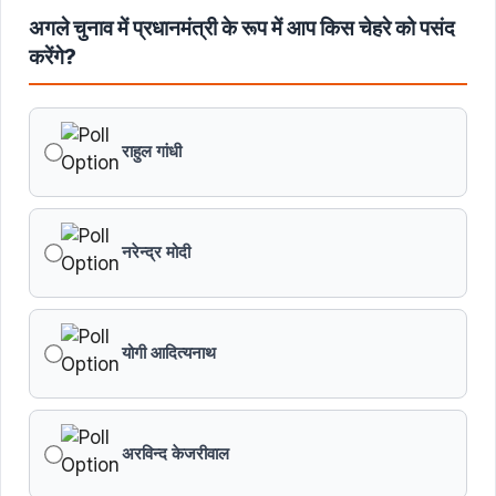
अगले चुनाव में प्रधानमंत्री के रूप में आप किस चेहरे को पसंद
करेंगे?
राहुल गांधी
नरेन्द्र मोदी
योगी आदित्यनाथ
अरविन्द केजरीवाल