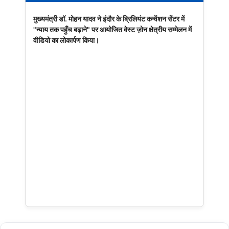
मुख्यमंत्री डॉ. मोहन यादव ने इंदौर के ब्रिलियंट कन्वेंशन सेंटर में
"न्याय तक पहुँच बढ़ाने" पर आयोजित वेस्ट ज़ोन क्षेत्रीय सम्मेलन में
वीडियो का लोकार्पण किया।