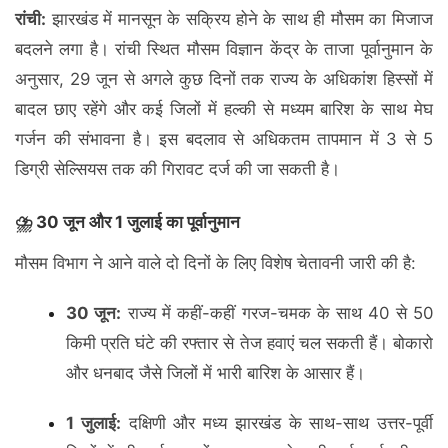
रांची:
झारखंड में मानसून के सक्रिय होने के साथ ही मौसम का मिजाज
बदलने लगा है। रांची स्थित मौसम विज्ञान केंद्र के ताजा पूर्वानुमान के
अनुसार, 29 जून से अगले कुछ दिनों तक राज्य के अधिकांश हिस्सों में
बादल छाए रहेंगे और कई जिलों में हल्की से मध्यम बारिश के साथ मेघ
गर्जन की संभावना है। इस बदलाव से अधिकतम तापमान में 3 से 5
डिग्री सेल्सियस तक की गिरावट दर्ज की जा सकती है।
⛈️ 30 जून और 1 जुलाई का पूर्वानुमान
मौसम विभाग ने आने वाले दो दिनों के लिए विशेष चेतावनी जारी की है:
30 जून:
राज्य में कहीं-कहीं गरज-चमक के साथ 40 से 50
किमी प्रति घंटे की रफ्तार से तेज हवाएं चल सकती हैं। बोकारो
और धनबाद जैसे जिलों में भारी बारिश के आसार हैं।
1 जुलाई:
दक्षिणी और मध्य झारखंड के साथ-साथ उत्तर-पूर्वी