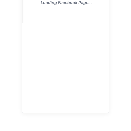
Loading Facebook Page...