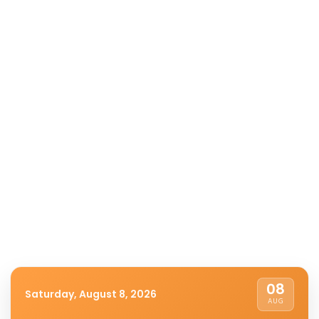
08
Saturday, August 8, 2026
AUG