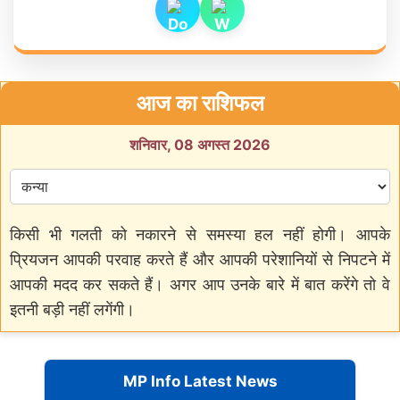
आज का राशिफल
शनिवार, 08 अगस्त 2026
किसी भी गलती को नकारने से समस्या हल नहीं होगी। आपके
प्रियजन आपकी परवाह करते हैं और आपकी परेशानियों से निपटने में
आपकी मदद कर सकते हैं। अगर आप उनके बारे में बात करेंगे तो वे
इतनी बड़ी नहीं लगेंगी।
MP Info Latest News