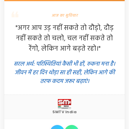
आज का सुविचार
"अगर आप उड़ नहीं सकते तो दौड़ो, दौड़
नहीं सकते तो चलो, चल नहीं सकते तो
रेंगो, लेकिन आगे बढ़ते रहो।"
सरल अर्थ: परिस्थितियां कैसी भी हों, रुकना मना है।
जीवन में हर दिन थोड़ा सा ही सही, लेकिन आगे की
तरफ कदम जरूर बढ़ाएं।
SMTV India