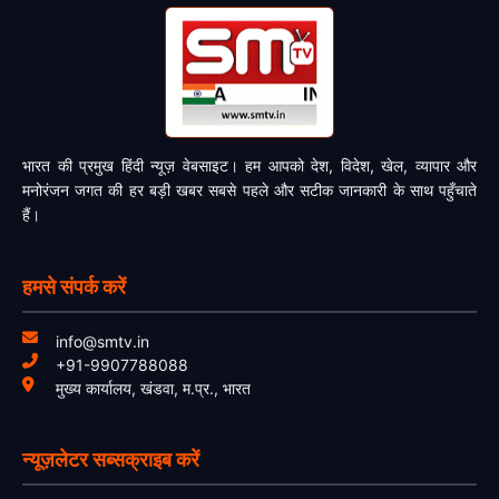
भारत की प्रमुख हिंदी न्यूज़ वेबसाइट। हम आपको देश, विदेश, खेल, व्यापार और
मनोरंजन जगत की हर बड़ी खबर सबसे पहले और सटीक जानकारी के साथ पहुँचाते
हैं।
हमसे संपर्क करें
info@smtv.in
+91-9907788088
मुख्य कार्यालय, खंडवा, म.प्र., भारत
न्यूज़लेटर सब्सक्राइब करें