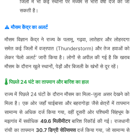
जिलों में भी कई स्थानों पर मध्यम से भारी वर्षा दर्ज की जा
सकती है।
⚠️ मौसम केंद्र का अलर्ट
मौसम विज्ञान केंद्र ने राज्य के पलामू, गढ़वा, लातेहार और लोहरदगा
समेत कई जिलों में वज्रपात (Thunderstorm) और तेज हवाओं को
लेकर ‘येलो अलर्ट’ जारी किया है। लोगों से अपील की गई है कि खराब
मौसम के दौरान खुले स्थानों, पेड़ों और बिजली के खंभों से दूर रहें।
🌡️ पिछले 24 घंटे का तापमान और बारिश का हाल
राज्य में पिछले 24 घंटों के दौरान मौसम का मिला-जुला असर देखने को
मिला है। एक ओर जहाँ चाईबासा और बहरागोड़ा जैसे क्षेत्रों में तापमान
सामान्य से अधिक दर्ज किया गया, वहीं दूसरी ओर पश्चिमी सिंहभूम के
मझगांव में सर्वाधिक
49.6 मिलीमीटर
बारिश रिकॉर्ड की गई। राजधानी
रांची का तापमान
30.7 डिग्री सेल्सियस
दर्ज किया गया, जो सामान्य से