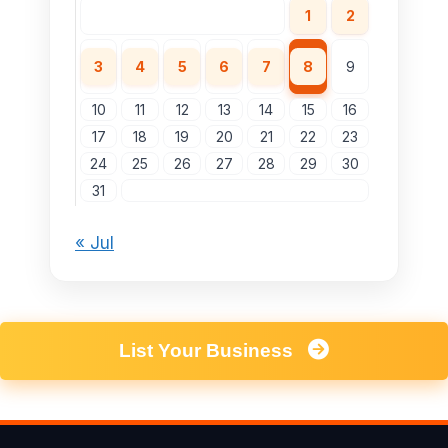
1
2
3
4
5
6
7
8
9
10
11
12
13
14
15
16
17
18
19
20
21
22
23
24
25
26
27
28
29
30
31
« Jul
List Your Business