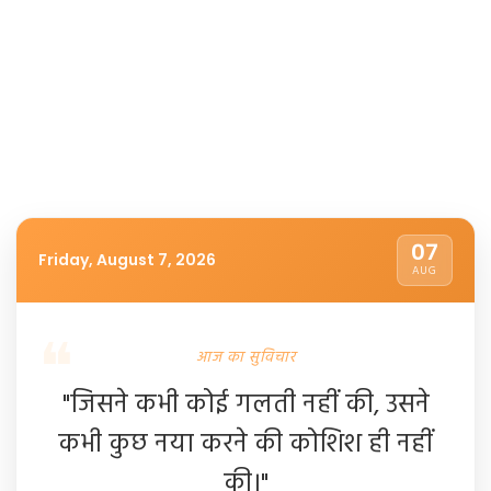
07
Friday, August 7, 2026
AUG
आज का सुविचार
"जिसने कभी कोई गलती नहीं की, उसने
कभी कुछ नया करने की कोशिश ही नहीं
की।"