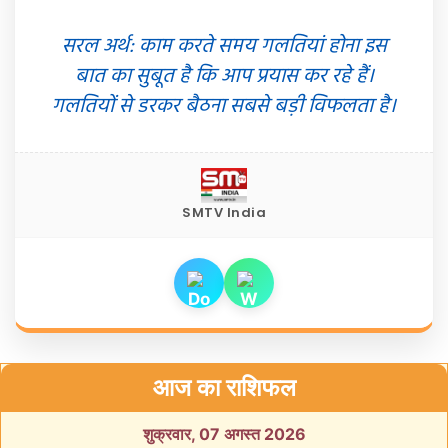
सरल अर्थ: काम करते समय गलतियां होना इस
बात का सुबूत है कि आप प्रयास कर रहे हैं।
गलतियों से डरकर बैठना सबसे बड़ी विफलता है।
SMTV India
आज का राशिफल
शुक्रवार, 07 अगस्त 2026