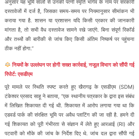
अनुसार यह भूमि सालों से उनकी पत्नी स्मृति भार्गव के नाम पर सरकारी
दस्तावेजों में दर्ज है, जिसका समय-समय पर नियमानुसार सीमांकन भी
कराया गया है. शासन या प्रशासन यदि किसी प्रकार की जानकारी
मांगता है, तो सभी वैध दस्तावेज सामने रखे जाएंगे. बिना संपूर्ण रिकॉर्ड
और तथ्यों की बारीकी से जांच किए किसी अंतिम निष्कर्ष पर पहुंचना
ठीक नहीं होगा.”
नियमों के उल्लंघन पर होगी सख्त कार्रवाई, नजूल विभाग को सौंपी गई
रिपोर्ट: एसडीएम
पूरे मामले पर स्थिति स्पष्ट करते हुए खैरागढ़ के एसडीएम (SDM)
टंकेश्वर प्रसाद साहू ने बताया, “एक स्थानीय पत्रकार के द्वारा इस संबंध
में लिखित शिकायत दी गई थी. शिकायत में आरोप लगाया गया था कि
एडवर्ड पार्क की संरक्षित भूमि पर अवैध प्लाटिंग की जा रही है. हमने दी
गई शिकायत को पूरी गंभीरता से संज्ञान में लेते हुए आरआई (RI) और
पटवारी को मौके की जांच के निर्देश दिए थे. जांच दल द्वारा सौंपी गई