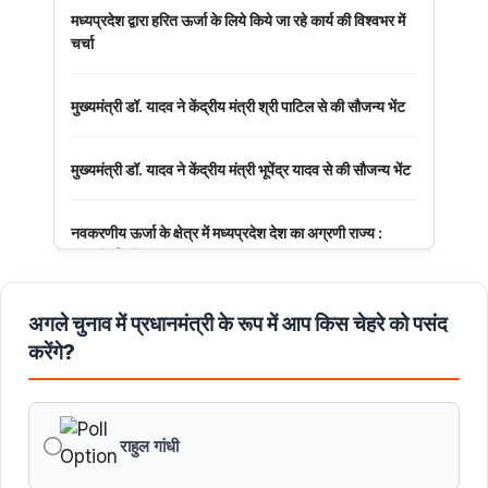
मध्यप्रदेश द्वारा हरित ऊर्जा के लिये किये जा रहे कार्य की विश्वभर में
चर्चा
मुख्यमंत्री डॉ. यादव ने केंद्रीय मंत्री श्री पाटिल से की सौजन्य भेंट
मुख्यमंत्री डॉ. यादव ने केंद्रीय मंत्री भूपेंद्र यादव से की सौजन्य भेंट
नवकरणीय ऊर्जा के क्षेत्र में मध्यप्रदेश देश का अग्रणी राज्य :
मुख्यमंत्री डॉ. यादव
मुख्यमंत्री डॉ. यादव की जनोन्मुखी पहल
अगले चुनाव में प्रधानमंत्री के रूप में आप किस चेहरे को पसंद
करेंगे?
मुख्यमंत्री डॉ. यादव ने पूर्व विदेश मंत्री श्रीमती सुषमा स्वराज की
पुण्यतिथि पर श्रद्धांजलि अर्पित की
राहुल गांधी
जन-कल्याणकारी तथा हितग्राही मूलक योजनाओं को अधिक प्रभावी