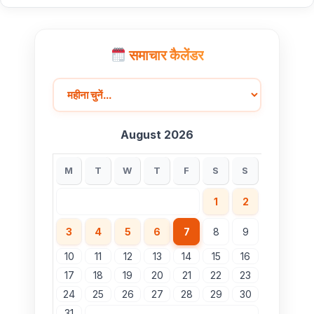
समाचार कैलेंडर
August 2026
M
T
W
T
F
S
S
1
2
3
4
5
6
7
8
9
10
11
12
13
14
15
16
17
18
19
20
21
22
23
24
25
26
27
28
29
30
31