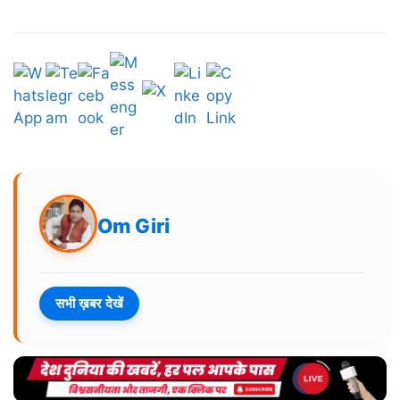
Om Giri
सभी ख़बर देखें