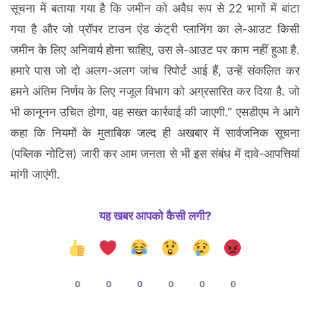
सूचना में बताया गया है कि जमीन को अवैध रूप से 22 भागों में बांटा
गया है और जो प्रॉपर टाउन एंड कंट्री प्लानिंग का ले-आउट किसी
जमीन के लिए अनिवार्य होना चाहिए, उस ले-आउट पर काम नहीं हुआ है.
हमारे पास जो दो अलग-अलग जांच रिपोर्ट आई हैं, उन्हें संकलित कर
हमने अंतिम निर्णय के लिए नजूल विभाग को अग्रसारित कर दिया है. जो
भी कानूनन उचित होगा, वह सख्त कार्रवाई की जाएगी.” एसडीएम ने आगे
कहा कि नियमों के मुताबिक जल्द ही अखबार में सार्वजनिक सूचना
(पब्लिक नोटिस) जारी कर आम जनता से भी इस संबंध में दावे-आपत्तियां
मांगी जाएंगी.
यह खबर आपको कैसी लगी?
0
0
0
0
0
0