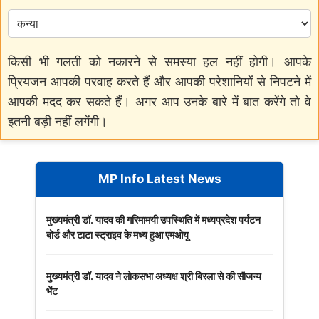
किसी भी गलती को नकारने से समस्या हल नहीं होगी। आपके
प्रियजन आपकी परवाह करते हैं और आपकी परेशानियों से निपटने में
आपकी मदद कर सकते हैं। अगर आप उनके बारे में बात करेंगे तो वे
इतनी बड़ी नहीं लगेंगी।
MP Info Latest News
मुख्यमंत्री डॉ. यादव की गरिमामयी उपस्थिति में मध्यप्रदेश पर्यटन
बोर्ड और टाटा स्ट्राइव के मध्य हुआ एमओयू
मुख्यमंत्री डॉ. यादव ने लोकसभा अध्यक्ष श्री बिरला से की सौजन्य
भेंट