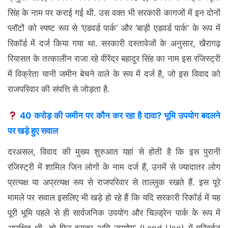
सिंह के नाम पर कराई गई थी. उस वक्त भी सरकारी कागजों में इन दोनों
प्लॉटों को स्पष्ट रूप से ‘एडवर्ड पार्क’ और ‘बाड़ी एडवर्ड पार्क’ के रूप में
रिकॉर्ड में दर्ज किया गया था. सरकारी दस्तावेजों के अनुसार, खैरागढ़
रियासत के तत्कालीन राजा रहे वीरेंद्र बहादुर सिंह का नाम इस रजिस्ट्री
में विक्रेता यानी जमीन बेचने वाले के रूप में दर्ज है, जो इस विवाद को
राजपरिवार की संपत्ति से जोड़ता है.
40 करोड़ की जमीन पर कौन कर रहा है दावा? भूमि उपयोग बदलने
पर खड़े हुए सवाल
दरअसल, विवाद की मुख्य शुरुआत यहां से होती है कि इस पुरानी
रजिस्ट्री में शामिल जिन लोगों के नाम दर्ज हैं, उनमें से ज्यादातर लोग
प्रत्यक्ष या अप्रत्यक्ष रूप से राजपरिवार से ताल्लुक रखते हैं. इस पूरे
मामले पर सवाल इसलिए भी खड़े हो रहे हैं कि यदि सरकारी रिकॉर्ड में यह
पूरी भूमि पहले से ही सार्वजनिक उपयोग और चिल्ड्रेन पार्क के रूप में