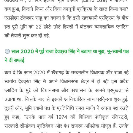
आरक्षित थी, तो फिर इसका ‘भूमि उपयोग’ (Land Use) में परिवर्तन
कब हुआ, किसने किया और किस कानूनी प्रक्रिया के तहत किया गया?
एसडीएम टंकेश्वर साहू का कहना है कि इसी रहस्यमयी प्रक्रिया के बीच
इस पूरी भूमि को 22 छोटे-छोटे हिस्सों में बांटकर व्यावसायिक प्लाटिंग
की तैयारी शुरू कर दी गई.
साल 2020 में पूर्व राजा देवव्रत सिंह ने उठाया था मुद्दा, भू-स्वामी पक्ष
ने दी सफाई
बता दें कि साल 2020 में खैरागढ़ के तत्कालीन विधायक और राजा रहे
स्वर्गीय देवव्रत सिंह ने अपने विधानसभा क्षेत्र में हो रही इस अवैध
प्लाटिंग के मुद्दे को विधानसभा और प्रशासन के सामने प्रमुखता से
उठाया था, जिसके बाद से इसकी आधिकारिक जांच प्रक्रिया शुरू हुई.
दूसरी ओर, भूमि स्वामी पक्ष के प्रतिनिधि रजत भार्गव ने अपना पक्ष रखते
हुए कहा, “उनके पास वर्ष 1974 की विधिवत पंजीकृत रजिस्ट्री,
सरकारी सीमांकन प्रतिवेदन और वैध राजस्व अभिलेख मौजूद हैं. उनके