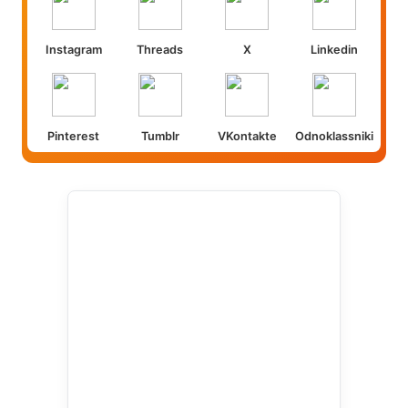
Instagram
Threads
X
Linkedin
Pinterest
Tumblr
VKontakte
Odnoklassniki