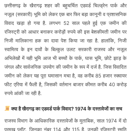
छत्तीसगढ़ के खैरागढ़ शहर की बहुचर्चित एडवर्ड चिल्ड्रेन पार्क और
नजूल (सरकारी) भूमि को लेकर एक बार फिर बड़ा कानूनी व प्रशासनिक
विवाद खड़ा हो गया है. लगभग 52 साल पहले हुई एक जमीन की
रजिस्ट्री को आधार बनाकर करोड़ों रुपये की इस बेशकीमती जमीन पर
निजी मालिकाना हक का दावा पेश किया जा रहा है. हालांकि, निजी
स्वामित्व के इन दावों के बिल्कुल उलट सरकारी राजस्व और नजूल
अभिलेखों में यही भूमि आज भी बच्चों के पार्क, घास भूमि, छोटे झाड़ के
जंगल और सार्वजनिक उपयोग की जमीन के रूप में दर्ज है. जिस विवादित
जमीन को लेकर यह पूरा घमासान मचा है, वह करीब 85 हजार स्क्वायर
फीट एरिया में फैली है, जिसकी वर्तमान बाजार कीमत करीब 40 करोड़
रुपये आंकी जा रही है.
क्या है खैरागढ़ का एडवर्ड पार्क विवाद? 1974 के दस्तावेजों का सच
राजस्व विभाग के आधिकारिक दस्तावेजों के मुताबिक, साल 1974 में दो
प्रमुख प्लॉट, जिनका नंबर 114 और 115 है, उनकी रजिस्ट्री स्मृति