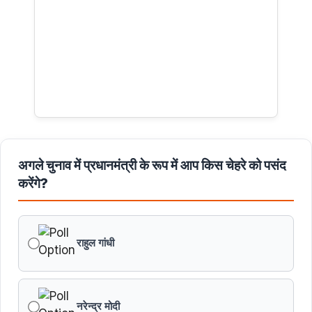
अगले चुनाव में प्रधानमंत्री के रूप में आप किस चेहरे को पसंद
करेंगे?
राहुल गांधी
नरेन्द्र मोदी