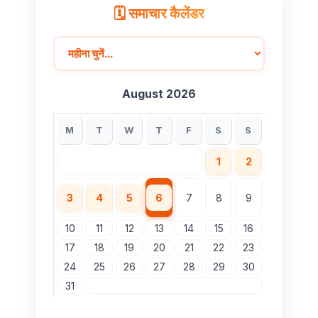
🗓️ समाचार कैलेंडर
August 2026
M
T
W
T
F
S
S
1
2
3
4
5
6
7
8
9
10
11
12
13
14
15
16
17
18
19
20
21
22
23
24
25
26
27
28
29
30
31