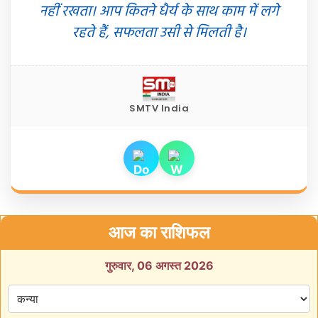
नहीं रखता। आप कितने धैर्य के साथ काम में लगे
रहते हैं, सफलता उसी से मिलती है।
SMTV India
आज का राशिफल
गुरुवार, 06 अगस्त 2026