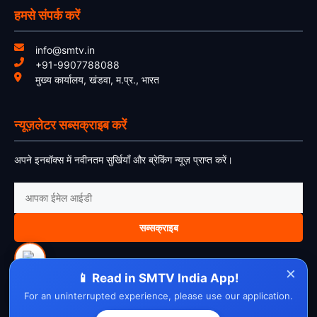
हमसे संपर्क करें
info@smtv.in
+91-9907788088
मुख्य कार्यालय, खंडवा, म.प्र., भारत
न्यूज़लेटर सब्सक्राइब करें
अपने इनबॉक्स में नवीनतम सुर्खियाँ और ब्रेकिंग न्यूज़ प्राप्त करें।
सब्सक्राइब
×
📱 Read in SMTV India App!
For an uninterrupted experience, please use our application.
About Us
Contact Us
Disclaimer
Privacy Policy
Cookie Policy