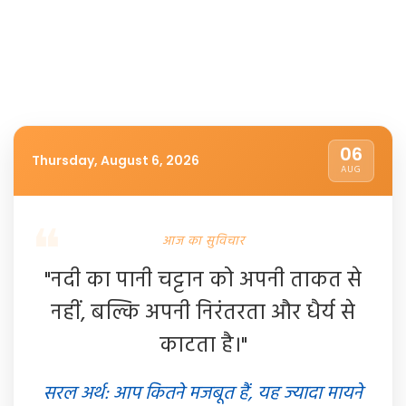
06
Thursday, August 6, 2026
AUG
आज का सुविचार
"नदी का पानी चट्टान को अपनी ताकत से
नहीं, बल्कि अपनी निरंतरता और धैर्य से
काटता है।"
सरल अर्थ: आप कितने मजबूत हैं, यह ज्यादा मायने