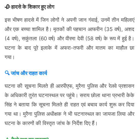
🥀 हादसे के शिकार हुए लोग
इस भीषण हादसे में जिन लोगों ने अपनी जान गंवाई, उनमें तीन महिलाएं
और एक बच्चा शामिल है। मृतकों की पहचान आफरीन (35 वर्ष), अशद
(4 वर्ष), सकुंतला (60 वर्ष) और वीरमा देवी (58 वर्ष) के रूप में हुई है।
घटना के बाद पूरे इलाके में अफरा-तफरी और मातम का माहौल छा
गया।
🔍 जांच और राहत कार्य
घटना की सूचना मिलते ही आरपीएफ, मुरैना पुलिस और रेलवे प्रशासन
के अधिकारी तुरंत घटनास्थल पर पहुंचे। सराय छोला थाना प्रभारी केके
सिंह ने बताया कि सूचना मिलते ही राहत एवं बचाव कार्य शुरू कर दिया
गया था। मुरैना पुलिस अधीक्षक ने भी घटनास्थल का जायजा लिया और
घटना के कारणों की विस्तृत जांच के निर्देश दिए हैं।