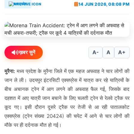
14 JUN 2026, 08:08 PM
मध्यप्रदेश
ख़बर सुनें
A-
A
A+
मुरैना:
मध्य प्रदेश के मुरैना जिले में एक महज अफवाह ने चार लोगों की
जान ले ली। उदयपुर इंटरसिटी एक्सप्रेस में यात्रा कर रहे यात्रियों के
बीच अचानक ट्रेन में आग लगने की अफवाह फैल गई, जिसके बाद
दहशत में आए यात्री जान बचाने के लिए चलती ट्रेन से रेलवे ट्रैक पर
कूद गए। इसी दौरान दूसरे ट्रैक पर तेजी से आ रही पातालकोट
एक्सप्रेस (ट्रेन संख्या 20424) की चपेट में आने से चार लोगों की
मौके पर ही दर्दनाक मौत हो गई।