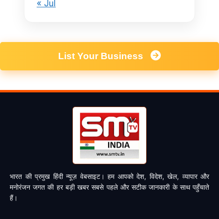
« Jul
List Your Business
भारत की प्रमुख हिंदी न्यूज़ वेबसाइट। हम आपको देश, विदेश, खेल, व्यापार और
मनोरंजन जगत की हर बड़ी खबर सबसे पहले और सटीक जानकारी के साथ पहुँचाते
हैं।