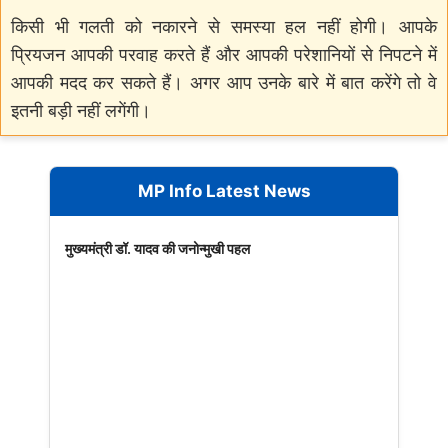
किसी भी गलती को नकारने से समस्या हल नहीं होगी। आपके
प्रियजन आपकी परवाह करते हैं और आपकी परेशानियों से निपटने में
आपकी मदद कर सकते हैं। अगर आप उनके बारे में बात करेंगे तो वे
इतनी बड़ी नहीं लगेंगी।
MP Info Latest News
मुख्यमंत्री डॉ. यादव की जनोन्मुखी पहल