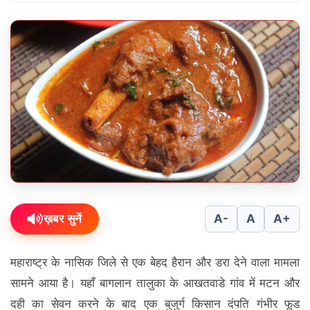
ख़बर सुनें
A-
A
A+
महाराष्ट्र के नासिक जिले से एक बेहद हैरान और डरा देने वाला मामला
सामने आया है। यहाँ बागलान तालुका के आखतवाडे गांव में मटन और
दही का सेवन करने के बाद एक बुजुर्ग किसान दंपति गंभीर फूड