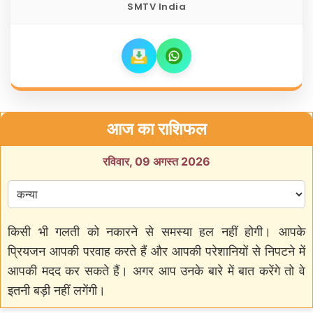
SMTV India
आज का राशिफल
रविवार, 09 अगस्त 2026
किसी भी गलती को नकारने से समस्या हल नहीं होगी। आपके
प्रियजन आपकी परवाह करते हैं और आपकी परेशानियों से निपटने में
आपकी मदद कर सकते हैं। अगर आप उनके बारे में बात करेंगे तो वे
इतनी बड़ी नहीं लगेंगी।