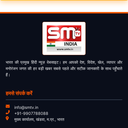
भारत की प्रमुख हिंदी न्यूज़ वेबसाइट। हम आपको देश, विदेश, खेल, व्यापार और
मनोरंजन जगत की हर बड़ी खबर सबसे पहले और सटीक जानकारी के साथ पहुँचाते
हैं।
हमसे संपर्क करें
info@smtv.in
+91-9907788088
मुख्य कार्यालय, खंडवा, म.प्र., भारत