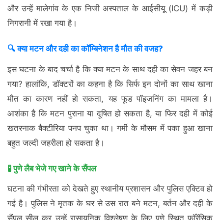
और उन्हें मालेगांव के एक निजी अस्पताल के आईसीयू (ICU) में कड़ी
निगरानी में रखा गया है।
🔍 क्या मटन और दही का कॉम्बिनेशन है मौत की वजह?
इस घटना के बाद चर्चा है कि क्या मटन के साथ दही का सेवन जहर बन
गया? हालांकि, डॉक्टरों का कहना है कि सिर्फ इन दोनों का साथ खाना
मौत का कारण नहीं हो सकता, यह फूड पॉइजनिंग का मामला है।
आशंका है कि मटन पुराना या दूषित हो सकता है, या फिर दही में कोई
खतरनाक बैक्टीरिया पनप चुका था। गर्मी के मौसम में पका हुआ खाना
बहुत जल्दी जहरीला हो सकता है।
🧪 पुणे लैब भेजे गए खाने के सैंपल
घटना की गंभीरता को देखते हुए स्थानीय प्रशासन और पुलिस एक्टिव हो
गई है। पुलिस ने मृतक के घर से उस रात बने मटन, बर्तन और दही के
सैंपल सील कर उन्हें रासायनिक विश्लेषण के लिए पुणे स्थित फॉरेंसिक