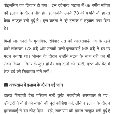
पॉइजनिंग का शिकार हो गया। इस दर्दनाक घटना में 68 वर्षीय महिला
की इलाज के दौरान मौत हो गई, जबकि उनके 78 वर्षीय पति की हालत
बेहद नाजुक बनी हुई है। इस घटना ने पूरे इलाके में हड़कंप मचा दिया
है।
मिली जानकारी के मुताबिक, रविवार रात को आखतवाडे गांव के रहने
वाले शांताराम (78 वर्ष) और उनकी पत्नी द्वारकाबाई (68 वर्ष) ने घर पर
मटन बनाया था। भोजन के दौरान उन्होंने मटन के साथ दही का भी
सेवन किया। डिनर के कुछ ही देर बाद दोनों को उल्टी, दस्त और पेट में
तेज दर्द की शिकायत होने लगी।
🏥 अस्पताल में इलाज के दौरान गई जान
हालत बिगड़ती देख परिजन उन्हें तुरंत नजदीकी अस्पताल ले गए।
डॉक्टरों ने दोनों को बचाने की पूरी कोशिश की, लेकिन इलाज के दौरान
द्वारकाबाई ने दम तोड़ दिया। वहीं, शांताराम की हालत नाजुक बनी हुई है