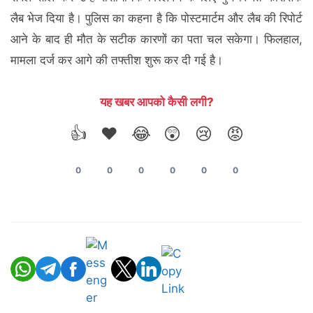
लैब भेज दिया है। पुलिस का कहना है कि पोस्टमार्टम और लैब की रिपोर्ट
आने के बाद ही मौत के सटीक कारणों का पता चल सकेगा। फिलहाल,
मामला दर्ज कर आगे की तफ्तीश शुरू कर दी गई है।
यह खबर आपको कैसी लगी?
👍
❤️
😂
😲
😢
😡
0
0
0
0
0
0