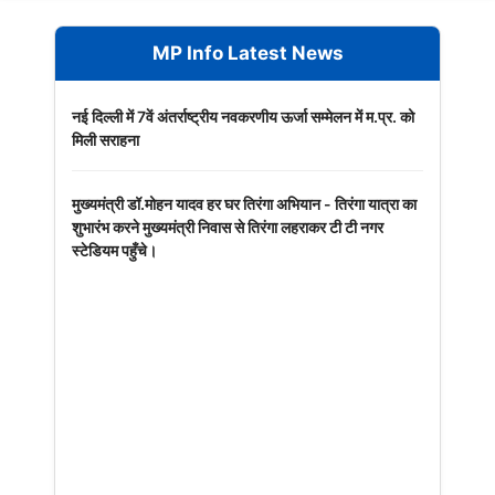
MP Info Latest News
नई दिल्ली में 7वें अंतर्राष्ट्रीय नवकरणीय ऊर्जा सम्मेलन में म.प्र. को
मिली सराहना
मुख्यमंत्री डॉ.मोहन यादव हर घर तिरंगा अभियान - तिरंगा यात्रा का
शुभारंभ करने मुख्यमंत्री निवास से तिरंगा लहराकर टी टी नगर
स्टेडियम पहुँचे।