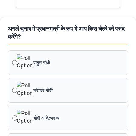
अगले चुनाव में प्रधानमंत्री के रूप में आप किस चेहरे को पसंद
करेंगे?
राहुल गांधी
नरेन्द्र मोदी
योगी आदित्यनाथ