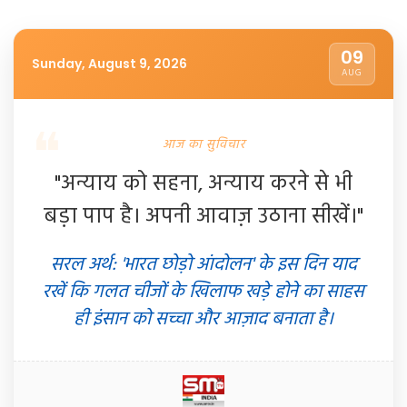
09
Sunday, August 9, 2026
AUG
आज का सुविचार
"अन्याय को सहना, अन्याय करने से भी
बड़ा पाप है। अपनी आवाज़ उठाना सीखें।"
सरल अर्थ: 'भारत छोड़ो आंदोलन' के इस दिन याद
रखें कि गलत चीजों के खिलाफ खड़े होने का साहस
ही इंसान को सच्चा और आज़ाद बनाता है।