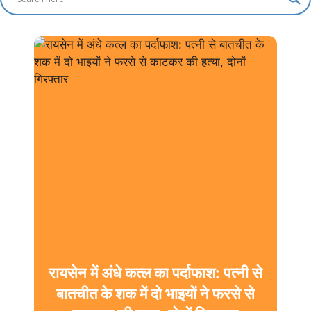
रायसेन में अंधे कत्ल का पर्दाफाश: पत्नी से
बातचीत के शक में दो भाइयों ने फरसे से