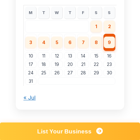
M
T
W
T
F
S
S
1
2
3
4
5
6
7
8
9
10
11
12
13
14
15
16
17
18
19
20
21
22
23
24
25
26
27
28
29
30
31
« Jul
List Your Business