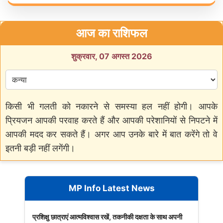
आज का राशिफल
शुक्रवार, 07 अगस्त 2026
किसी भी गलती को नकारने से समस्या हल नहीं होगी। आपके
प्रियजन आपकी परवाह करते हैं और आपकी परेशानियों से निपटने में
आपकी मदद कर सकते हैं। अगर आप उनके बारे में बात करेंगे तो वे
इतनी बड़ी नहीं लगेंगी।
MP Info Latest News
प्रशिक्षु छात्राएं आत्मविश्वास रखें, तकनीकी दक्षता के साथ अपनी