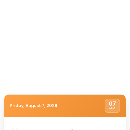
07
Friday, August 7, 2026
AUG