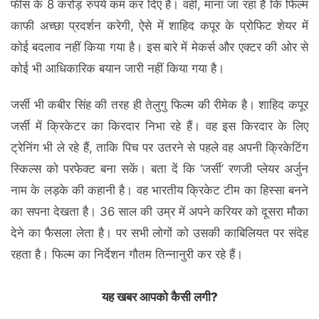
फीस के 8 करोड़ रुपये कम कर दिए हैं। वहीं, माना जा रहा है कि फिल्म
काफी अच्छा प्रदर्शन करेगी, ऐसे में शाहिद कपूर के प्रोफिट शेयर में
कोई बदलाव नहीं किया गया है। इस बारे में मेकर्स और एक्टर की ओर से
कोई भी आधिकारिक बयान जारी नहीं किया गया है।
जर्सी भी कबीर सिंह की तरह ही तेलुगु फिल्म की रीमेक है। शाहिद कपूर
जर्सी में क्रिकेटर का किरदार निभा रहे हैं। वह इस किरदार के लिए
ट्रेनिंग भी ले रहे हैं, ताकि पिच पर उतरने से पहले वह अपनी क्रिकेटिंग
स्किल्स को परफेक्ट बना सकें। बता दें कि ‘जर्सी’ रणजी प्लेयर अर्जुन
नाम के लड़के की कहानी है। वह भारतीय क्रिकेट टीम का हिस्सा बनने
का सपना देखता है। 36 साल की उम्र में अपने करियर को दूसरा मौका
देने का फैसला लेता है। पर सभी लोगों को उसकी काबिलियत पर संदेह
रहता है। फिल्म का निर्देशन गौतम तिन्नानुरी कर रहे हैं।
यह खबर आपको कैसी लगी?