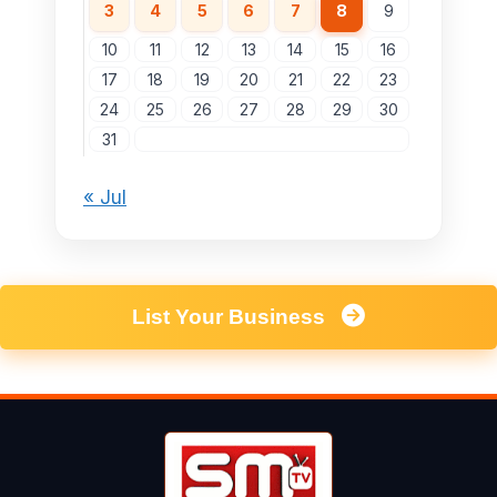
3
4
5
6
7
8
9
10
11
12
13
14
15
16
17
18
19
20
21
22
23
24
25
26
27
28
29
30
31
« Jul
List Your Business