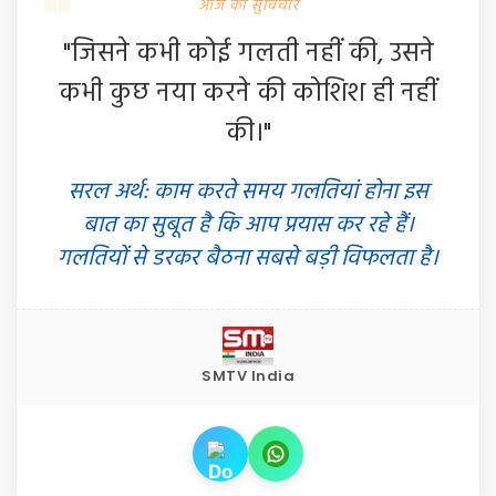
आज का सुविचार
"जिसने कभी कोई गलती नहीं की, उसने
कभी कुछ नया करने की कोशिश ही नहीं
की।"
सरल अर्थ: काम करते समय गलतियां होना इस
बात का सुबूत है कि आप प्रयास कर रहे हैं।
गलतियों से डरकर बैठना सबसे बड़ी विफलता है।
SMTV India