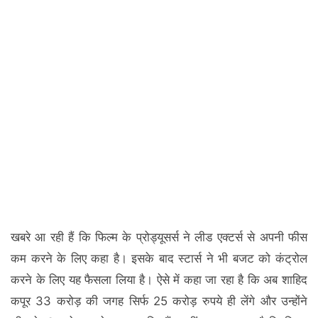
खबरे आ रही हैं कि फिल्म के प्रोड्यूसर्स ने लीड एक्टर्स से अपनी फीस
कम करने के लिए कहा है। इसके बाद स्टार्स ने भी बजट को कंट्रोल
करने के लिए यह फैसला लिया है। ऐसे में कहा जा रहा है कि अब शाहिद
कपूर 33 करोड़ की जगह सिर्फ 25 करोड़ रुपये ही लेंगे और उन्होंने