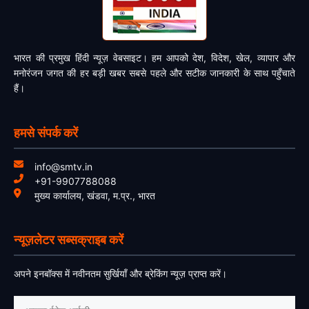
भारत की प्रमुख हिंदी न्यूज़ वेबसाइट। हम आपको देश, विदेश, खेल, व्यापार और
मनोरंजन जगत की हर बड़ी खबर सबसे पहले और सटीक जानकारी के साथ पहुँचाते
हैं।
हमसे संपर्क करें
info@smtv.in
+91-9907788088
मुख्य कार्यालय, खंडवा, म.प्र., भारत
न्यूज़लेटर सब्सक्राइब करें
अपने इनबॉक्स में नवीनतम सुर्खियाँ और ब्रेकिंग न्यूज़ प्राप्त करें।