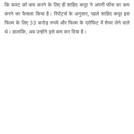
कि बजट को कम करने के लिए ही शाहिद कपूर ने अपनी फीस का कम
करने का फैसला किया है। रिपोर्ट्स के अनुसार, पहले शाहिद कपूर इस
फिल्म के लिए 33 करोड़ रुपये और फिल्म के प्रोफिट में शेयर लेने वाले
थे। हालांकि, अब उन्होंने इसे कम कर दिया है।