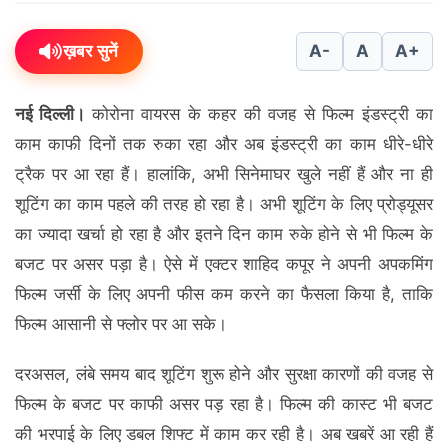
ख़बर सुनें
A-
A
A+
नई दिल्ली।
कोरोना वायरस के कहर की वजह से फिल्म इंडस्ट्री का
काम काफी दिनों तक रुका रहा और अब इंडस्ट्री का काम धीरे-धीरे
ट्रैक पर आ रहा हैं। हालांकि, अभी सिनेमाघर खुले नहीं हैं और ना ही
शूटिंग का काम पहले की तरह हो रहा है। अभी शूटिंग के लिए प्रोड्यूसर
का ज्यादा खर्चा हो रहा है और इतने दिन काम रुके होने से भी फिल्म के
बजट पर असर पड़ा है। ऐसे में एक्टर शाहिद कपूर ने अपनी अपकमिंग
फिल्म जर्सी के लिए अपनी फीस कम करने का फैसला किया है, ताकि
फिल्म आसानी से फ्लोर पर आ सके।
दरअसल, लंबे समय बाद शूटिंग शुरू होने और सुरक्षा कारणों की वजह से
फिल्म के बजट पर काफी असर पड़ रहा है। फिल्म की कास्ट भी बजट
की भरपाई के लिए डबल शिफ्ट में काम कर रही है। अब खबरें आ रही हैं