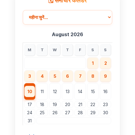
🗓️ समाचार कैलेंडर
August 2026
M
T
W
T
F
S
S
1
2
3
4
5
6
7
8
9
10
11
12
13
14
15
16
17
18
19
20
21
22
23
24
25
26
27
28
29
30
31