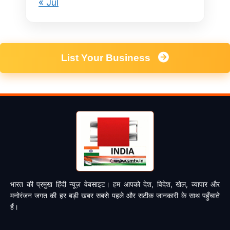
« Jul
List Your Business
भारत की प्रमुख हिंदी न्यूज़ वेबसाइट। हम आपको देश, विदेश, खेल, व्यापार और
मनोरंजन जगत की हर बड़ी खबर सबसे पहले और सटीक जानकारी के साथ पहुँचाते
हैं।