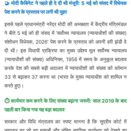
🤝 मोदी कैबिनेट ने पहले ही दे दी थी मंजूरी: 5 मई को संसद में विधेयक
पेश करने के प्रस्ताव पर लगी थी मुहर
इससे पहले प्रधानमंत्री नरेंद्र मोदी की अध्यक्षता में केंद्रीय मंत्रिमंडल
ने बीते 5 मई को ही संसद में ‘सर्वोच्च न्यायालय (न्यायाधीशों की संख्या)
संशोधन विधेयक, 2026’ पेश करने के प्रस्ताव को अपनी हरी झंडी दे
दी थी। इस विधायी प्रक्रिया का मुख्य उद्देश्य मूल सर्वोच्च न्यायालय
(न्यायाधीशों की संख्या) अधिनियम, 1956 में समय के अनुकूल बदलाव
करके देश की सबसे बड़ी अदालत में न्यायाधीशों की संख्या को वर्तमान
33 से बढ़ाकर 37 करना था (भारत के मुख्य न्यायाधीश को शामिल न
करते हुए)।
⏱️ कार्यभार कम करने के लिए संख्या बढ़ाना जरूरी: साल 2019 के बाद
पहली बार किया गया यह बड़ा बदलाव
सरकार और विधि मंत्रालय का स्पष्ट मानना है कि सुप्रीम कोर्ट में
लगातार बढ़ रहे नए मामलों और लंबित न्यायिक कार्यभार को देखते हुए