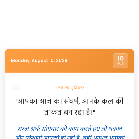
10
Monday, August 10, 2026
AUG
आज का सुविचार
"आपका आज का संघर्ष, आपके कल की
ताकत बन रहा है।"
सरल अर्थ: सोमवार को काम करते हुए जो थकान
और परेशानी आपको हो रही है, वही अनुभव आपको