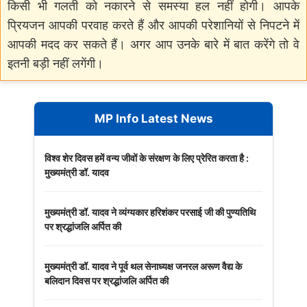
किसी भी गलती को नकारने से समस्या हल नहीं होगी। आपके
प्रियजन आपकी परवाह करते हैं और आपकी परेशानियों से निपटने में
आपकी मदद कर सकते हैं। अगर आप उनके बारे में बात करेंगे तो वे
इतनी बड़ी नहीं लगेंगी।
MP Info Latest News
विश्व शेर दिवस हमें वन्य जीवों के संरक्षण के लिए प्रेरित करता है :
मुख्यमंत्री डॉ. यादव
मुख्यमंत्री डॉ. यादव ने व्यंग्यकार हरिशंकर परसाई जी की पुण्यतिथि
पर श्रद्धांजलि अर्पित की
मुख्यमंत्री डॉ. यादव ने पूर्व थल सेनाध्यक्ष जनरल अरूण वैद्य के
बलिदान दिवस पर श्रद्धांजलि अर्पित की