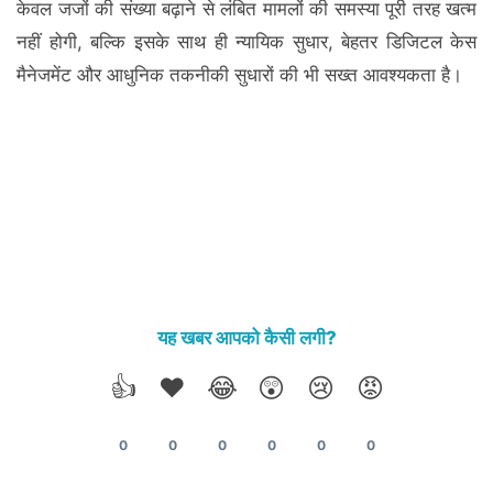
केवल जजों की संख्या बढ़ाने से लंबित मामलों की समस्या पूरी तरह खत्म
नहीं होगी, बल्कि इसके साथ ही न्यायिक सुधार, बेहतर डिजिटल केस
मैनेजमेंट और आधुनिक तकनीकी सुधारों की भी सख्त आवश्यकता है।
यह खबर आपको कैसी लगी?
👍
❤️
😂
😲
😢
😡
0
0
0
0
0
0