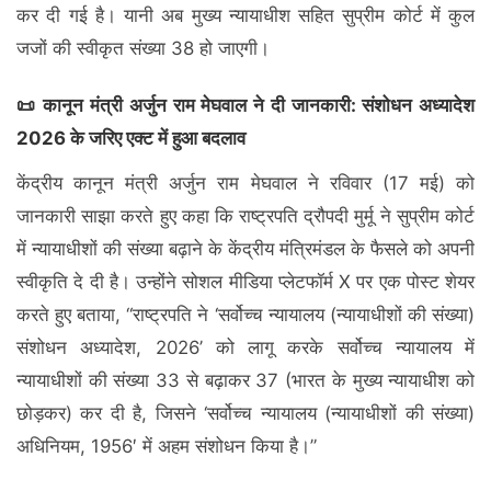
कर दी गई है। यानी अब मुख्य न्यायाधीश सहित सुप्रीम कोर्ट में कुल
जजों की स्वीकृत संख्या 38 हो जाएगी।
📜 कानून मंत्री अर्जुन राम मेघवाल ने दी जानकारी: संशोधन अध्यादेश
2026 के जरिए एक्ट में हुआ बदलाव
केंद्रीय कानून मंत्री अर्जुन राम मेघवाल ने रविवार (17 मई) को
जानकारी साझा करते हुए कहा कि राष्ट्रपति द्रौपदी मुर्मू ने सुप्रीम कोर्ट
में न्यायाधीशों की संख्या बढ़ाने के केंद्रीय मंत्रिमंडल के फैसले को अपनी
स्वीकृति दे दी है। उन्होंने सोशल मीडिया प्लेटफॉर्म X पर एक पोस्ट शेयर
करते हुए बताया, “राष्ट्रपति ने ‘सर्वोच्च न्यायालय (न्यायाधीशों की संख्या)
संशोधन अध्यादेश, 2026’ को लागू करके सर्वोच्च न्यायालय में
न्यायाधीशों की संख्या 33 से बढ़ाकर 37 (भारत के मुख्य न्यायाधीश को
छोड़कर) कर दी है, जिसने ‘सर्वोच्च न्यायालय (न्यायाधीशों की संख्या)
अधिनियम, 1956′ में अहम संशोधन किया है।”