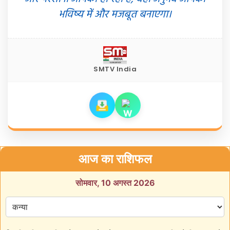
भविष्य में और मजबूत बनाएगा।
SMTV India
आज का राशिफल
सोमवार, 10 अगस्त 2026