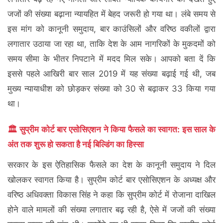
जजों की संख्या बढ़ाना न्यायहित में बेहद जरूरी हो गया था। लंबे समय से
इस मांग को कानूनी समुदाय, बार काउंसिलों और वरिष्ठ वकीलों द्वारा
लगातार उठाया जा रहा था, ताकि देश के आम नागरिकों के मुकदमों को
समय सीमा के भीतर निपटाने में मदद मिल सके। आपको बता दें कि
इससे पहले आखिरी बार साल 2019 में यह संख्या बढ़ाई गई थी, जब
मुख्य न्यायाधीश को छोड़कर संख्या को 30 से बढ़ाकर 33 किया गया
था।
🏛️ सुप्रीम कोर्ट बार एसोसिएशन ने किया फैसले का स्वागत: इस साल के
अंत तक शुरू हो सकता है नई बिल्डिंग का हिस्सा
सरकार के इस ऐतिहासिक फैसले का देश के कानूनी समुदाय ने दिल
खोलकर स्वागत किया है। सुप्रीम कोर्ट बार एसोसिएशन के अध्यक्ष और
वरिष्ठ अधिवक्ता विकास सिंह ने कहा कि सुप्रीम कोर्ट में रोजाना दाखिल
होने वाले मामलों की संख्या लगातार बढ़ रही है, ऐसे में जजों की संख्या