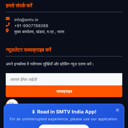
हमसे संपर्क करें
info@smtv.in
+91-9907788088
मुख्य कार्यालय, खंडवा, म.प्र., भारत
न्यूज़लेटर सब्सक्राइब करें
अपने इनबॉक्स में नवीनतम सुर्खियाँ और ब्रेकिंग न्यूज़ प्राप्त करें।
सब्सक्राइब
×
📱 Read in SMTV India App!
For an uninterrupted experience, please use our application.
About Us
Contact Us
Disclaimer
Privacy Policy
Cookie Policy