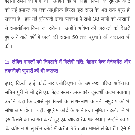
बढ़ाना समय की मांग थी। उन्होंने यह भी साझा किया कि सुप्रीम कोर्ट
की नई इमारत का एक आधुनिक हिस्सा इस साल के अंत तक शुरू हो
सकता है। इस नई बुनियादी ढांचा व्यवस्था में सभी 38 जजों को आसानी
से समायोजित किया जा सकेगा। उन्होंने भविष्य की जरूरतों को देखते
हुए आने वाले वर्षों में जजों की संख्या 50 तक पहुंचाने की वकालत भी
की।
📉 लंबित मामलों को निपटाने में मिलेगी गति: बेहतर केस मैनेजमेंट और
तकनीकी सुधारों की भी जरूरत
इधर, दिल्ली हाई कोर्ट बार एसोसिएशन के उपाध्यक्ष वरिष्ठ अधिवक्ता
सचिन पुरी ने भी इसे एक बेहद सकारात्मक और दूरदर्शी कदम बताया।
उन्होंने कहा कि इससे मुवक्किलों के साथ-साथ कानूनी समुदाय को भी
सीधा लाभ होगा। वहीं, सुप्रीम कोर्ट के अधिवक्ता सुमित गहलोत ने भी
इस फैसले का स्वागत करते हुए एक व्यावहारिक पक्ष रखा। उन्होंने बताया
कि वर्तमान में सुप्रीम कोर्ट में करीब 95 हजार मामले लंबित हैं। ऐसे में