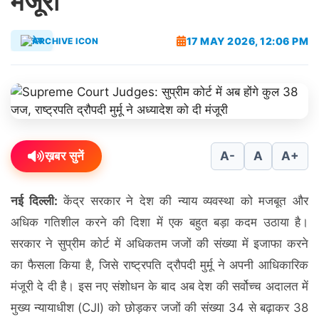
मंजूरी
17 MAY 2026, 12:06 PM
देश
ख़बर सुनें
A-
A
A+
नई दिल्ली:
केंद्र सरकार ने देश की न्याय व्यवस्था को मजबूत और
अधिक गतिशील करने की दिशा में एक बहुत बड़ा कदम उठाया है।
सरकार ने सुप्रीम कोर्ट में अधिकतम जजों की संख्या में इजाफा करने
का फैसला किया है, जिसे राष्ट्रपति द्रौपदी मुर्मू ने अपनी आधिकारिक
मंजूरी दे दी है। इस नए संशोधन के बाद अब देश की सर्वोच्च अदालत में
मुख्य न्यायाधीश (CJI) को छोड़कर जजों की संख्या 34 से बढ़ाकर 38