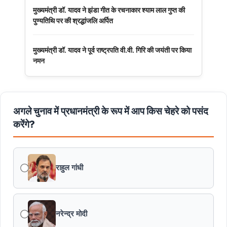
मुख्यमंत्री डॉ. यादव ने झंडा गीत के रचनाकार श्याम लाल गुप्त की
पुण्यतिथि पर की श्रद्धांजलि अर्पित
मुख्यमंत्री डॉ. यादव ने पूर्व राष्ट्रपति वी.वी. गिरि की जयंती पर किया
नमन
अगले चुनाव में प्रधानमंत्री के रूप में आप किस चेहरे को पसंद
करेंगे?
राहुल गांधी
नरेन्द्र मोदी