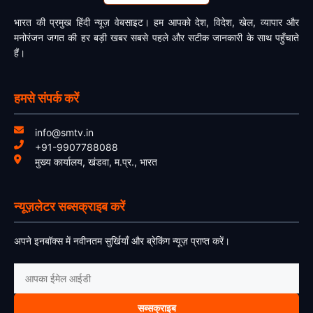
भारत की प्रमुख हिंदी न्यूज़ वेबसाइट। हम आपको देश, विदेश, खेल, व्यापार और
मनोरंजन जगत की हर बड़ी खबर सबसे पहले और सटीक जानकारी के साथ पहुँचाते
हैं।
हमसे संपर्क करें
info@smtv.in
+91-9907788088
मुख्य कार्यालय, खंडवा, म.प्र., भारत
न्यूज़लेटर सब्सक्राइब करें
अपने इनबॉक्स में नवीनतम सुर्खियाँ और ब्रेकिंग न्यूज़ प्राप्त करें।
सब्सक्राइब