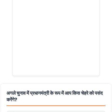
अगले चुनाव में प्रधानमंत्री के रूप में आप किस चेहरे को पसंद
करेंगे?