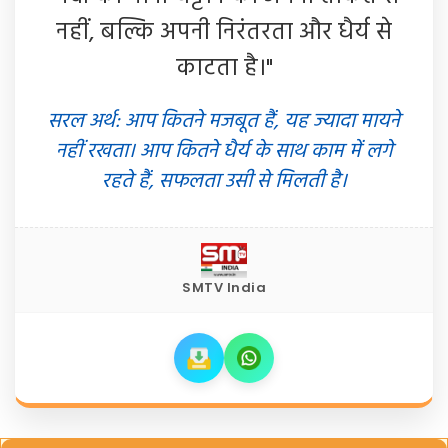
नहीं, बल्कि अपनी निरंतरता और धैर्य से
काटता है।"
सरल अर्थ: आप कितने मजबूत हैं, यह ज्यादा मायने
नहीं रखता। आप कितने धैर्य के साथ काम में लगे
रहते हैं, सफलता उसी से मिलती है।
SMTV India