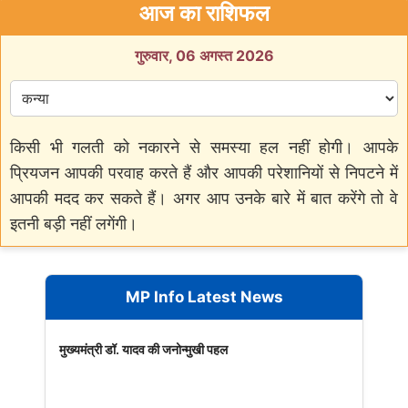
आज का राशिफल
गुरुवार, 06 अगस्त 2026
किसी भी गलती को नकारने से समस्या हल नहीं होगी। आपके
प्रियजन आपकी परवाह करते हैं और आपकी परेशानियों से निपटने में
आपकी मदद कर सकते हैं। अगर आप उनके बारे में बात करेंगे तो वे
इतनी बड़ी नहीं लगेंगी।
MP Info Latest News
मुख्यमंत्री डॉ. यादव की जनोन्मुखी पहल