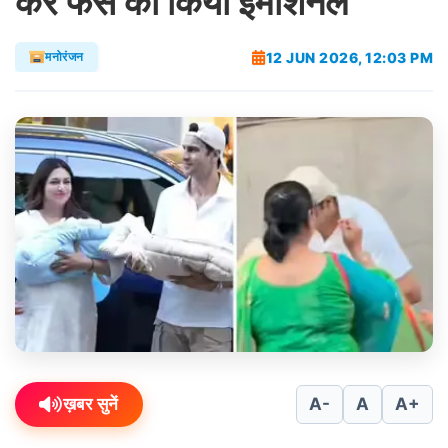
कर फैंस को किया इमोशनल
12 JUN 2026, 12:03 PM
मनोरंजन
ख़बर सुनें
A-
A
A+