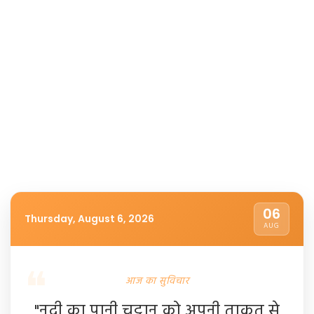
06
Thursday, August 6, 2026
AUG
आज का सुविचार
"नदी का पानी चट्टान को अपनी ताकत से