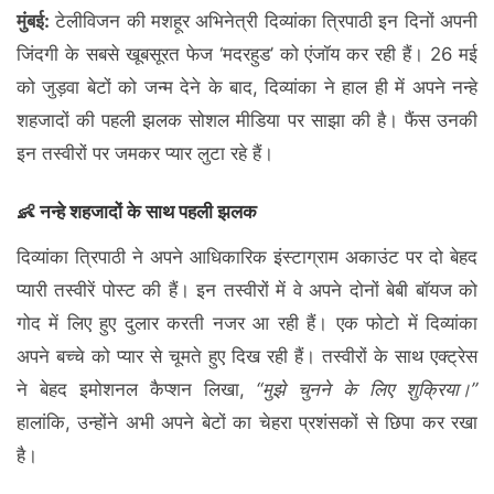
मुंबई:
टेलीविजन की मशहूर अभिनेत्री दिव्यांका त्रिपाठी इन दिनों अपनी
जिंदगी के सबसे खूबसूरत फेज ‘मदरहुड’ को एंजॉय कर रही हैं। 26 मई
को जुड़वा बेटों को जन्म देने के बाद, दिव्यांका ने हाल ही में अपने नन्हे
शहजादों की पहली झलक सोशल मीडिया पर साझा की है। फैंस उनकी
इन तस्वीरों पर जमकर प्यार लुटा रहे हैं।
👶 नन्हे शहजादों के साथ पहली झलक
दिव्यांका त्रिपाठी ने अपने आधिकारिक इंस्टाग्राम अकाउंट पर दो बेहद
प्यारी तस्वीरें पोस्ट की हैं। इन तस्वीरों में वे अपने दोनों बेबी बॉयज को
गोद में लिए हुए दुलार करती नजर आ रही हैं। एक फोटो में दिव्यांका
अपने बच्चे को प्यार से चूमते हुए दिख रही हैं। तस्वीरों के साथ एक्ट्रेस
ने बेहद इमोशनल कैप्शन लिखा,
“मुझे चुनने के लिए शुक्रिया।”
हालांकि, उन्होंने अभी अपने बेटों का चेहरा प्रशंसकों से छिपा कर रखा
है।