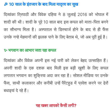
🎉 10 साल के इंतजार के बाद मिला मातृत्व का सुख
दिव्यांका त्रिपाठी और विवेक दहिया ने 8 जुलाई 2016 को भोपाल में
शादी की थी। शादी के पूरे 10 साल बाद इस कपल को माता-पिता बनने
का सौभाग्य मिला है। अस्पताल से डिस्चार्ज होने के बाद से ही फैंस
उनके नन्हे मेहमानों की झलक पाने के लिए बेताब थे, जो अब पूरी हुई है।
✨ भगवान का आभार जता रहा कपल
दिव्यांका और विवेक अपनी इस नई पारी को लेकर बेहद उत्साहित हैं।
अपनी शादी के एक दशक बाद मिली इस बड़ी खुशी के लिए कपल
लगातार भगवान का शुक्रिया अदा कर रहा है। सोशल मीडिया पर उनके
फैंस, साथी कलाकार और करीबी उन्हें पैरेंटहुड में प्रवेश करने पर ढेरों
बधाइयां दे रहे हैं।
यह खबर आपको कैसी लगी?