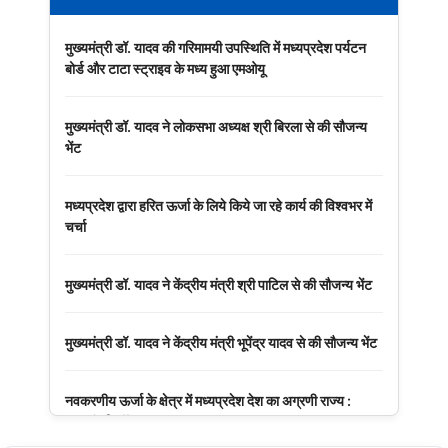
मुख्यमंत्री डॉ. यादव की गरिमामयी उपस्थिति में मध्यप्रदेश पर्यटन
बोर्ड और टाटा स्ट्राइव के मध्य हुआ एमओयू
मुख्यमंत्री डॉ. यादव ने लोकसभा अध्यक्ष श्री बिरला से की सौजन्य
भेंट
मध्यप्रदेश द्वारा हरित ऊर्जा के लिये किये जा रहे कार्य की विश्वभर में
चर्चा
मुख्यमंत्री डॉ. यादव ने केंद्रीय मंत्री श्री पाटिल से की सौजन्य भेंट
मुख्यमंत्री डॉ. यादव ने केंद्रीय मंत्री भूपेंद्र यादव से की सौजन्य भेंट
नवकरणीय ऊर्जा के क्षेत्र में मध्यप्रदेश देश का अग्रणी राज्य :
मुख्यमंत्री डॉ. यादव