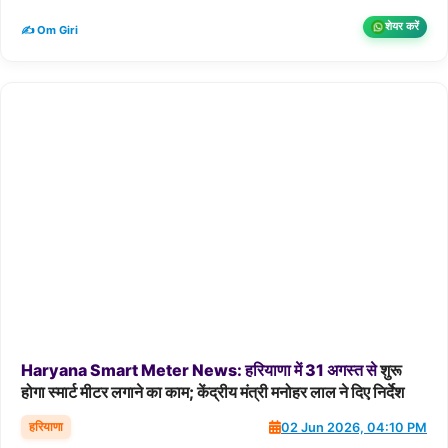
शेयर करें
✍️ Om Giri
Haryana
Smart
Meter
News:
हरियाणा
में
31
अगस्त
से
शुरू
होगा स्मार्ट मीटर लगाने का काम; केंद्रीय मंत्री मनोहर लाल ने दिए निर्देश
हरियाणा
02 Jun 2026, 04:10 PM