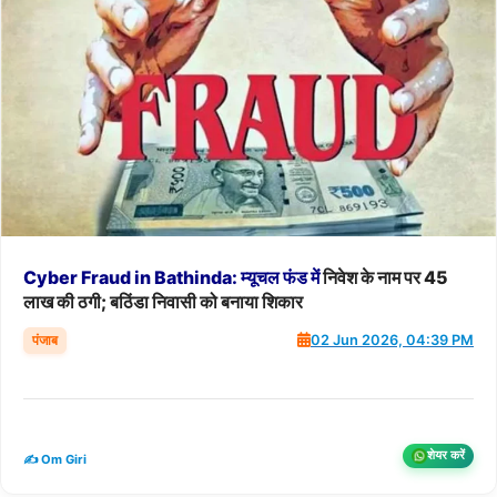
Cyber
Fraud
in
Bathinda:
म्यूचल
फंड
में
निवेश के नाम पर 45
लाख की ठगी; बठिंडा निवासी को बनाया शिकार
पंजाब
02 Jun 2026, 04:39 PM
शेयर करें
✍️ Om Giri