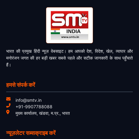
भारत की प्रमुख हिंदी न्यूज़ वेबसाइट। हम आपको देश, विदेश, खेल, व्यापार और
मनोरंजन जगत की हर बड़ी खबर सबसे पहले और सटीक जानकारी के साथ पहुँचाते
हैं।
हमसे संपर्क करें
info@smtv.in
+91-9907788088
मुख्य कार्यालय, खंडवा, म.प्र., भारत
न्यूज़लेटर सब्सक्राइब करें