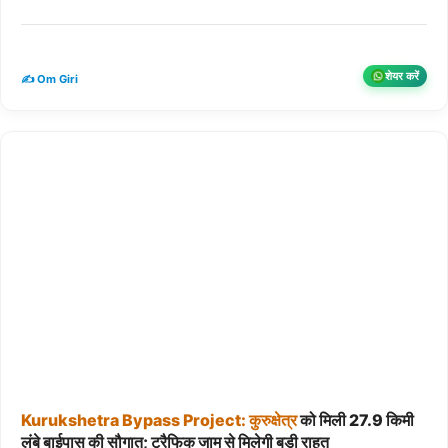
शेयर करें
✍️ Om Giri
Kurukshetra
Bypass
Project:
कुरुक्षेत्र
को मिली 27.9 किमी
लंबे बाईपास की सौगात; ट्रैफिक जाम से मिलेगी बड़ी राहत