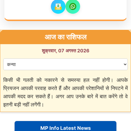
आज का राशिफल
शुक्रवार, 07 अगस्त 2026
किसी भी गलती को नकारने से समस्या हल नहीं होगी। आपके
प्रियजन आपकी परवाह करते हैं और आपकी परेशानियों से निपटने में
आपकी मदद कर सकते हैं। अगर आप उनके बारे में बात करेंगे तो वे
इतनी बड़ी नहीं लगेंगी।
MP Info Latest News