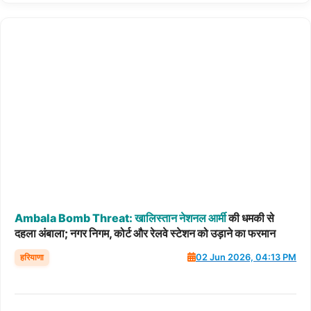
Ambala
Bomb
Threat:
खालिस्तान
नेशनल
आर्मी
की धमकी से
दहला अंबाला; नगर निगम, कोर्ट और रेलवे स्टेशन को उड़ाने का फरमान
हरियाणा
02 Jun 2026, 04:13 PM