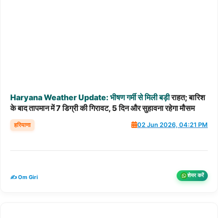
Haryana
Weather
Update:
भीषण
गर्मी
से
मिली
बड़ी
राहत; बारिश
के बाद तापमान में 7 डिग्री की गिरावट, 5 दिन और सुहावना रहेगा मौसम
हरियाणा
02 Jun 2026, 04:21 PM
शेयर करें
✍️ Om Giri