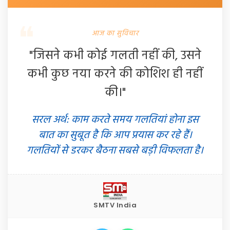
आज का सुविचार
"जिसने कभी कोई गलती नहीं की, उसने
कभी कुछ नया करने की कोशिश ही नहीं
की।"
सरल अर्थ: काम करते समय गलतियां होना इस
बात का सुबूत है कि आप प्रयास कर रहे हैं।
गलतियों से डरकर बैठना सबसे बड़ी विफलता है।
SMTV India