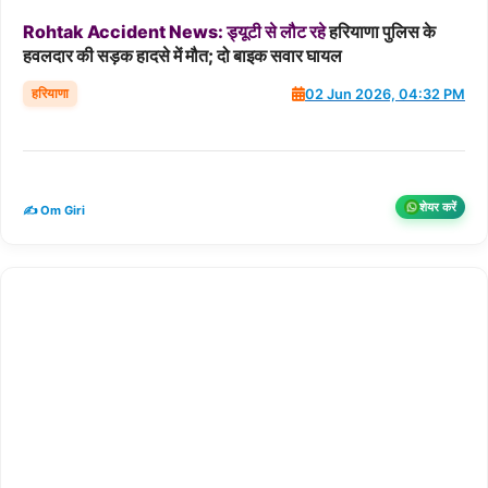
Rohtak
Accident
News:
ड्यूटी
से
लौट
रहे
हरियाणा पुलिस के
हवलदार की सड़क हादसे में मौत; दो बाइक सवार घायल
हरियाणा
02 Jun 2026, 04:32 PM
शेयर करें
✍️ Om Giri