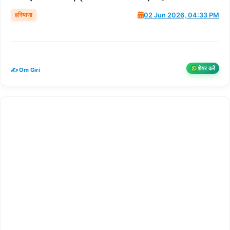
हरियाणा
02 Jun 2026, 04:33 PM
शेयर करें
✍️ Om Giri