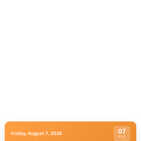
07
Friday, August 7, 2026
AUG