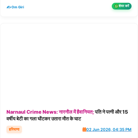
शेयर करें
✍️ Om Giri
Narnaul
Crime
News:
नारनौल
में
हैवानियत;
पति ने पत्नी और 15
वर्षीय बेटी का गला घोंटकर उतारा मौत के घाट
हरियाणा
02 Jun 2026, 04:35 PM