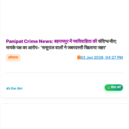
Panipat
Crime
News:
बहरामपुर
में
नवविवाहिता
की
संदिग्ध मौत;
मायके पक्ष का आरोप- ‘ससुराल वालों ने जबरदस्ती खिलाया जहर’
हरियाणा
02 Jun 2026, 04:27 PM
शेयर करें
✍️ Om Giri