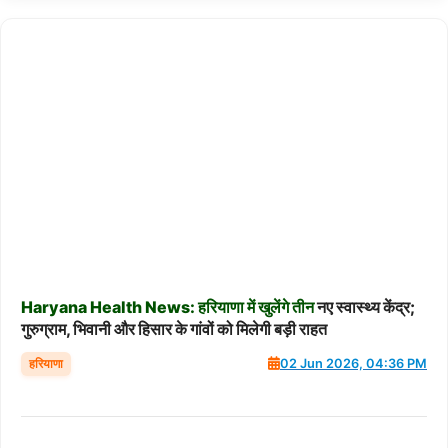
Haryana
Health
News:
हरियाणा
में
खुलेंगे
तीन
नए स्वास्थ्य केंद्र;
गुरुग्राम, भिवानी और हिसार के गांवों को मिलेगी बड़ी राहत
हरियाणा
02 Jun 2026, 04:36 PM