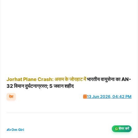
Jorhat
Plane
Crash:
असम
के
जोरहाट
में
भारतीय वायुसेना का AN-
32 विमान दुर्घटनाग्रस्त; 5 जवान शहीद
देश
13 Jun 2026, 04:42 PM
शेयर करें
✍️ Om Giri