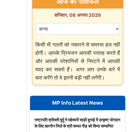
आज का राशिफल
शनिवार, 08 अगस्त 2026
किसी भी गलती को नकारने से समस्या हल नहीं
होगी। आपके प्रियजन आपकी परवाह करते हैं
और आपकी परेशानियों से निपटने में आपकी
मदद कर सकते हैं। अगर आप उनके बारे में
बात करेंगे तो वे इतनी बड़ी नहीं लगेंगी।
MP Info Latest News
राष्ट्रपति श्रीमती मुर्मु ने महेश्वरी साड़ी बुनाई में उत्कृष्ट योगदान
के लिए खरगोन जिले के श्री कमल गौड़ को किया सम्मानित