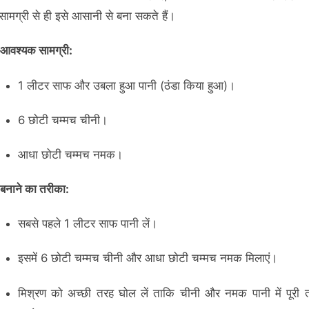
सामग्री से ही इसे आसानी से बना सकते हैं।
आवश्यक सामग्री:
1 लीटर साफ और उबला हुआ पानी (ठंडा किया हुआ)।
6 छोटी चम्मच चीनी।
आधा छोटी चम्मच नमक।
बनाने का तरीका:
सबसे पहले 1 लीटर साफ पानी लें।
इसमें 6 छोटी चम्मच चीनी और आधा छोटी चम्मच नमक मिलाएं।
मिश्रण को अच्छी तरह घोल लें ताकि चीनी और नमक पानी में पूरी 