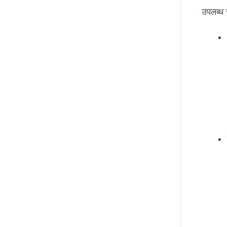
उपलब्ध 