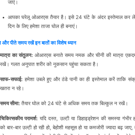
जाएं।
आपका घरेलू ओआरएस तैयार है। इसे 24 घंटे के अंदर इस्तेमाल कर ल
दिन के लिए हमेशा ताजा घोल ही बनाएं।
े और पीते समय रखें इन बातों का विशेष ध्यान
मात्रा का संतुलन:
ओआरएस बनाते समय नमक और चीनी की मात्रा एक
रखें। गलत अनुपात शरीर को नुकसान पहुंचा सकता है।
साफ-सफाई:
हमेशा उबले हुए और ठंडे पानी का ही इस्तेमाल करें ताकि सं
खतरा न रहे।
समय सीमा:
तैयार घोल को 24 घंटे से अधिक समय तक बिल्कुल न रखें।
चिकित्सकीय परामर्श:
यदि दस्त, उल्टी या डिहाइड्रेशन की समस्या गंभीर 
को बार-बार उल्टी हो रही हो, बेहोशी महसूस हो या कमजोरी ज्यादा बढ़ जाए,