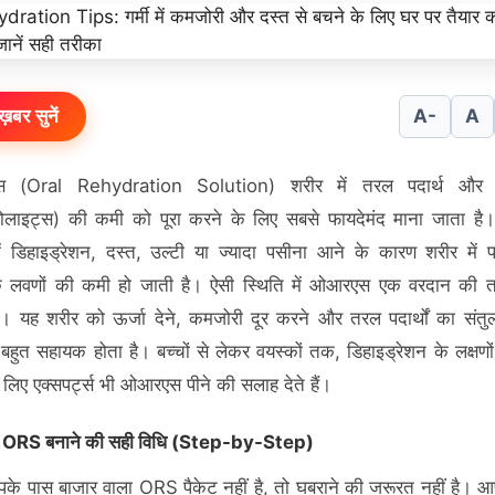
ख़बर सुनें
A-
A
 (Oral Rehydration Solution) शरीर में तरल पदार्थ और म
्रोलाइट्स) की कमी को पूरा करने के लिए सबसे फायदेमंद माना जाता है। 
ं डिहाइड्रेशन, दस्त, उल्टी या ज्यादा पसीना आने के कारण शरीर में
 लवणों की कमी हो जाती है। ऐसी स्थिति में ओआरएस एक वरदान की 
। यह शरीर को ऊर्जा देने, कमजोरी दूर करने और तरल पदार्थों का संत
ं बहुत सहायक होता है। बच्चों से लेकर वयस्कों तक, डिहाइड्रेशन के लक्षण
 लिए एक्सपर्ट्स भी ओआरएस पीने की सलाह देते हैं।
र ORS बनाने की सही विधि (Step-by-Step)
े पास बाजार वाला ORS पैकेट नहीं है, तो घबराने की जरूरत नहीं है। 