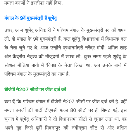
ममता बनर्जी ने इस्तीफा नहीं दिया.
बंगाल के 9वें मुख्यमंत्री हैं शुभेंदु
उधर, आज शुभेंदु अधिकारी ने पश्चिम बंगाल के मुख्यमंत्री पद की शपथ
ली. वो बंगाल के 9वें मुख्यमंत्री हैं. कल शुवेंदु विधानसभा में विधायक दल
के नेता चुने गए थे. आज उन्होंने प्रधानमंत्री नरेंद्र मोदी, अमित शाह
और केंद्रीय नेतृत्व की मौजूदगी में शपथ ली. कुछ समय पहले शुवेंदु के
सोशल मीडिया बायो में ‘विपक्ष के नेता’ लिखा था. अब उनके बायो में
पश्चिम बंगाल के मुख्यमंत्री का नाम है.
बीजेपी ने207 सीटों पर जीत दर्ज की
बता दें कि पश्चिम बंगाल में बीजेपी ने207 सीटों पर जीत दर्ज की है. वहीं
ममता बनर्जी की पार्टी टीएमसी महज 80 सीटों पर ही सिमट गई. इस
चुनाव में शुभेंदु अधिकारी ने दो विधानसभा सीटों से चुनाव लड़ा था. वह
अपने गृह जिले पूर्वी मिदनापुर की नंदीग्राम सीट से और दक्षिण