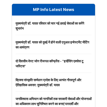
MP Info Latest News
मुख्यमंत्री डॉ. यादव रविवार को चार नई हवाई सेवाओं का करेंगे
शुभारंभ
मुख्यमंत्री डॉ. यादव को दुबई में होने वाली एनुअल इन्वेस्टमेंट मीटिंग
का आमंत्रण
दो दिवसीय वेस्ट जोन रीजनल कॉन्फ्रेंस - "इन्हेंसिंग एक्सेस टू
जस्टिस"
ब्रिक्स संस्कृति सम्मेलन प्रदेश के लिए अत्यंत गौरवपूर्ण और
ऐतिहासिक अवसर: मुख्यमंत्री डॉ. यादव
जनविश्वास अभियान को नागरिकों तक सरकारी सेवाओं और योजनाओं
का अधिकतम लाभ सुनिश्चित करने का बनाएं पारदर्शी और