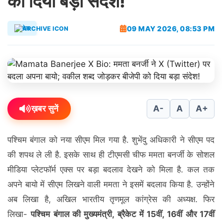
को दिया बड़ा संदेश!
09 MAY 2026, 08:53 PM
देश
ख़बर सुनें
A-
A
A+
पश्चिम बंगाल को नया सीएम मिल गया है. शुभेंदु अधिकारी ने सीएम पद
की शपथ ले ली है. इसके साथ ही टीएमसी चीफ ममता बनर्जी के सोशल
मीडिया प्लेटफॉर्म एक्स पर बड़ा बदलाव देखने को मिला है. कल तक
अपने बायो में सीएम लिखने वाली ममता ने इसमें बदलाव किया है. उन्होंने
अब लिखा है, अखिल भारतीय तृणमूल कांग्रेस की अध्यक्ष. फिर
लिखा-
पश्चिम बंगाल की मुख्यमंत्री, ब्रैकेट में 15वीं, 16वीं और 17वीं