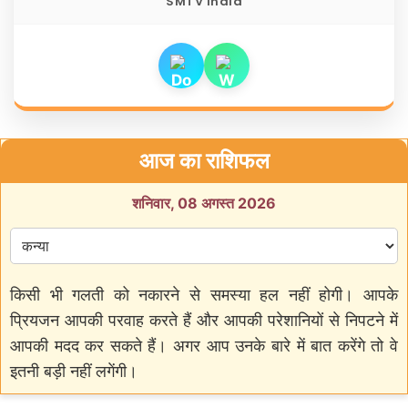
SMTV India
आज का राशिफल
शनिवार, 08 अगस्त 2026
किसी भी गलती को नकारने से समस्या हल नहीं होगी। आपके
प्रियजन आपकी परवाह करते हैं और आपकी परेशानियों से निपटने में
आपकी मदद कर सकते हैं। अगर आप उनके बारे में बात करेंगे तो वे
इतनी बड़ी नहीं लगेंगी।