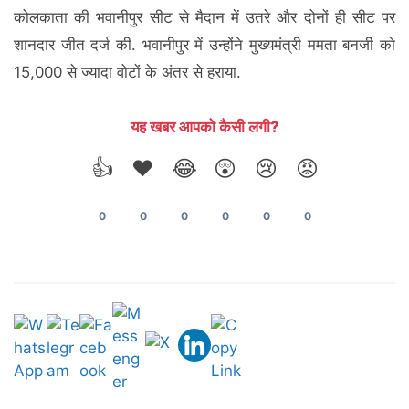
कोलकाता की भवानीपुर सीट से मैदान में उतरे और दोनों ही सीट पर
शानदार जीत दर्ज की. भवानीपुर में उन्होंने मुख्यमंत्री ममता बनर्जी को
15,000 से ज्यादा वोटों के अंतर से हराया.
यह खबर आपको कैसी लगी?
👍
❤️
😂
😲
😢
😡
0
0
0
0
0
0