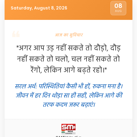
08
Saturday, August 8, 2026
AUG
आज का सुविचार
"अगर आप उड़ नहीं सकते तो दौड़ो, दौड़
नहीं सकते तो चलो, चल नहीं सकते तो
रेंगो, लेकिन आगे बढ़ते रहो।"
सरल अर्थ: परिस्थितियां कैसी भी हों, रुकना मना है।
जीवन में हर दिन थोड़ा सा ही सही, लेकिन आगे की
तरफ कदम जरूर बढ़ाएं।