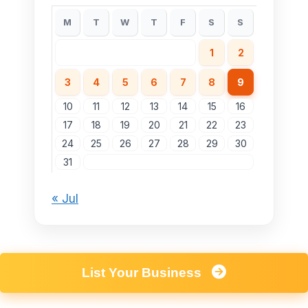
M
T
W
T
F
S
S
1
2
3
4
5
6
7
8
9
10
11
12
13
14
15
16
17
18
19
20
21
22
23
24
25
26
27
28
29
30
31
« Jul
List Your Business