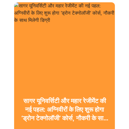
सागर यूनिवर्सिटी और महार रेजीमेंट की
नई पहल: अग्निवीरों के लिए शुरू होगा
‘ड्रोन टेक्नोलॉजी’ कोर्स, नौकरी के साथ
मिलेगी डिग्री