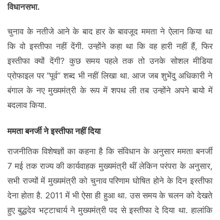
विधानसभा.
चुनाव के नतीजे आने के बाद हार के बावजूद ममता ने ऐलान किया था
कि वो इस्तीफा नहीं देंगी. उन्होंने कहा था कि वह हारी नहीं हैं, फिर
इस्तीफा क्यों देंगी? कुछ समय पहले तक तो उनके सोशल मीडिया
प्रोफाइल पर “पूर्व” शब्द भी नहीं लिखा था. आज जब शुभेंदु अधिकारी ने
बंगाल के नए मुख्यमंत्री के रूप में शपथ ली तब उन्होंने अपने बायो में
बदलाव किया.
ममता बनर्जी ने इस्तीफा नहीं दिया
राजनीतिक विशेषज्ञों का कहना है कि संविधान के अनुसार ममता बनर्जी
7 मई तक राज्य की कार्यवाहक मुख्यमंत्री थीं लेकिन परंपरा के अनुसार,
सभी राज्यों में मुख्यमंत्री को चुनाव परिणाम घोषित होने के दिन इस्तीफा
देना होता है. 2011 में भी ऐसा ही हुआ था. उस समय के चलन को देखते
हुए बुद्धदेव भट्टाचार्य ने मुख्यमंत्री पद से इस्तीफा दे दिया था. हालांकि