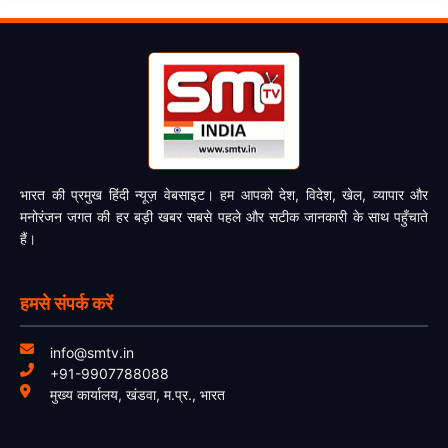
भारत की प्रमुख हिंदी न्यूज़ वेबसाइट। हम आपको देश, विदेश, खेल, व्यापार और
मनोरंजन जगत की हर बड़ी खबर सबसे पहले और सटीक जानकारी के साथ पहुँचाते
हैं।
हमसे संपर्क करें
info@smtv.in
+91-9907788088
मुख्य कार्यालय, खंडवा, म.प्र., भारत