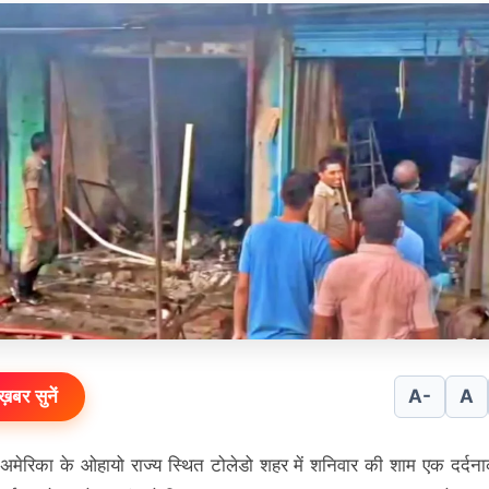
ख़बर सुनें
A-
A
अमेरिका के ओहायो राज्य स्थित टोलेडो शहर में शनिवार की शाम एक दर्द