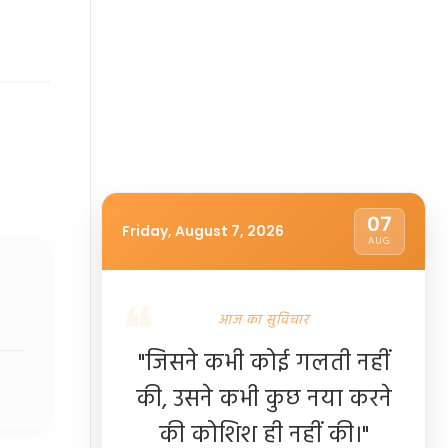
07
Friday, August 7, 2026
AUG
आज का सुविचार
"जिसने कभी कोई गलती नहीं
की, उसने कभी कुछ नया करने
की कोशिश ही नहीं की।"