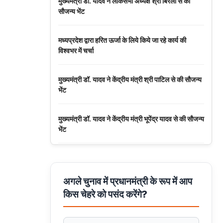
मुख्यमंत्री डॉ. यादव ने लोकसभा अध्यक्ष श्री बिरला से की
सौजन्य भेंट
मध्यप्रदेश द्वारा हरित ऊर्जा के लिये किये जा रहे कार्य की
विश्वभर में चर्चा
मुख्यमंत्री डॉ. यादव ने केंद्रीय मंत्री श्री पाटिल से की सौजन्य
भेंट
मुख्यमंत्री डॉ. यादव ने केंद्रीय मंत्री भूपेंद्र यादव से की सौजन्य
भेंट
नवकरणीय ऊर्जा के क्षेत्र में मध्यप्रदेश देश का अग्रणी राज्य :
मुख्यमंत्री डॉ. यादव
अगले चुनाव में प्रधानमंत्री के रूप में आप
किस चेहरे को पसंद करेंगे?
मुख्यमंत्री डॉ. यादव की जनोन्मुखी पहल