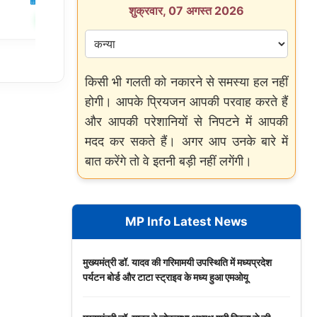
05 Aug 2026
विदेश
04 Aug 2026
शुक्रवार, 07 अगस्त 2026
✍️ Om Giri
शेयर करें
शेयर करें
किसी भी गलती को नकारने से समस्या हल नहीं
होगी। आपके प्रियजन आपकी परवाह करते हैं
और आपकी परेशानियों से निपटने में आपकी
मदद कर सकते हैं। अगर आप उनके बारे में
बात करेंगे तो वे इतनी बड़ी नहीं लगेंगी।
MP Info Latest News
मुख्यमंत्री डॉ. यादव की गरिमामयी उपस्थिति में मध्यप्रदेश
पर्यटन बोर्ड और टाटा स्ट्राइव के मध्य हुआ एमओयू