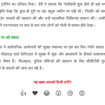
ट्रेनिंग का परिचय दिया। बेरी ने बताया कि गोलीबारी शुरू होते ही वहां 
होंने देखा कि कुछ ही दूरी पर एक बंदूक जमीन पर पड़ी थी। स्थिति को सम
 तुरंत घायलों की पहचान की और उन्हें प्राथमिक चिकित्सा प्रदान की। उन्हों
ोंने घटनास्थल पर कम से कम पांच लोगों को गोली से घायल होते देखा।
्षा पर उठे सवाल
 ने सार्वजनिक आयोजनों की सुरक्षा व्यवस्था पर एक बार फिर गंभीर सवा
। भीड़भाड़ वाले फेस्टिवल में सुरक्षा में चूक और हमलावरों के हौसले प्रशास
का विषय हैं। फिलहाल, पुलिस संदिग्धों की पहचान के लिए सीसीटीवी फ
ों के बयानों की जांच कर रही है।
यह खबर आपको कैसी लगी?
👍
❤️
😂
😲
😢
😡