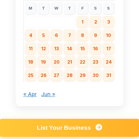
M
T
W
T
F
S
S
1
2
3
4
5
6
7
8
9
10
11
12
13
14
15
16
17
18
19
20
21
22
23
24
25
26
27
28
29
30
31
« Apr
Jun »
List Your Business