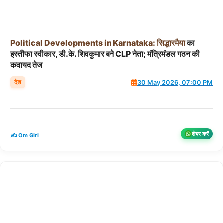
Political
Developments
in
Karnataka:
सिद्धारमैया
का
इस्तीफा स्वीकार, डी.के. शिवकुमार बने CLP नेता; मंत्रिमंडल गठन की
कवायद तेज
देश
30 May 2026, 07:00 PM
शेयर करें
✍️ Om Giri