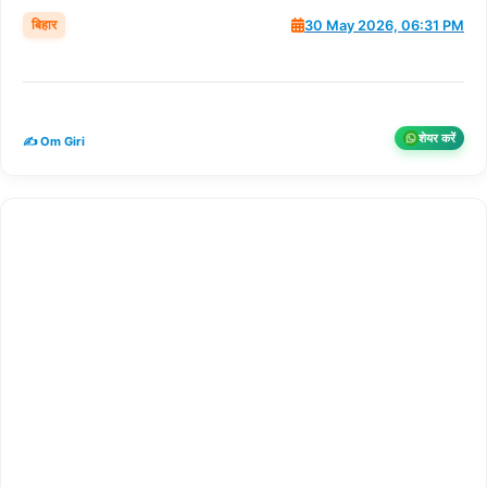
बिहार
30 May 2026, 06:31 PM
शेयर करें
✍️ Om Giri