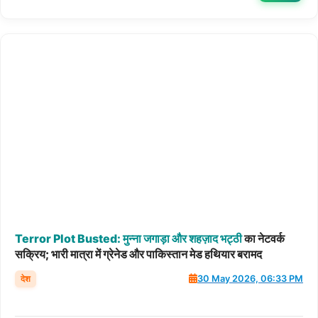
Terror
Plot
Busted:
मुन्ना
जगाड़ा
और
शहज़ाद
भट्ठी
का नेटवर्क
सक्रिय; भारी मात्रा में ग्रेनेड और पाकिस्तान मेड हथियार बरामद
देश
30 May 2026, 06:33 PM