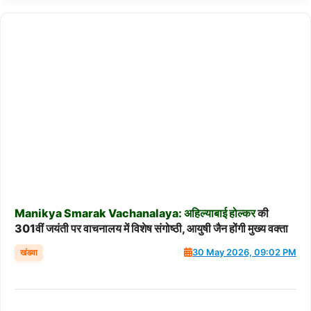
Manikya
Smarak
Vachanalaya:
अहिल्याबाई
होल्कर
की
301वीं जयंती पर वाचनालय में विशेष संगोष्ठी, आयुषी जैन होंगी मुख्य वक्ता
खंडवा
30 May 2026, 09:02 PM