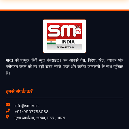
भारत की प्रमुख हिंदी न्यूज़ वेबसाइट। हम आपको देश, विदेश, खेल, व्यापार और
मनोरंजन जगत की हर बड़ी खबर सबसे पहले और सटीक जानकारी के साथ पहुँचाते
हैं।
हमसे संपर्क करें
info@smtv.in
+91-9907788088
मुख्य कार्यालय, खंडवा, म.प्र., भारत