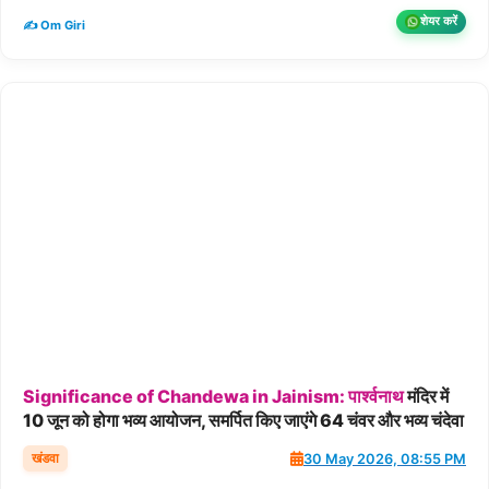
शेयर करें
✍️ Om Giri
Significance
of
Chandewa
in
Jainism:
पार्श्वनाथ
मंदिर में
10 जून को होगा भव्य आयोजन, समर्पित किए जाएंगे 64 चंवर और भव्य चंदेवा
खंडवा
30 May 2026, 08:55 PM