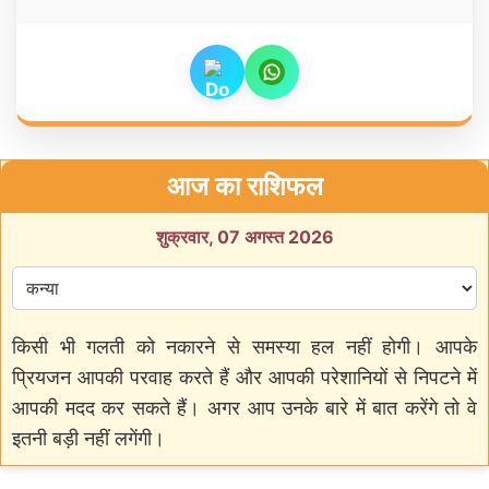
आज का राशिफल
शुक्रवार, 07 अगस्त 2026
किसी भी गलती को नकारने से समस्या हल नहीं होगी। आपके
प्रियजन आपकी परवाह करते हैं और आपकी परेशानियों से निपटने में
आपकी मदद कर सकते हैं। अगर आप उनके बारे में बात करेंगे तो वे
इतनी बड़ी नहीं लगेंगी।