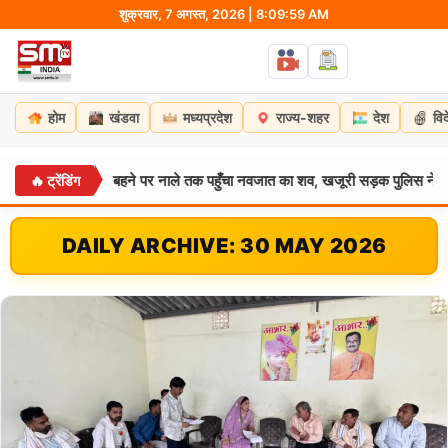
Skip
शुक्रवार, 7 अगस्त, 2026 | 8:10:00 AM
to
content
होम
खंडवा
मध्यप्रदेश
राज्य-शहर
देश
वि
मिट्टी बहने पर नाले तक पहुँचा नवजात का शव, खजूरी सड़क पुलिस ने किया खुलासा
🔥 ट्रेंडिंग
DAILY ARCHIVE: 30 MAY 2026