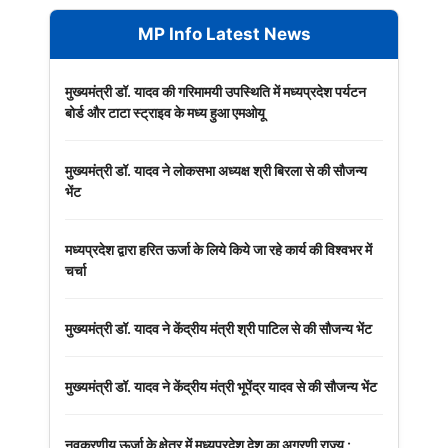
MP Info Latest News
मुख्यमंत्री डॉ. यादव की गरिमामयी उपस्थिति में मध्यप्रदेश पर्यटन
बोर्ड और टाटा स्ट्राइव के मध्य हुआ एमओयू
मुख्यमंत्री डॉ. यादव ने लोकसभा अध्यक्ष श्री बिरला से की सौजन्य
भेंट
मध्यप्रदेश द्वारा हरित ऊर्जा के लिये किये जा रहे कार्य की विश्वभर में
चर्चा
मुख्यमंत्री डॉ. यादव ने केंद्रीय मंत्री श्री पाटिल से की सौजन्य भेंट
मुख्यमंत्री डॉ. यादव ने केंद्रीय मंत्री भूपेंद्र यादव से की सौजन्य भेंट
नवकरणीय ऊर्जा के क्षेत्र में मध्यप्रदेश देश का अग्रणी राज्य :