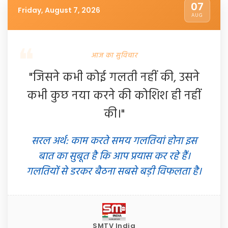
07
Friday, August 7, 2026
AUG
आज का सुविचार
"जिसने कभी कोई गलती नहीं की, उसने
कभी कुछ नया करने की कोशिश ही नहीं
की।"
सरल अर्थ: काम करते समय गलतियां होना इस
बात का सुबूत है कि आप प्रयास कर रहे हैं।
गलतियों से डरकर बैठना सबसे बड़ी विफलता है।
SMTV India