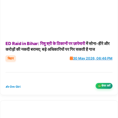
ED
Raid
in
Bihar:
रिशु
श्री
के
ठिकानों
पर
छापेमारी
में सोना-हीरे और
करोड़ों की नकदी बरामद; बड़े अधिकारियों पर गिर सकती है गाज
बिहार
30 May 2026, 06:46 PM
शेयर करें
✍️ Om Giri