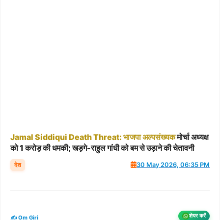
Jamal
Siddiqui
Death
Threat:
भाजपा
अल्पसंख्यक
मोर्चा अध्यक्ष
को 1 करोड़ की धमकी; खड़गे-राहुल गांधी को बम से उड़ाने की चेतावनी
देश
30 May 2026, 06:35 PM
शेयर करें
✍️ Om Giri