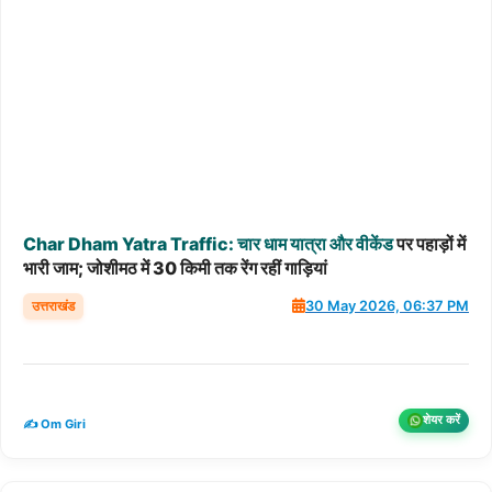
Char
Dham
Yatra
Traffic:
चार
धाम
यात्रा
और
वीकेंड
पर पहाड़ों में
भारी जाम; जोशीमठ में 30 किमी तक रेंग रहीं गाड़ियां
उत्तराखंड
30 May 2026, 06:37 PM
शेयर करें
✍️ Om Giri