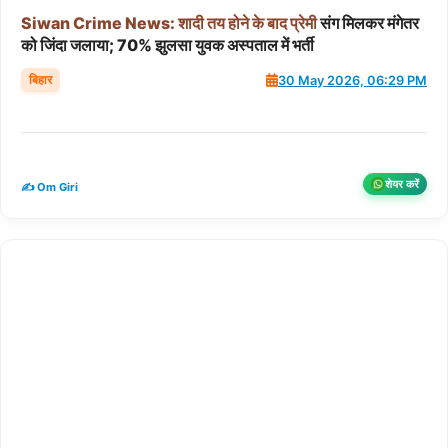
Siwan
Crime
News:
शादी
तय
होने
के
बाद
प्रेमी
संग मिलकर मंगेतर
को जिंदा जलाया; 70% झुलसा युवक अस्पताल में भर्ती
बिहार
30 May 2026, 06:29 PM
शेयर करें
✍️ Om Giri