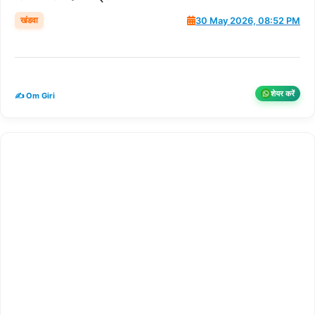
खंडवा
30 May 2026, 08:52 PM
शेयर करें
✍️ Om Giri