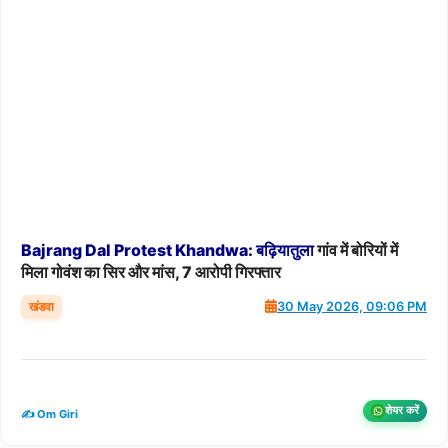
Bajrang
Dal
Protest
Khandwa:
बढ़ियातुला
गांव में बोरियों में
मिला गोवंश का सिर और मांस, 7 आरोपी गिरफ्तार
खंडवा
30 May 2026, 09:06 PM
शेयर करें
✍️ Om Giri