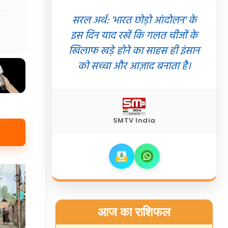
सरल अर्थ: 'भारत छोड़ो आंदोलन' के
इस दिन याद रखें कि गलत चीजों के
खिलाफ खड़े होने का साहस ही इंसान
को सच्चा और आज़ाद बनाता है।
SMTV India
आज का राशिफल