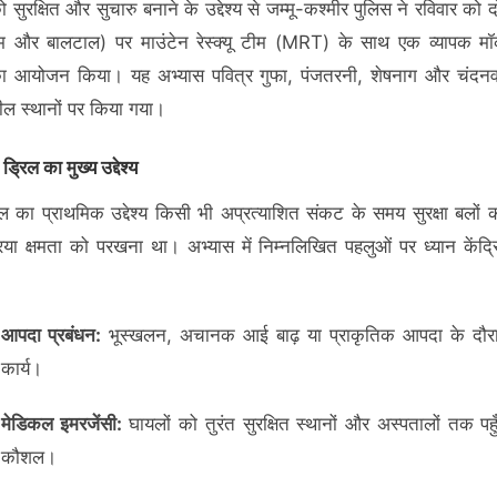
ो सुरक्षित और सुचारु बनाने के उद्देश्य से जम्मू-कश्मीर पुलिस ने रविवार को दोनो
 और बालटाल) पर माउंटेन रेस्क्यू टीम (MRT) के साथ एक व्यापक मॉक 
ा आयोजन किया। यह अभ्यास पवित्र गुफा, पंजतरनी, शेषनाग और चंदनवा
ील स्थानों पर किया गया।
्रिल का मुख्य उद्देश्य
ल का प्राथमिक उद्देश्य किसी भी अप्रत्याशित संकट के समय सुरक्षा बलों क
रिया क्षमता को परखना था। अभ्यास में निम्नलिखित पहलुओं पर ध्यान केंद्
आपदा प्रबंधन:
भूस्खलन, अचानक आई बाढ़ या प्राकृतिक आपदा के दौर
कार्य।
मेडिकल इमरजेंसी:
घायलों को तुरंत सुरक्षित स्थानों और अस्पतालों तक पहु
कौशल।