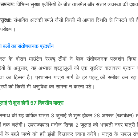
समन्वय:
विभिन्न सुरक्षा एजेंसियों के बीच तालमेल और संचार व्यवस्था की दक्ष
सुरक्षा:
संभावित आतंकी हमले जैसी किसी भी आपात स्थिति से निपटने की त
परीक्षण।
्षा बलों का संतोषजनक प्रदर्शन
िल के दौरान माउंटेन रेस्क्यू टीमों ने बेहद संतोषजनक प्रदर्शन किय
यों के अनुसार, यह अभ्यास श्रद्धालुओं को एक सुरक्षित वातावरण प्रदान
्धता का हिस्सा है। प्रशासन यात्रा मार्ग के हर पहलू की समीक्षा कर रहा
त्रियों को किसी भी असुविधा का सामना न करना पड़े।
लाई से शुरू होगी 57 दिवसीय यात्रा
रनाथ की यह वार्षिक यात्रा 3 जुलाई से शुरू होकर 28 अगस्त (रक्षाबंधन)
ं तक चलेगी। उपराज्यपाल मनोज सिन्हा 2 जुलाई को भगवती नगर यात्री 
लुओं के पहले जत्थे को हरी झंडी दिखाकर रवाना करेंगे। यात्रा के सफल स