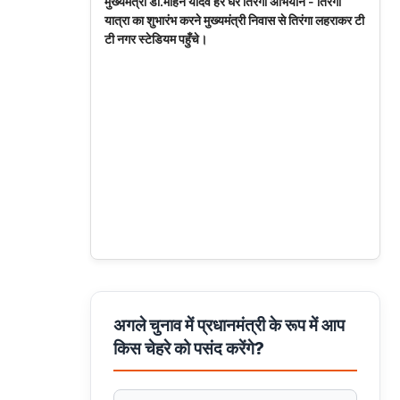
मुख्यमंत्री डॉ.मोहन यादव हर घर तिरंगा अभियान - तिरंगा
यात्रा का शुभारंभ करने मुख्यमंत्री निवास से तिरंगा लहराकर टी
टी नगर स्टेडियम पहुँचे।
अगले चुनाव में प्रधानमंत्री के रूप में आप
किस चेहरे को पसंद करेंगे?