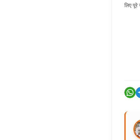
लिए पूरे