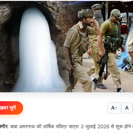
ख़बर सुनें
A-
A
्मीर:
बाबा अमरनाथ की वार्षिक पवित्र यात्रा 3 जुलाई 2026 से शुरू होने 