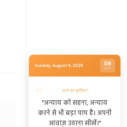
09
Sunday, August 9, 2026
AUG
आज का सुविचार
"अन्याय को सहना, अन्याय
करने से भी बड़ा पाप है। अपनी
आवाज़ उठाना सीखें।"