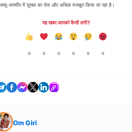
 जम्मू-कश्मीर में सुरक्षा का घेरा और अधिक मजबूत किया जा रहा है।
यह खबर आपको कैसी लगी?
0
0
0
0
0
0
Om Giri