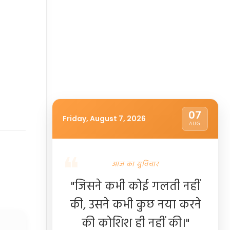
07
Friday, August 7, 2026
AUG
आज का सुविचार
"जिसने कभी कोई गलती नहीं
की, उसने कभी कुछ नया करने
की कोशिश ही नहीं की।"