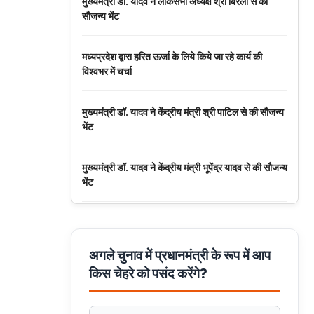
मुख्यमंत्री डॉ. यादव ने लोकसभा अध्यक्ष श्री बिरला से की
सौजन्य भेंट
मध्यप्रदेश द्वारा हरित ऊर्जा के लिये किये जा रहे कार्य की
विश्वभर में चर्चा
मुख्यमंत्री डॉ. यादव ने केंद्रीय मंत्री श्री पाटिल से की सौजन्य
भेंट
मुख्यमंत्री डॉ. यादव ने केंद्रीय मंत्री भूपेंद्र यादव से की सौजन्य
भेंट
नवकरणीय ऊर्जा के क्षेत्र में मध्यप्रदेश देश का अग्रणी राज्य :
मुख्यमंत्री डॉ. यादव
अगले चुनाव में प्रधानमंत्री के रूप में आप
किस चेहरे को पसंद करेंगे?
मुख्यमंत्री डॉ. यादव की जनोन्मुखी पहल