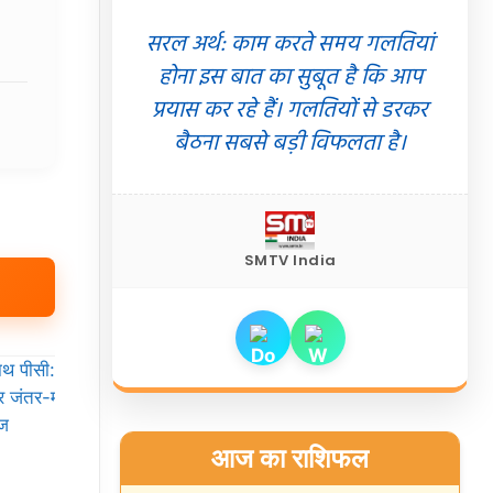
सरल अर्थ: काम करते समय गलतियां
होना इस बात का सुबूत है कि आप
प्रयास कर रहे हैं। गलतियों से डरकर
बैठना सबसे बड़ी विफलता है।
SMTV India
आज का राशिफल