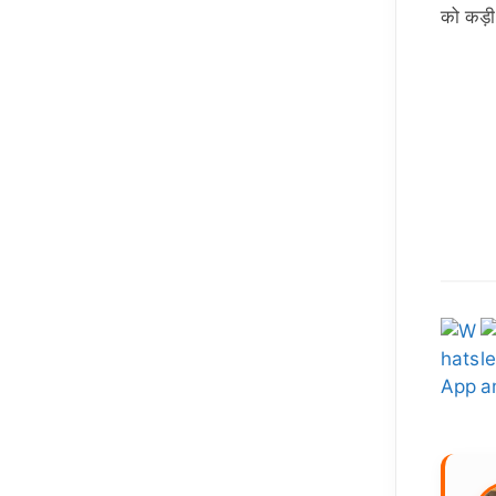
को कड़ी