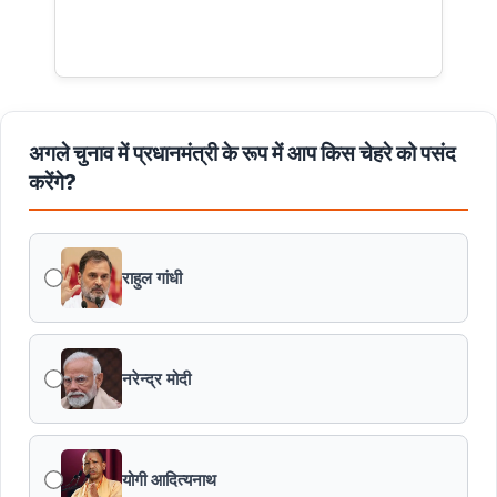
अगले चुनाव में प्रधानमंत्री के रूप में आप किस चेहरे को पसंद
करेंगे?
राहुल गांधी
नरेन्द्र मोदी
योगी आदित्यनाथ