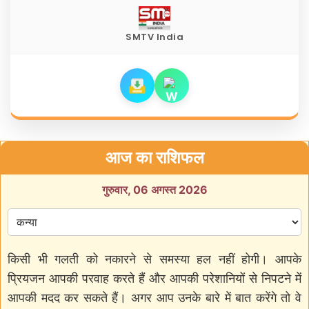
SMTV India
आज का राशिफल
गुरुवार, 06 अगस्त 2026
किसी भी गलती को नकारने से समस्या हल नहीं होगी। आपके
प्रियजन आपकी परवाह करते हैं और आपकी परेशानियों से निपटने में
आपकी मदद कर सकते हैं। अगर आप उनके बारे में बात करेंगे तो वे