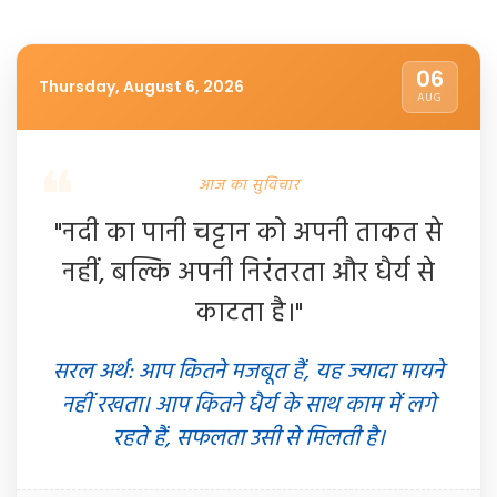
06
Thursday, August 6, 2026
AUG
आज का सुविचार
"नदी का पानी चट्टान को अपनी ताकत से
नहीं, बल्कि अपनी निरंतरता और धैर्य से
काटता है।"
सरल अर्थ: आप कितने मजबूत हैं, यह ज्यादा मायने
नहीं रखता। आप कितने धैर्य के साथ काम में लगे
रहते हैं, सफलता उसी से मिलती है।