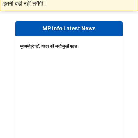
इतनी बड़ी नहीं लगेंगी।
MP Info Latest News
मुख्यमंत्री डॉ. यादव की जनोन्मुखी पहल