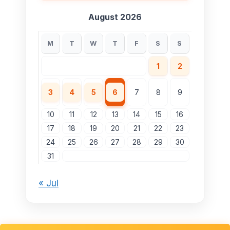
August 2026
M
T
W
T
F
S
S
1
2
3
4
5
6
7
8
9
10
11
12
13
14
15
16
17
18
19
20
21
22
23
24
25
26
27
28
29
30
31
« Jul