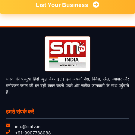
List Your Business
भारत की प्रमुख हिंदी न्यूज़ वेबसाइट। हम आपको देश, विदेश, खेल, व्यापार और
मनोरंजन जगत की हर बड़ी खबर सबसे पहले और सटीक जानकारी के साथ पहुँचाते
हैं।
हमसे संपर्क करें
info@smtv.in
+91-9907788088