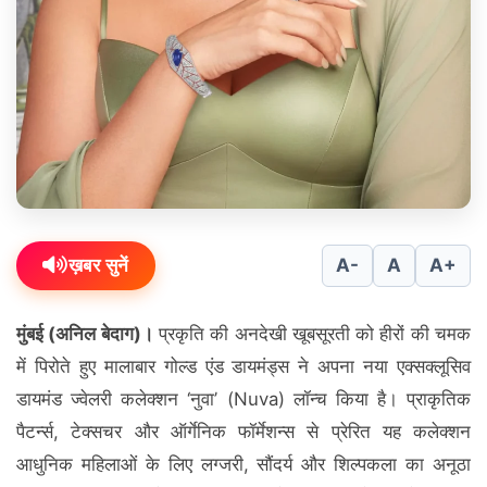
ख़बर सुनें
A-
A
A+
मुंबई (अनिल बेदाग)।
प्रकृति की अनदेखी खूबसूरती को हीरों की चमक
में पिरोते हुए मालाबार गोल्ड एंड डायमंड्स ने अपना नया एक्सक्लूसिव
डायमंड ज्वेलरी कलेक्शन ‘नुवा’ (Nuva) लॉन्च किया है। प्राकृतिक
पैटर्न्स, टेक्सचर और ऑर्गेनिक फॉर्मेशन्स से प्रेरित यह कलेक्शन
आधुनिक महिलाओं के लिए लग्जरी, सौंदर्य और शिल्पकला का अनूठा