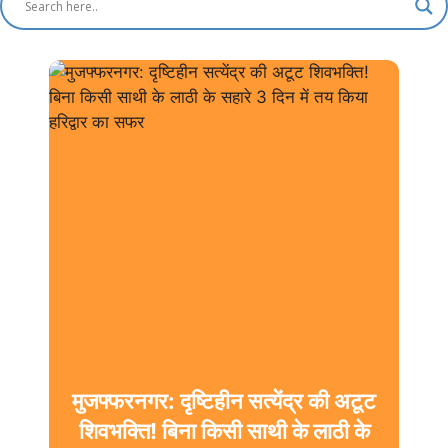
मुजफ्फरनगर: दृष्टिहीन सत्येंद्र की अटूट
शिवभक्ति! बिना किसी साथी के लाठी के