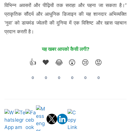
विभिन्न अवसरों और पीढ़ियों तक सराहा और पहना जा सकता है।”
प्राकृतिक सौंदर्य और आधुनिक डिजाइन की यह शानदार अभिव्यक्ति
‘नुवा’ को डायमंड ज्वेलरी की दुनिया में एक विशिष्ट और खास पहचान
प्रदान करती है।
यह खबर आपको कैसी लगी?
👍
❤️
😂
😲
😢
😡
0
0
0
0
0
0