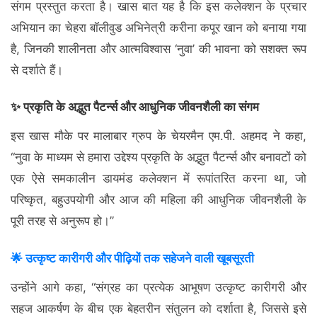
संगम प्रस्तुत करता है। खास बात यह है कि इस कलेक्शन के प्रचार
अभियान का चेहरा बॉलीवुड अभिनेत्री करीना कपूर खान को बनाया गया
है, जिनकी शालीनता और आत्मविश्वास ‘नुवा’ की भावना को सशक्त रूप
से दर्शाते हैं।
✨ प्रकृति के अद्भुत पैटर्न्स और आधुनिक जीवनशैली का संगम
इस खास मौके पर मालाबार ग्रुप के चेयरमैन एम.पी. अहमद ने कहा,
“नुवा के माध्यम से हमारा उद्देश्य प्रकृति के अद्भुत पैटर्न्स और बनावटों को
एक ऐसे समकालीन डायमंड कलेक्शन में रूपांतरित करना था, जो
परिष्कृत, बहुउपयोगी और आज की महिला की आधुनिक जीवनशैली के
पूरी तरह से अनुरूप हो।”
🌟 उत्कृष्ट कारीगरी और पीढ़ियों तक सहेजने वाली खूबसूरती
उन्होंने आगे कहा, “संग्रह का प्रत्येक आभूषण उत्कृष्ट कारीगरी और
सहज आकर्षण के बीच एक बेहतरीन संतुलन को दर्शाता है, जिससे इसे