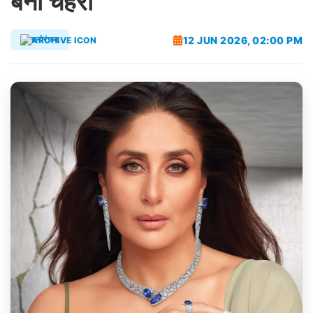
बनीं चेहरा
12 JUN 2026, 02:00 PM
मनोरंजन