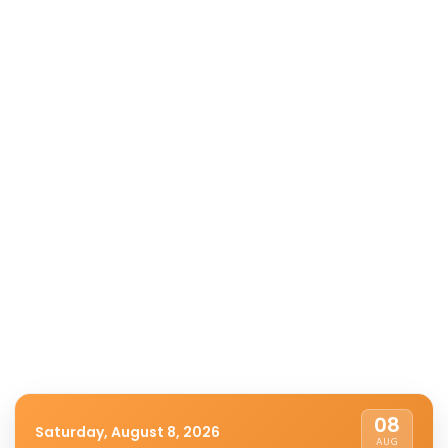
08
Saturday, August 8, 2026
AUG