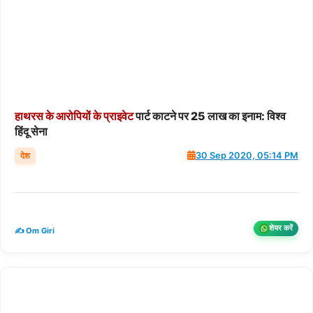
हाथरस
के
आरोपियों
के
प्राइवेट
पार्ट काटने पर 25 लाख का इनाम: विश्व
हिंदू सेना
देश
30 Sep 2020, 05:14 PM
शेयर करें
✍️ Om Giri