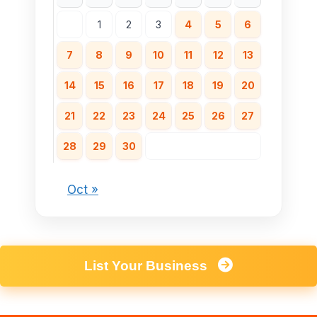
1
2
3
4
5
6
7
8
9
10
11
12
13
14
15
16
17
18
19
20
21
22
23
24
25
26
27
28
29
30
Oct »
List Your Business