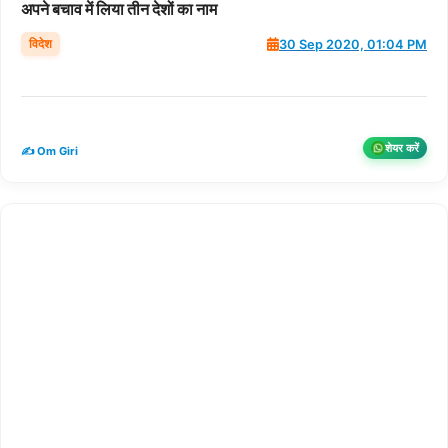
अपने बचाव में लिया तीन देशों का नाम
विदेश
30 Sep 2020, 01:04 PM
शेयर करें
✍️ Om Giri