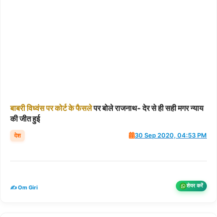
बाबरी
विध्वंस
पर
कोर्ट
के
फैसले
पर बोले राजनाथ- देर से ही सही मगर न्याय
की जीत हुई
देश
30 Sep 2020, 04:53 PM
शेयर करें
✍️ Om Giri