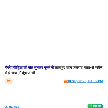
गैंगरेप
पीड़िता
की
मौत
सुनकर
गुस्से
से
लाल हुए पवन जल्लाद, कहा-6 महीने
में हो सजा, मैं दूंगा फांसी
देश
30 Sep 2020, 04:32 PM
शेयर करें
✍️ Om Giri