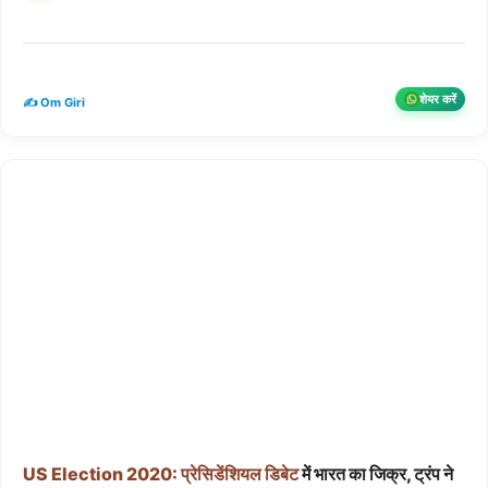
शेयर करें
✍️ Om Giri
US
Election
2020:
प्रेसिडेंशियल
डिबेट
में भारत का जिक्र, ट्रंप ने