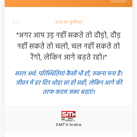
आज का सुविचार
"अगर आप उड़ नहीं सकते तो दौड़ो, दौड़
नहीं सकते तो चलो, चल नहीं सकते तो
रेंगो, लेकिन आगे बढ़ते रहो।"
सरल अर्थ: परिस्थितियां कैसी भी हों, रुकना मना है।
जीवन में हर दिन थोड़ा सा ही सही, लेकिन आगे की
तरफ कदम जरूर बढ़ाएं।
SMTV India