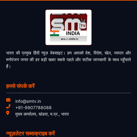
भारत की प्रमुख हिंदी न्यूज़ वेबसाइट। हम आपको देश, विदेश, खेल, व्यापार और
मनोरंजन जगत की हर बड़ी खबर सबसे पहले और सटीक जानकारी के साथ पहुँचाते
हैं।
हमसे संपर्क करें
info@smtv.in
+91-9907788088
मुख्य कार्यालय, खंडवा, म.प्र., भारत
न्यूज़लेटर सब्सक्राइब करें