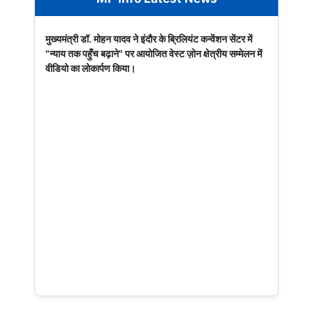
मुख्यमंत्री डॉ. मोहन यादव ने इंदौर के ब्रिलियंट कन्वेंशन सेंटर में
"न्याय तक पहुँच बढ़ाने" पर आयोजित वेस्ट ज़ोन क्षेत्रीय सम्मेलन में
वीडियो का लोकार्पण किया।