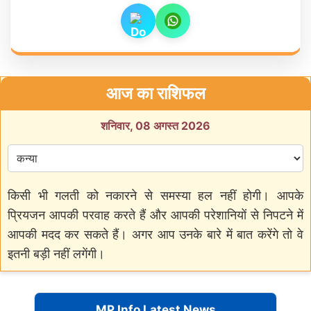
आज का राशिफल
शनिवार, 08 अगस्त 2026
किसी भी गलती को नकारने से समस्या हल नहीं होगी। आपके
प्रियजन आपकी परवाह करते हैं और आपकी परेशानियों से निपटने में
आपकी मदद कर सकते हैं। अगर आप उनके बारे में बात करेंगे तो वे
इतनी बड़ी नहीं लगेंगी।
MP Info Latest News