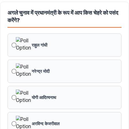
अगले चुनाव में प्रधानमंत्री के रूप में आप किस चेहरे को पसंद
करेंगे?
राहुल गांधी
नरेन्द्र मोदी
योगी आदित्यनाथ
अरविन्द केजरीवाल