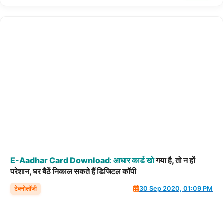
E-Aadhar
Card
Download:
आधार
कार्ड
खो
गया है, तो न हों
परेशान, घर बैठें निकाल सकते हैं डिजिटल कॉपी
टेक्नोलॉजी
30 Sep 2020, 01:09 PM