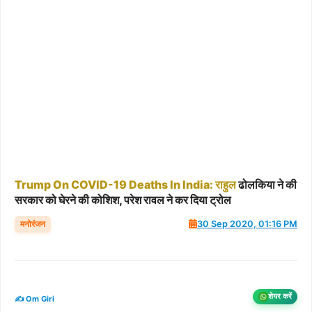
Trump
On
COVID-19
Deaths
In
India:
राहुल
ढोलकिया ने की
सरकार को घेरने की कोशिश, परेश रावल ने कर दिया ट्रोल
मनोरंजन
30 Sep 2020, 01:16 PM
शेयर करें
✍️ Om Giri