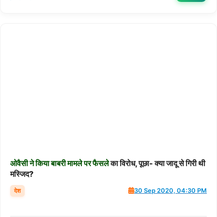
ओवैसी
ने
किया
बाबरी
मामले
पर
फैसले
का विरोध, पूछा- क्या जादू से गिरी थी
मस्जिद?
देश
30 Sep 2020, 04:30 PM