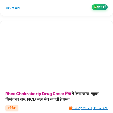
शेयर करें
✍️ Om Giri
Rhea
Chakraborty
Drug
Case:
रिया
ने लिया सारा-रकुल-
सिमोन का नाम, NCB जल्द भेज सकती है समन
मनोरंजन
15 Sep 2020, 11:57 AM