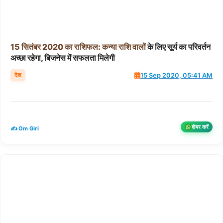
15
सितंबर
2020
का
राशिफल:
कन्या
राशि
वालों
के लिए सूर्य का परिवर्तन
अच्छा रहेगा, बिजनेस में सफलता मिलेगी
देश
15 Sep 2020, 05:41 AM
शेयर करें
✍️ Om Giri