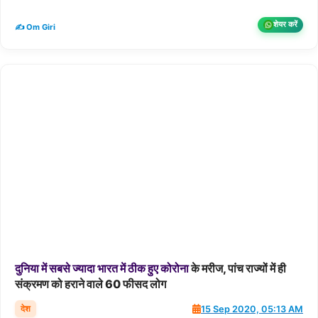
शेयर करें
✍️ Om Giri
दुनिया
में
सबसे
ज्यादा
भारत
में
ठीक
हुए
कोरोना
के मरीज, पांच राज्यों में ही
संक्रमण को हराने वाले 60 फीसद लोग
देश
15 Sep 2020, 05:13 AM