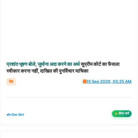
प्रशांत
भूषण
बोले,
जुर्माना
अदा
करने
का
अर्थ
सुप्रीम कोर्ट का फैसला
स्वीकार करना नहीं, दाखिल की पुनर्विचार याचिका
देश
15 Sep 2020, 05:25 AM
शेयर करें
✍️ Om Giri