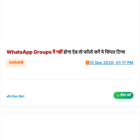
WhatsApp
Groups
में
नहीं
होना ऐड तो फॉलो करें ये सिंपल टिप्स
टेक्नोलॉजी
15 Sep 2020, 01:17 PM
शेयर करें
✍️ Om Giri