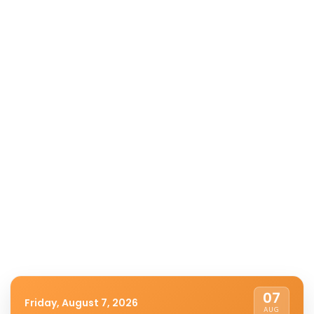
07
Friday, August 7, 2026
AUG