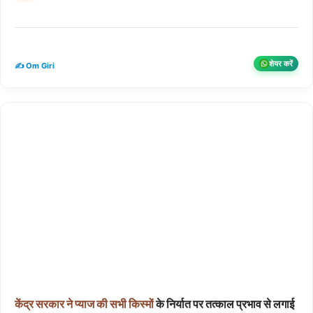
शेयर करें
✍️ Om Giri
केंद्र
सरकार
ने
प्याज
की
सभी
किस्मों
के निर्यात पर तत्काल प्रभाव से लगाई