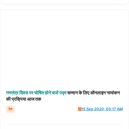
गणतंत्र
दिवस
पर
घोषित
होने
वाले
पद्म
सम्मान के लिए ऑनलाइन नामांकन
की प्रक्रिया आज तक
देश
15 Sep 2020, 05:17 AM