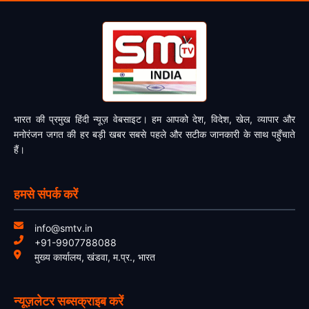
भारत की प्रमुख हिंदी न्यूज़ वेबसाइट। हम आपको देश, विदेश, खेल, व्यापार और
मनोरंजन जगत की हर बड़ी खबर सबसे पहले और सटीक जानकारी के साथ पहुँचाते
हैं।
हमसे संपर्क करें
info@smtv.in
+91-9907788088
मुख्य कार्यालय, खंडवा, म.प्र., भारत
न्यूज़लेटर सब्सक्राइब करें