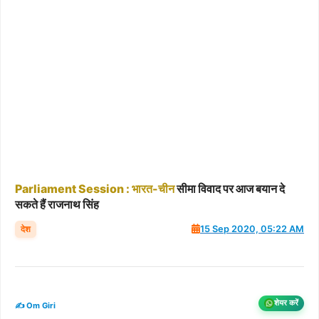
Parliament
Session
:
भारत-चीन
सीमा विवाद पर आज बयान दे
सकते हैं राजनाथ सिंह
देश
15 Sep 2020, 05:22 AM
शेयर करें
✍️ Om Giri