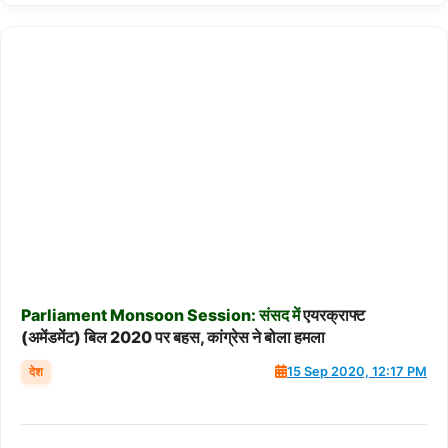
Parliament
Monsoon
Session:
संसद
में
एयरक्राफ्ट
(अमेंडमेंट) बिल 2020 पर बहस, कांग्रेस ने बोला हमला
देश
15 Sep 2020, 12:17 PM