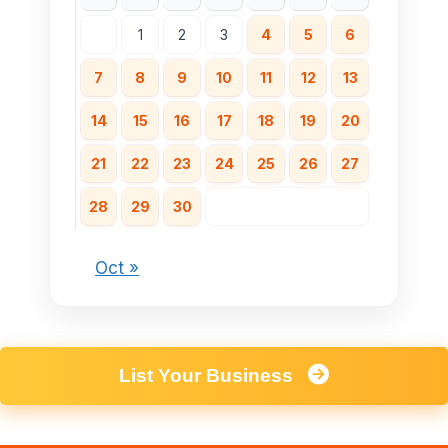
1
2
3
4
5
6
7
8
9
10
11
12
13
14
15
16
17
18
19
20
21
22
23
24
25
26
27
28
29
30
Oct »
List Your Business