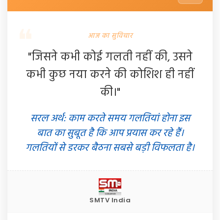
आज का सुविचार
"जिसने कभी कोई गलती नहीं की, उसने
कभी कुछ नया करने की कोशिश ही नहीं
की।"
सरल अर्थ: काम करते समय गलतियां होना इस
बात का सुबूत है कि आप प्रयास कर रहे हैं।
गलतियों से डरकर बैठना सबसे बड़ी विफलता है।
SMTV India