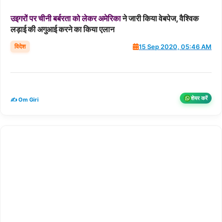
उइगरों
पर
चीनी
बर्बरता
को
लेकर
अमेरिका
ने जारी किया वेबपेज, वैश्विक
लड़ाई की अगुआई करने का किया एलान
विदेश
15 Sep 2020, 05:46 AM
शेयर करें
✍️ Om Giri