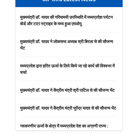
मुख्यमंत्री डॉ. यादव की गरिमामयी उपस्थिति में मध्यप्रदेश पर्यटन
बोर्ड और टाटा स्ट्राइव के मध्य हुआ एमओयू
मुख्यमंत्री डॉ. यादव ने लोकसभा अध्यक्ष श्री बिरला से की सौजन्य
भेंट
मध्यप्रदेश द्वारा हरित ऊर्जा के लिये किये जा रहे कार्य की विश्वभर में
चर्चा
मुख्यमंत्री डॉ. यादव ने केंद्रीय मंत्री श्री पाटिल से की सौजन्य भेंट
मुख्यमंत्री डॉ. यादव ने केंद्रीय मंत्री भूपेंद्र यादव से की सौजन्य भेंट
नवकरणीय ऊर्जा के क्षेत्र में मध्यप्रदेश देश का अग्रणी राज्य :
मुख्यमंत्री डॉ. यादव