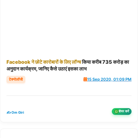
Facebook
ने
छोटे
कारोबारों
के
लिए
लॉन्च
किया करीब 735 करोड़ का
अनुदान कार्यक्रम, जानिए कैसे उठाएं इसका लाभ
टेक्नोलॉजी
15 Sep 2020, 01:09 PM
शेयर करें
✍️ Om Giri