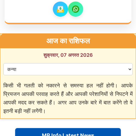
आज का राशिफल
शुक्रवार, 07 अगस्त 2026
किसी भी गलती को नकारने से समस्या हल नहीं होगी। आपके
प्रियजन आपकी परवाह करते हैं और आपकी परेशानियों से निपटने में
आपकी मदद कर सकते हैं। अगर आप उनके बारे में बात करेंगे तो वे
इतनी बड़ी नहीं लगेंगी।
MP Info Latest News