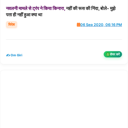
नवलनी
मामले
से
ट्रंप
ने
किया
किनारा,
नहीं की रूस की निंदा, बोले- मुझे
पता ही नहीं हुआ क्‍या था
विदेश
06 Sep 2020, 06:16 PM
शेयर करें
✍️ Om Giri