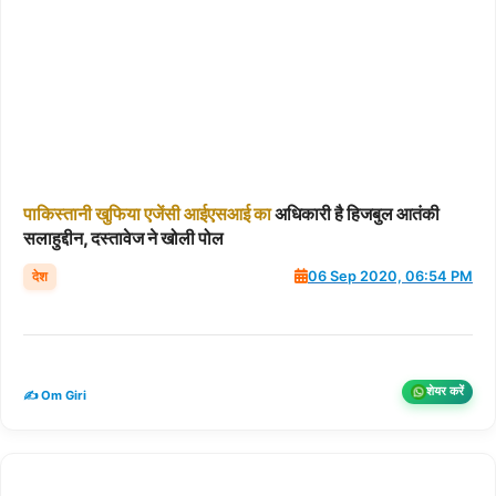
पाकिस्तानी
खुफिया
एजेंसी
आईएसआई
का
अधिकारी है हिजबुल आतंकी
सलाहुद्दीन, दस्तावेज ने खोली पोल
देश
06 Sep 2020, 06:54 PM
शेयर करें
✍️ Om Giri