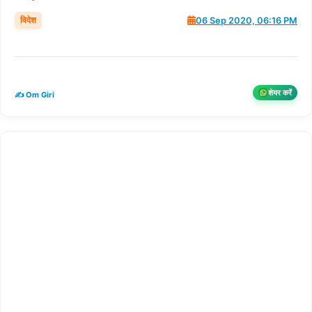
विदेश
06 Sep 2020, 06:16 PM
शेयर करें
✍️ Om Giri