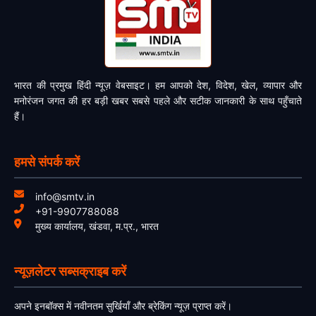
भारत की प्रमुख हिंदी न्यूज़ वेबसाइट। हम आपको देश, विदेश, खेल, व्यापार और
मनोरंजन जगत की हर बड़ी खबर सबसे पहले और सटीक जानकारी के साथ पहुँचाते
हैं।
हमसे संपर्क करें
info@smtv.in
+91-9907788088
मुख्य कार्यालय, खंडवा, म.प्र., भारत
न्यूज़लेटर सब्सक्राइब करें
अपने इनबॉक्स में नवीनतम सुर्खियाँ और ब्रेकिंग न्यूज़ प्राप्त करें।