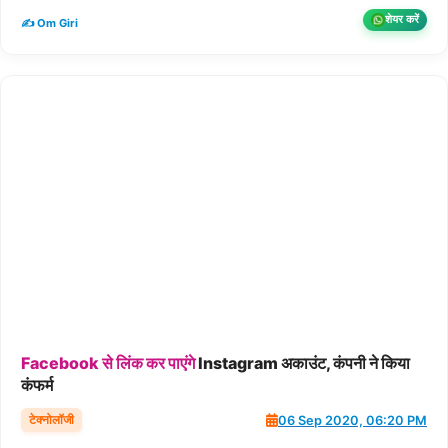
शेयर करें
✍️ Om Giri
Facebook
से
लिंक
कर
पाएंगे
Instagram अकाउंट, कंपनी ने किया
कंफर्म
टेक्नोलॉजी
06 Sep 2020, 06:20 PM