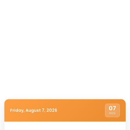
07
Friday, August 7, 2026
AUG