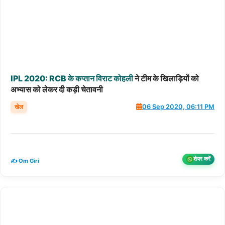
IPL
2020:
RCB
के
कप्तान
विराट
कोहली
ने टीम के खिलाड़ियों को
अभ्यास को लेकर दी कड़ी चेतावनी
खेल
06 Sep 2020, 06:11 PM
शेयर करें
✍️ Om Giri