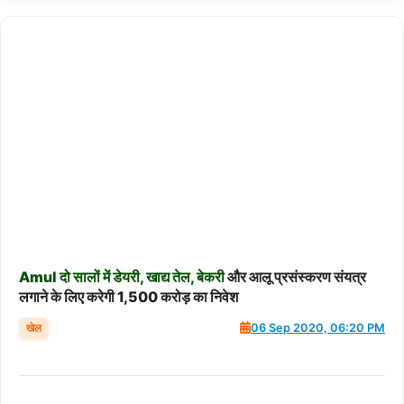
Amul
दो
सालों
में
डेयरी,
खाद्य
तेल,
बेकरी
और आलू प्रसंस्करण संयत्र
लगाने के लिए करेगी 1,500 करोड़ का निवेश
खेल
06 Sep 2020, 06:20 PM