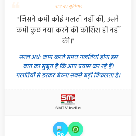
आज का सुविचार
"जिसने कभी कोई गलती नहीं की, उसने
कभी कुछ नया करने की कोशिश ही नहीं
की।"
सरल अर्थ: काम करते समय गलतियां होना इस
बात का सुबूत है कि आप प्रयास कर रहे हैं।
गलतियों से डरकर बैठना सबसे बड़ी विफलता है।
SMTV India