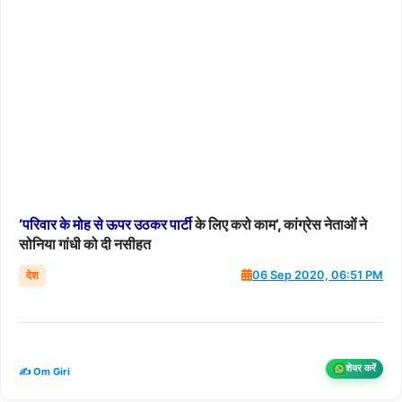
‘परिवार
के
मोह
से
ऊपर
उठकर
पार्टी
के लिए करो काम’, कांग्रेस नेताओं ने
सोनिया गांधी को दी नसीहत
देश
06 Sep 2020, 06:51 PM
शेयर करें
✍️ Om Giri