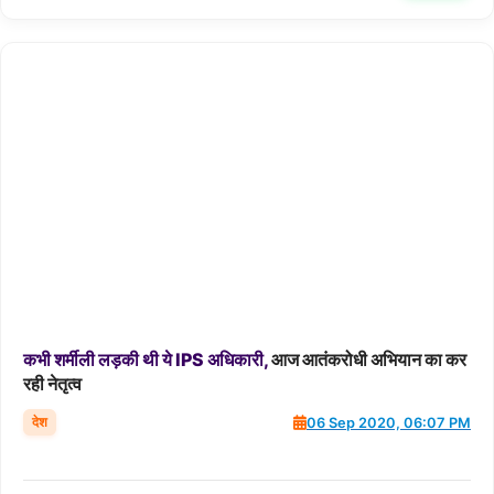
कभी
शर्मीली
लड़की
थी
ये
IPS
अधिकारी,
आज आतंकरोधी अभियान का कर
रही नेतृत्व
देश
06 Sep 2020, 06:07 PM