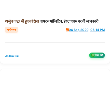
अर्जुन
कपूर
भी
हुए
कोरोना
वायरस पॉजिटिव, इंस्टाग्राम पर दी जानकारी
मनोरंजन
06 Sep 2020, 06:14 PM
शेयर करें
✍️ Om Giri