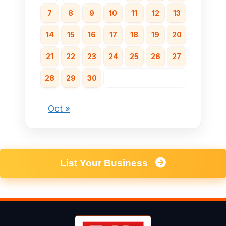
7
8
9
10
11
12
13
14
15
16
17
18
19
20
21
22
23
24
25
26
27
28
29
30
Oct »
List Your Business