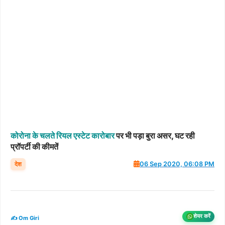
कोरोना
के
चलते
रियल
एस्टेट
कारोबार
पर भी पड़ा बुरा असर, घट रही
प्रॉपर्टी की कीमतें
देश
06 Sep 2020, 06:08 PM
शेयर करें
✍️ Om Giri