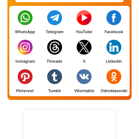
WhatsApp
Telegram
YouTube
Facebook
Instagram
Threads
X
Linkedin
Pinterest
Tumblr
VKontakte
Odnoklassniki