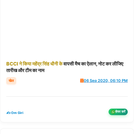
BCCI
ने
किया
महेंद्र
सिंह
धौनी
के
वापसी मैच का ऐलान, नोट कर लीजिए
तारीख और टीम का नाम
खेल
06 Sep 2020, 06:10 PM
शेयर करें
✍️ Om Giri