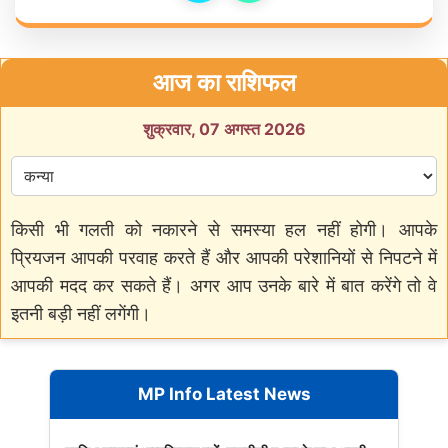
आज का राशिफल
शुक्रवार, 07 अगस्त 2026
किसी भी गलती को नकारने से समस्या हल नहीं होगी। आपके
प्रियजन आपकी परवाह करते हैं और आपकी परेशानियों से निपटने में
आपकी मदद कर सकते हैं। अगर आप उनके बारे में बात करेंगे तो वे
इतनी बड़ी नहीं लगेंगी।
MP Info Latest News