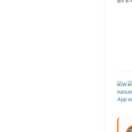
होने से