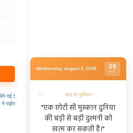
05
Wednesday, August 5, 2026
AUG
आज का सुविचार
"एक छोटी सी मुस्कान दुनिया
की बड़ी से बड़ी दुश्मनी को
खत्म कर सकती है।"