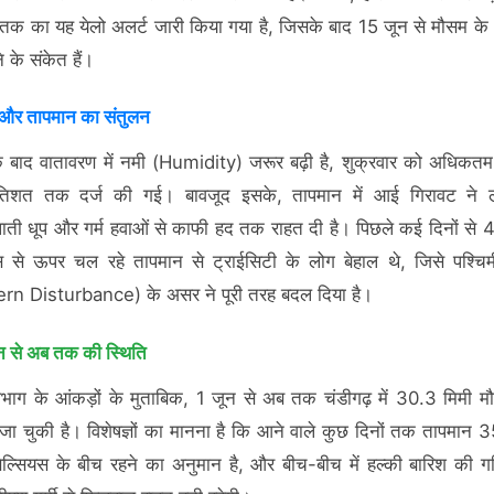
तक का यह येलो अलर्ट जारी किया गया है, जिसके बाद 15 जून से मौसम के ध
 के संकेत हैं।
 और तापमान का संतुलन
े बाद वातावरण में नमी (Humidity) जरूर बढ़ी है, शुक्रवार को अधिकतम 
तिशत तक दर्ज की गई। बावजूद इसके, तापमान में आई गिरावट ने ल
ती धूप और गर्म हवाओं से काफी हद तक राहत दी है। पिछले कई दिनों से 4
स से ऊपर चल रहे तापमान से ट्राईसिटी के लोग बेहाल थे, जिसे पश्चिमी
rn Disturbance) के असर ने पूरी तरह बदल दिया है।
न से अब तक की स्थिति
भाग के आंकड़ों के मुताबिक, 1 जून से अब तक चंडीगढ़ में 30.3 मिमी मौस
 जा चुकी है। विशेषज्ञों का मानना है कि आने वाले कुछ दिनों तक तापमान 
सेल्सियस के बीच रहने का अनुमान है, और बीच-बीच में हल्की बारिश की गत