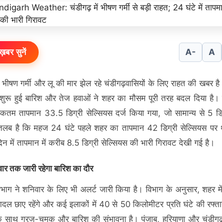
ख़बर सुनें
A-
A
भीषण गर्मी और लू की मार झेल रहे चंडीगढ़वासियों के लिए राहत की खबर है
 शुरू हुई बारिश और तेज हवाओं ने शहर का मौसम पूरी तरह बदल दिया है। 
तम तापमान 33.5 डिग्री सेल्सियस दर्ज किया गया, जो सामान्य से 5 ड
तलब है कि महज 24 घंटे पहले शहर का तापमान 42 डिग्री सेल्सियस पर 
िन में तापमान में करीब 8.5 डिग्री सेल्सियस की भारी गिरावट देखी गई है।
ार तक जारी रहेगा बारिश का दौर
भाग ने शनिवार के लिए भी अलर्ट जारी किया है। विभाग के अनुसार, शहर म
बादल छाए रहेंगे और कई इलाकों में 40 से 50 किलोमीटर प्रति घंटे की रफ्ता
े साथ गरज-चमक और बारिश की संभावना है। पंजाब, हरियाणा और चंडीगढ