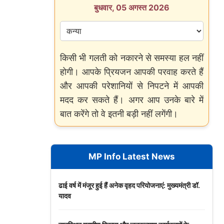
बुधवार, 05 अगस्त 2026
किसी भी गलती को नकारने से समस्या हल नहीं
होगी। आपके प्रियजन आपकी परवाह करते हैं
और आपकी परेशानियों से निपटने में आपकी
मदद कर सकते हैं। अगर आप उनके बारे में
बात करेंगे तो वे इतनी बड़ी नहीं लगेंगी।
MP Info Latest News
ढाई वर्ष में मंजूर हुई हैं अनेक वृहद परियोजनाएं: मुख्यमंत्री डॉ.
यादव