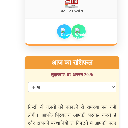
SMTV India
आज का राशिफल
शुक्रवार, 07 अगस्त 2026
किसी भी गलती को नकारने से समस्या हल नहीं
होगी। आपके प्रियजन आपकी परवाह करते हैं
और आपकी परेशानियों से निपटने में आपकी मदद