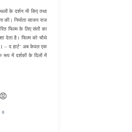
स्थलों के दर्शन भी किए तथा
थना की। निर्माता साजन राज
रित फिल्म के लिए संतों का
िशा देता है। फिल्म को चौथे
र्ट 1 – द हार्ट’ अब केवल एक
ूप में दर्शकों के दिलों में
😡
0