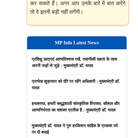
कर सकते हैं। अगर आप उनके बारे में बात करेंगे
तो वे इतनी बड़ी नहीं लगेंगी।
MP Info Latest News
प्रशिक्षु छात्राएं आत्मविश्वास रखें, तकनीकी दक्षता के साथ
अपनी जड़ों से जुड़े : मुख्यमंत्री डॉ. यादव
प्रत्येक शुक्रवार को दौरे पर रहेंगे अधिकारी : मुख्यमंत्री डॉ.
यादव
हथकरघा, हमारी समृद्धशाली सांस्कृतिक विरासत, कौशल और
आत्मनिर्भरता का सशक्त प्रतीक है : मुख्यमंत्री डॉ. यादव
मुख्यमंत्री डॉ. यादव ने गुरु हरकिशन साहिब के प्रकाश पर्व
पर दी बधाई