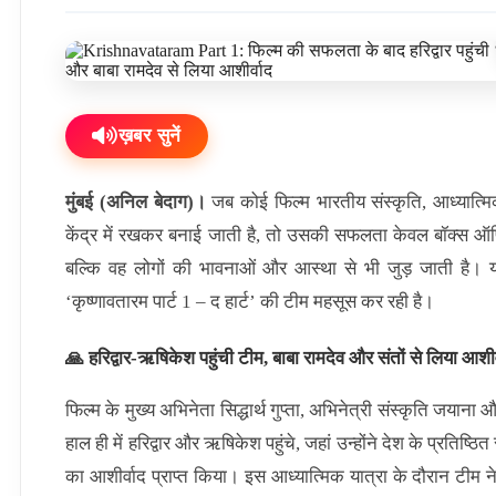
ख़बर सुनें
मुंबई (अनिल बेदाग)।
जब कोई फिल्म भारतीय संस्कृति, आध्यात्म
केंद्र में रखकर बनाई जाती है, तो उसकी सफलता केवल बॉक्स ऑ
बल्कि वह लोगों की भावनाओं और आस्था से भी जुड़ जाती है। य
‘कृष्णावतारम पार्ट 1 – द हार्ट’ की टीम महसूस कर रही है।
🙏 हरिद्वार-ऋषिकेश पहुंची टीम, बाबा रामदेव और संतों से लिया आशीर
फिल्म के मुख्य अभिनेता सिद्धार्थ गुप्ता, अभिनेत्री संस्कृति जयाना
हाल ही में हरिद्वार और ऋषिकेश पहुंचे, जहां उन्होंने देश के प्रतिष्ठि
का आशीर्वाद प्राप्त किया। इस आध्यात्मिक यात्रा के दौरान टीम ने 