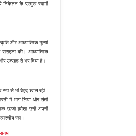
थ निकेतन के प्रमुख स्वामी
्कृति और आध्यात्मिक मूल्यों
कर सराहना की। आध्यात्मिक
 और उत्साह से भर दिया है।
त्मक रूप से भी बेहद खास रही।
आरती में भाग लिया और संतों
िक ऊर्जा हमेशा उन्हें अपनी
स्मरणीय रहा।
 संगम