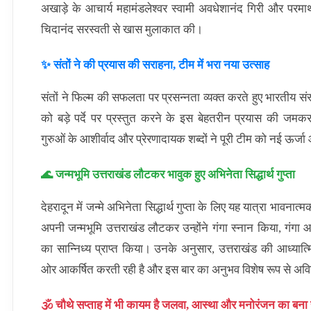
अखाड़े के आचार्य महामंडलेश्वर स्वामी अवधेशानंद गिरी और परमार्
चिदानंद सरस्वती से खास मुलाकात की।
✨ संतों ने की प्रयास की सराहना, टीम में भरा नया उत्साह
संतों ने फिल्म की सफलता पर प्रसन्नता व्यक्त करते हुए भारतीय संस
को बड़े पर्दे पर प्रस्तुत करने के इस बेहतरीन प्रयास की जम
गुरुओं के आशीर्वाद और प्रेरणादायक शब्दों ने पूरी टीम को नई ऊर्जा
🌊 जन्मभूमि उत्तराखंड लौटकर भावुक हुए अभिनेता सिद्धार्थ गुप्ता
देहरादून में जन्मे अभिनेता सिद्धार्थ गुप्ता के लिए यह यात्रा भावना
अपनी जन्मभूमि उत्तराखंड लौटकर उन्होंने गंगा स्नान किया, गंगा 
का सान्निध्य प्राप्त किया। उनके अनुसार, उत्तराखंड की आध्यात्म
ओर आकर्षित करती रही है और इस बार का अनुभव विशेष रूप से अवि
🕉️ चौथे सप्ताह में भी कायम है जलवा, आस्था और मनोरंजन का बना