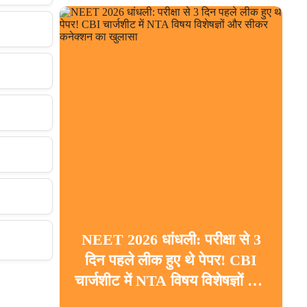
NEET 2026 धांधली: परीक्षा से 3
दिन पहले लीक हुए थे पेपर! CBI
चार्जशीट में NTA विषय विशेषज्ञों और
सीकर कनेक्शन का खुलासा