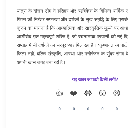
यात्रा के दौरान टीम ने हरिद्वार और ऋषिकेश के विभिन्न धार्मिक 
फिल्म की निरंतर सफलता और दर्शकों के सुख-समृद्धि के लिए प्रार्
कुरुप का मानना है कि आध्यात्मिक और सांस्कृतिक मूल्यों पर आधा
आशीर्वाद एक महत्वपूर्ण शक्ति है, जो रचनात्मक प्रयासों को नई द
सप्ताह में भी दर्शकों का भरपूर प्यार मिल रहा है। ‘कृष्णावतारम पा
फिल्म नहीं, बल्कि संस्कृति, आस्था और मनोरंजन के सुंदर संगम के र
अपनी खास जगह बना रही है।
यह खबर आपको कैसी लगी?
👍
❤️
😂
😲
😢
0
0
0
0
0