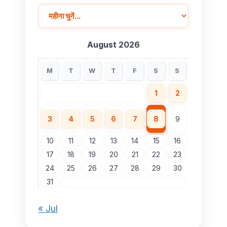
August 2026
M
T
W
T
F
S
S
1
2
3
4
5
6
7
8
9
10
11
12
13
14
15
16
17
18
19
20
21
22
23
24
25
26
27
28
29
30
31
« Jul