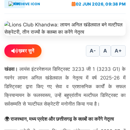
02 JUN 2026, 09:38 PM
खंडवा
ख़बर सुनें
A-
A
A+
खंडवा।
लायंस इंटरनेशनल डिस्ट्रिक्ट 3233 जी 1 (3233 G1) के
गवर्नर लायन अनिल खंडेलवाल के नेतृत्व में वर्ष 2025-26 में
डिस्ट्रिक्ट द्वारा किए गए सेवा व प्रशासनिक कार्यों के सफल
क्रियान्वयन के फलस्वरूप, उन्हें बहुप्रांतीय मल्टीपल डिस्ट्रिक्ट का
सर्वसम्मति से ‘मल्टीपल सेक्रेटरी’ मनोनीत किया गया है।
🌍 राजस्थान, मध्य प्रदेश और छत्तीसगढ़ के क्लबों का करेंगे नेतृत्व