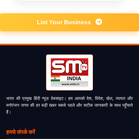
List Your Business
भारत की प्रमुख हिंदी न्यूज़ वेबसाइट। हम आपको देश, विदेश, खेल, व्यापार और
मनोरंजन जगत की हर बड़ी खबर सबसे पहले और सटीक जानकारी के साथ पहुँचाते
हैं।
हमसे संपर्क करें