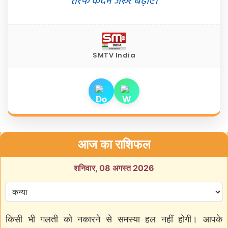
तरफ कदम जरूर बढ़ाएं।
SMTV India
आज का राशिफल
शनिवार, 08 अगस्त 2026
किसी भी गलती को नकारने से समस्या हल नहीं होगी। आपके