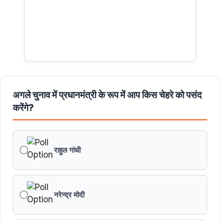
अगले चुनाव में प्रधानमंत्री के रूप में आप किस चेहरे को पसंद
करेंगे?
राहुल गांधी
नरेन्द्र मोदी