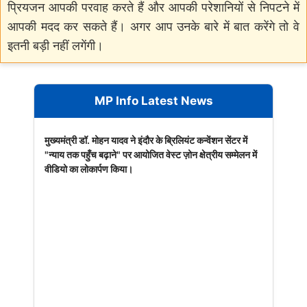
प्रियजन आपकी परवाह करते हैं और आपकी परेशानियों से निपटने में
आपकी मदद कर सकते हैं। अगर आप उनके बारे में बात करेंगे तो वे
इतनी बड़ी नहीं लगेंगी।
MP Info Latest News
मुख्यमंत्री डॉ. मोहन यादव ने इंदौर के ब्रिलियंट कन्वेंशन सेंटर में
"न्याय तक पहुँच बढ़ाने" पर आयोजित वेस्ट ज़ोन क्षेत्रीय सम्मेलन में
वीडियो का लोकार्पण किया।