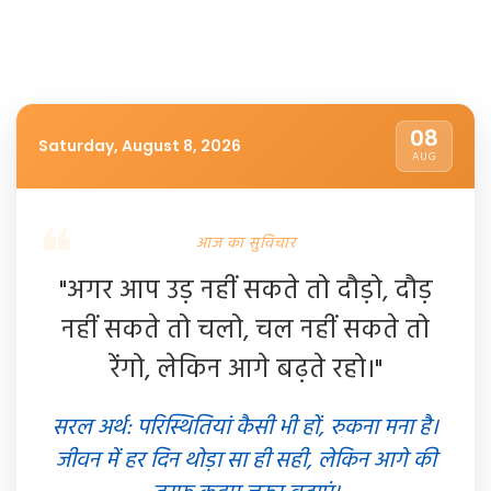
08
Saturday, August 8, 2026
AUG
आज का सुविचार
"अगर आप उड़ नहीं सकते तो दौड़ो, दौड़
नहीं सकते तो चलो, चल नहीं सकते तो
रेंगो, लेकिन आगे बढ़ते रहो।"
सरल अर्थ: परिस्थितियां कैसी भी हों, रुकना मना है।
जीवन में हर दिन थोड़ा सा ही सही, लेकिन आगे की