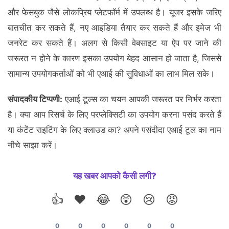
और फेसबुक जैसे लोकप्रिय प्लेटफॉर्म में उपलब्ध है। यूजर इसके जरिए
बातचीत कर सकते हैं, नए आइडिया तैयार कर सकते हैं और इमेज भी
जनरेट कर सकते हैं। अलग से किसी वेबसाइट या ऐप पर जाने की
जरूरत न होने के कारण इसका उपयोग बेहद आसान हो जाता है, जिससे
सामान्य उपयोगकर्ताओं को भी एआई की सुविधाओं का लाभ मिल सके।
संपादकीय टिप्पणी:
एआई टूल्स का चयन आपकी जरूरत पर निर्भर करता
है। क्या आप रिसर्च के लिए परप्लेक्सिटी का उपयोग करना पसंद करते हैं
या कंटेंट राइटिंग के लिए क्लाउड का? अपने पसंदीदा एआई टूल का नाम
नीचे साझा करें।
यह खबर आपको कैसी लगी?
👍
❤️
😂
😲
😢
😡
0
0
0
0
0
0