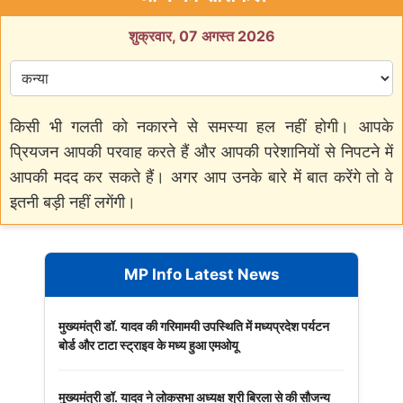
शुक्रवार, 07 अगस्त 2026
किसी भी गलती को नकारने से समस्या हल नहीं होगी। आपके
प्रियजन आपकी परवाह करते हैं और आपकी परेशानियों से निपटने में
आपकी मदद कर सकते हैं। अगर आप उनके बारे में बात करेंगे तो वे
इतनी बड़ी नहीं लगेंगी।
MP Info Latest News
मुख्यमंत्री डॉ. यादव की गरिमामयी उपस्थिति में मध्यप्रदेश पर्यटन
बोर्ड और टाटा स्ट्राइव के मध्य हुआ एमओयू
मुख्यमंत्री डॉ. यादव ने लोकसभा अध्यक्ष श्री बिरला से की सौजन्य