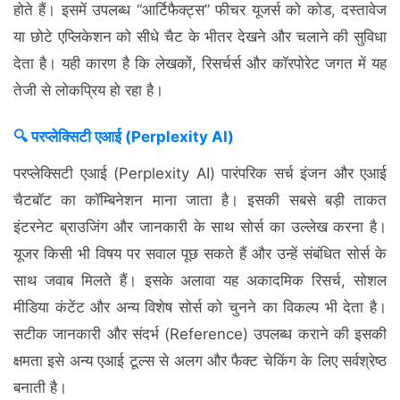
होते हैं। इसमें उपलब्ध “आर्टिफैक्ट्स” फीचर यूजर्स को कोड, दस्तावेज
या छोटे एप्लिकेशन को सीधे चैट के भीतर देखने और चलाने की सुविधा
देता है। यही कारण है कि लेखकों, रिसर्चर्स और कॉरपोरेट जगत में यह
तेजी से लोकप्रिय हो रहा है।
🔍 परप्लेक्सिटी एआई (Perplexity AI)
परप्लेक्सिटी एआई (Perplexity AI) पारंपरिक सर्च इंजन और एआई
चैटबॉट का कॉम्बिनेशन माना जाता है। इसकी सबसे बड़ी ताकत
इंटरनेट ब्राउजिंग और जानकारी के साथ सोर्स का उल्लेख करना है।
यूजर किसी भी विषय पर सवाल पूछ सकते हैं और उन्हें संबंधित सोर्स के
साथ जवाब मिलते हैं। इसके अलावा यह अकादमिक रिसर्च, सोशल
मीडिया कंटेंट और अन्य विशेष सोर्स को चुनने का विकल्प भी देता है।
सटीक जानकारी और संदर्भ (Reference) उपलब्ध कराने की इसकी
क्षमता इसे अन्य एआई टूल्स से अलग और फैक्ट चेकिंग के लिए सर्वश्रेष्ठ
बनाती है।