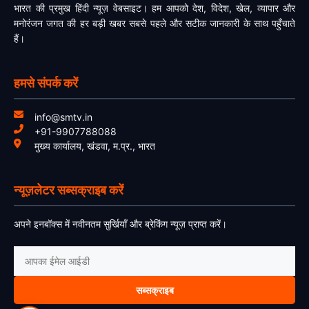
भारत की प्रमुख हिंदी न्यूज़ वेबसाइट। हम आपको देश, विदेश, खेल, व्यापार और
मनोरंजन जगत की हर बड़ी खबर सबसे पहले और सटीक जानकारी के साथ पहुँचाते
हैं।
हमसे संपर्क करें
info@smtv.in
+91-9907788088
मुख्य कार्यालय, खंडवा, म.प्र., भारत
न्यूज़लेटर सब्सक्राइब करें
अपने इनबॉक्स में नवीनतम सुर्खियाँ और ब्रेकिंग न्यूज़ प्राप्त करें।
सब्सक्राइब