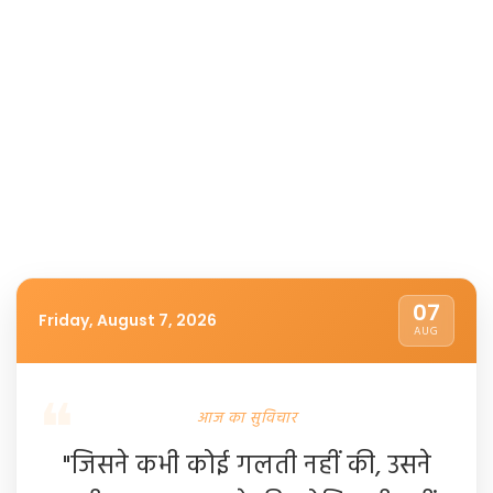
07
Friday, August 7, 2026
AUG
आज का सुविचार
"जिसने कभी कोई गलती नहीं की, उसने