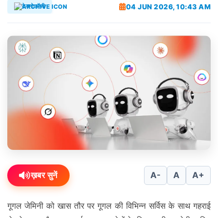
04 JUN 2026, 10:43 AM
टेक्नोलॉजी
ख़बर सुनें
A-
A
A+
गूगल जेमिनी को खास तौर पर गूगल की विभिन्न सर्विस के साथ गहराई