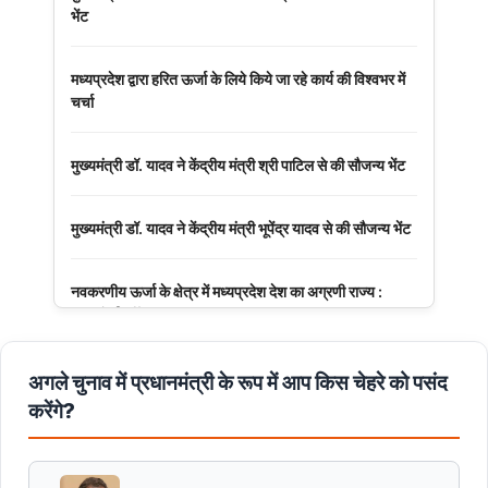
भेंट
मध्यप्रदेश द्वारा हरित ऊर्जा के लिये किये जा रहे कार्य की विश्वभर में
चर्चा
मुख्यमंत्री डॉ. यादव ने केंद्रीय मंत्री श्री पाटिल से की सौजन्य भेंट
मुख्यमंत्री डॉ. यादव ने केंद्रीय मंत्री भूपेंद्र यादव से की सौजन्य भेंट
नवकरणीय ऊर्जा के क्षेत्र में मध्यप्रदेश देश का अग्रणी राज्य :
मुख्यमंत्री डॉ. यादव
मुख्यमंत्री डॉ. यादव की जनोन्मुखी पहल
अगले चुनाव में प्रधानमंत्री के रूप में आप किस चेहरे को पसंद
करेंगे?
मुख्यमंत्री डॉ. यादव ने पूर्व विदेश मंत्री श्रीमती सुषमा स्वराज की
पुण्यतिथि पर श्रद्धांजलि अर्पित की