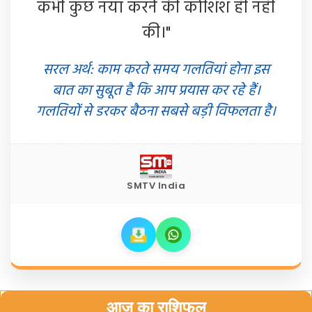
कभी कुछ नया करने की कोशिश ही नहीं
की।"
सरल अर्थ: काम करते समय गलतियां होना इस
बात का सुबूत है कि आप प्रयास कर रहे हैं।
गलतियों से डरकर बैठना सबसे बड़ी विफलता है।
SMTV India
आज का राशिफल