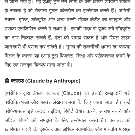
से जोड़ा गया है। यह एआई टूल उन लोगों के लिए काफी उपयोगी साबित
हो सकता है जो रोजाना गूगल वर्कस्पेस का इस्तेमाल करते हैं। जेमिनी
टेक्स्ट, इमेज, डॉक्यूमेंट और अन्य मल्टी-मॉडल कंटेंट को समझने और
उसका एनालिसिस करने में सक्षम है। इसकी मदद से यूजर लंबे डॉक्यूमेंट
का सार निकाल सकते हैं, डेटा को समझ सकते हैं और रियल टाइम
जानकारी भी प्राप्त कर सकते हैं। गूगल की तकनीकी क्षमता का फायदा
मिलने के कारण यह एआई टूल बिजनेस, शिक्षा और प्रोफेशनल कामों के
लिए एक मजबूत विकल्प माना जाता है।
🤖 क्लाउड (Claude by Anthropic)
एंथ्रोपिक द्वारा डेवलप क्लाउड (Claude) को उसकी समझदारी भरी
प्रतिक्रियाओं और बेहतर लेखन क्षमता के लिए जाना जाता है। कई
प्रोफेशनल्स इसे कंटेंट राइटिंग, रिपोर्ट तैयार करने, सारांश बनाने और
जटिल विषयों को समझने के लिए इस्तेमाल करते हैं। क्लाउड की
खासियत यह है कि इसके जवाब अधिक स्वाभाविक और मानवीय महसूस