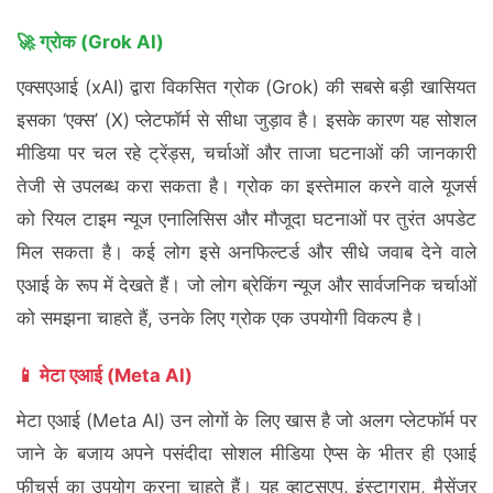
🚀 ग्रोक (Grok AI)
एक्सएआई (xAI) द्वारा विकसित ग्रोक (Grok) की सबसे बड़ी खासियत
इसका ‘एक्स’ (X) प्लेटफॉर्म से सीधा जुड़ाव है। इसके कारण यह सोशल
मीडिया पर चल रहे ट्रेंड्स, चर्चाओं और ताजा घटनाओं की जानकारी
तेजी से उपलब्ध करा सकता है। ग्रोक का इस्तेमाल करने वाले यूजर्स
को रियल टाइम न्यूज एनालिसिस और मौजूदा घटनाओं पर तुरंत अपडेट
मिल सकता है। कई लोग इसे अनफिल्टर्ड और सीधे जवाब देने वाले
एआई के रूप में देखते हैं। जो लोग ब्रेकिंग न्यूज और सार्वजनिक चर्चाओं
को समझना चाहते हैं, उनके लिए ग्रोक एक उपयोगी विकल्प है।
📱 मेटा एआई (Meta AI)
मेटा एआई (Meta AI) उन लोगों के लिए खास है जो अलग प्लेटफॉर्म पर
जाने के बजाय अपने पसंदीदा सोशल मीडिया ऐप्स के भीतर ही एआई
फीचर्स का उपयोग करना चाहते हैं। यह व्हाट्सएप, इंस्टाग्राम, मैसेंजर