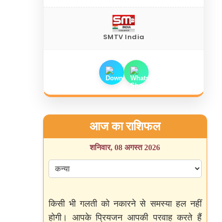
SMTV India
आज का राशिफल
शनिवार, 08 अगस्त 2026
किसी भी गलती को नकारने से समस्या हल नहीं
होगी। आपके प्रियजन आपकी परवाह करते हैं