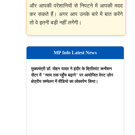
और आपकी परेशानियों से निपटने में आपकी मदद
कर सकते हैं। अगर आप उनके बारे में बात करेंगे
तो वे इतनी बड़ी नहीं लगेंगी।
MP Info Latest News
मुख्यमंत्री डॉ. मोहन यादव ने इंदौर के ब्रिलियंट कन्वेंशन
सेंटर में "न्याय तक पहुँच बढ़ाने" पर आयोजित वेस्ट ज़ोन
क्षेत्रीय सम्मेलन में वीडियो का लोकार्पण किया।