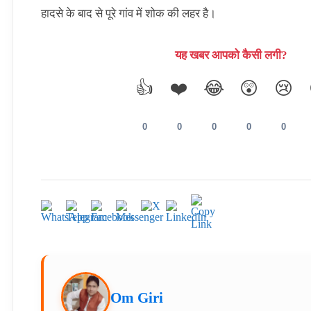
हादसे के बाद से पूरे गांव में शोक की लहर है।
यह खबर आपको कैसी लगी?
👍
❤️
😂
😲
😢
0
0
0
0
0
Om Giri