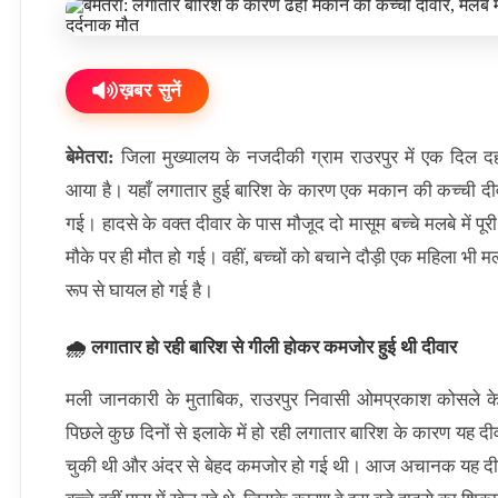
ख़बर सुनें
बेमेतरा:
जिला मुख्यालय के नजदीकी ग्राम राउरपुर में एक दिल दह
आया है। यहाँ लगातार हुई बारिश के कारण एक मकान की कच्ची 
गई। हादसे के वक्त दीवार के पास मौजूद दो मासूम बच्चे मलबे में 
मौके पर ही मौत हो गई। वहीं, बच्चों को बचाने दौड़ी एक महिला भी मल
रूप से घायल हो गई है।
🌧️ लगातार हो रही बारिश से गीली होकर कमजोर हुई थी दीवार
मली जानकारी के मुताबिक, राउरपुर निवासी ओमप्रकाश कोसले क
पिछले कुछ दिनों से इलाके में हो रही लगातार बारिश के कारण यह द
चुकी थी और अंदर से बेहद कमजोर हो गई थी। आज अचानक यह दी