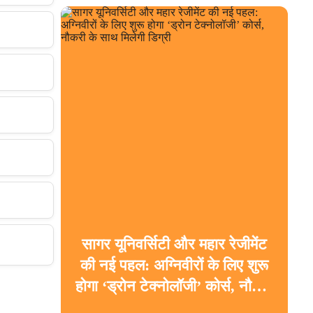
सागर यूनिवर्सिटी और महार रेजीमेंट
की नई पहल: अग्निवीरों के लिए शुरू
होगा ‘ड्रोन टेक्नोलॉजी’ कोर्स, नौकरी
के साथ मिलेगी डिग्री