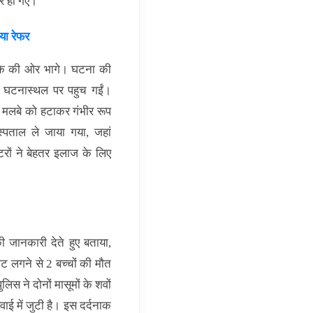
ार हो गए।
या रेफर
ौके की ओर भागे। घटना की
न घटनास्थल पर पहुच गईं।
ी मलबे को हटाकर गंभीर रूप
पताल ले जाया गया, जहां
रों ने बेहतर इलाज के लिए
ी जानकारी देते हुए बताया,
ट लगने से 2 बच्चों की मौत
स ने दोनों मासूमों के शवों
ाई में जुटी है। इस दर्दनाक