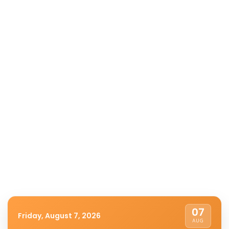
07
Friday, August 7, 2026
AUG