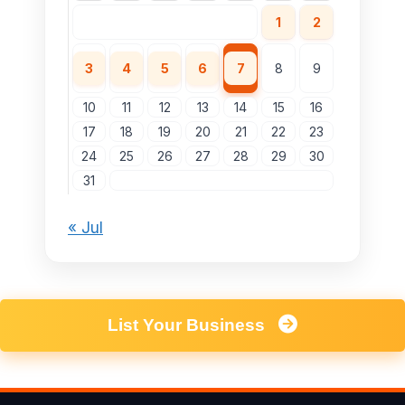
1
2
3
4
5
6
7
8
9
10
11
12
13
14
15
16
17
18
19
20
21
22
23
24
25
26
27
28
29
30
31
« Jul
List Your Business