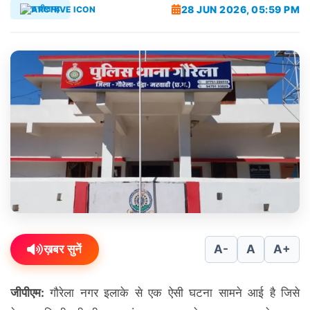
28 JUN 2026, 05:59 PM
छत्तीसगढ़
ख़बर सुनें
A-
A
A+
जीपीएम:
गौरेला नगर इलाके से एक ऐसी घटना सामने आई है जिसे