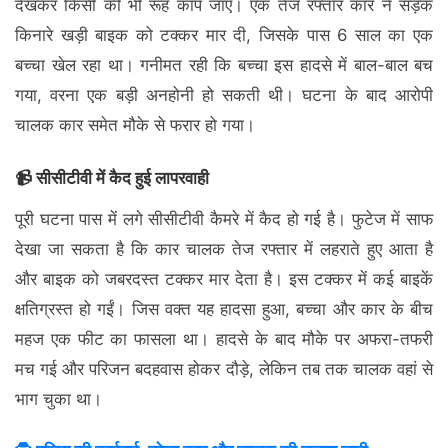
देखकर किसी की भी रूह कांप जाए। एक तेज रफ्तार कार ने सड़क
किनारे खड़ी बाइक को टक्कर मार दी, जिसके पास 6 साल का एक
बच्चा खेल रहा था। गनीमत रही कि बच्चा इस हादसे में बाल-बाल बच
गया, वरना एक बड़ी अनहोनी हो सकती थी। घटना के बाद आरोपी
चालक कार समेत मौके से फरार हो गया।
📹 सीसीटीवी में कैद हुई लापरवाही
पूरी घटना पास में लगे सीसीटीवी कैमरे में कैद हो गई है। फुटेज में साफ
देखा जा सकता है कि कार चालक तेज रफ्तार में लहराते हुए आता है
और बाइक को जबरदस्त टक्कर मार देता है। इस टक्कर में कई बाइकें
क्षतिग्रस्त हो गईं। जिस वक्त यह हादसा हुआ, बच्चा और कार के बीच
महज एक फीट का फासला था। हादसे के बाद मौके पर अफरा-तफरी
मच गई और परिजन बदहवास होकर दौड़े, लेकिन तब तक चालक वहां से
भाग चुका था।