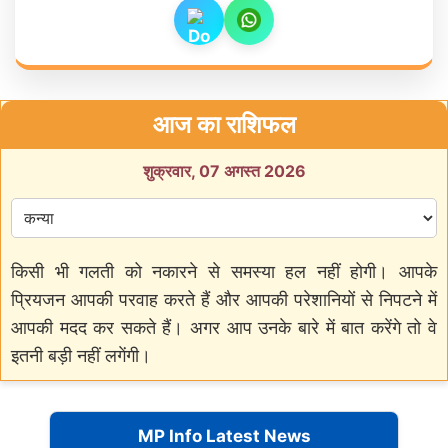
आज का राशिफल
शुक्रवार, 07 अगस्त 2026
किसी भी गलती को नकारने से समस्या हल नहीं होगी। आपके
प्रियजन आपकी परवाह करते हैं और आपकी परेशानियों से निपटने में
आपकी मदद कर सकते हैं। अगर आप उनके बारे में बात करेंगे तो वे
इतनी बड़ी नहीं लगेंगी।
MP Info Latest News