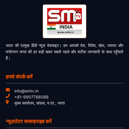
भारत की प्रमुख हिंदी न्यूज़ वेबसाइट। हम आपको देश, विदेश, खेल, व्यापार और
मनोरंजन जगत की हर बड़ी खबर सबसे पहले और सटीक जानकारी के साथ पहुँचाते
हैं।
हमसे संपर्क करें
info@smtv.in
+91-9907788088
मुख्य कार्यालय, खंडवा, म.प्र., भारत
न्यूज़लेटर सब्सक्राइब करें