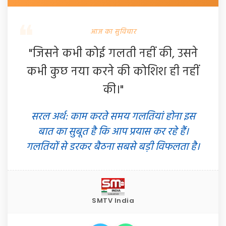
आज का सुविचार
"जिसने कभी कोई गलती नहीं की, उसने
कभी कुछ नया करने की कोशिश ही नहीं
की।"
सरल अर्थ: काम करते समय गलतियां होना इस
बात का सुबूत है कि आप प्रयास कर रहे हैं।
गलतियों से डरकर बैठना सबसे बड़ी विफलता है।
SMTV India