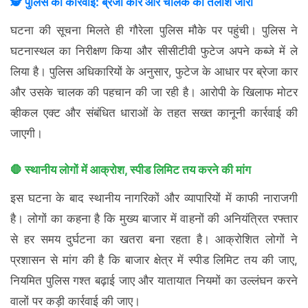
🕵️ पुलिस की कार्रवाई: ब्रेजा कार और चालक की तलाश जारी
घटना की सूचना मिलते ही गौरेला पुलिस मौके पर पहुंची। पुलिस ने
घटनास्थल का निरीक्षण किया और सीसीटीवी फुटेज अपने कब्जे में ले
लिया है। पुलिस अधिकारियों के अनुसार, फुटेज के आधार पर ब्रेजा कार
और उसके चालक की पहचान की जा रही है। आरोपी के खिलाफ मोटर
व्हीकल एक्ट और संबंधित धाराओं के तहत सख्त कानूनी कार्रवाई की
जाएगी।
🛑 स्थानीय लोगों में आक्रोश, स्पीड लिमिट तय करने की मांग
इस घटना के बाद स्थानीय नागरिकों और व्यापारियों में काफी नाराजगी
है। लोगों का कहना है कि मुख्य बाजार में वाहनों की अनियंत्रित रफ्तार
से हर समय दुर्घटना का खतरा बना रहता है। आक्रोशित लोगों ने
प्रशासन से मांग की है कि बाजार क्षेत्र में स्पीड लिमिट तय की जाए,
नियमित पुलिस गश्त बढ़ाई जाए और यातायात नियमों का उल्लंघन करने
वालों पर कड़ी कार्रवाई की जाए।