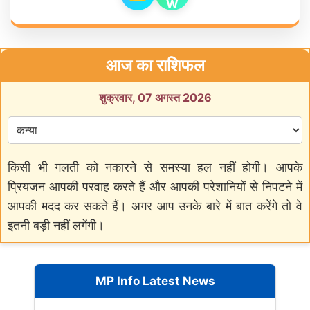
आज का राशिफल
शुक्रवार, 07 अगस्त 2026
किसी भी गलती को नकारने से समस्या हल नहीं होगी। आपके
प्रियजन आपकी परवाह करते हैं और आपकी परेशानियों से निपटने में
आपकी मदद कर सकते हैं। अगर आप उनके बारे में बात करेंगे तो वे
इतनी बड़ी नहीं लगेंगी।
MP Info Latest News