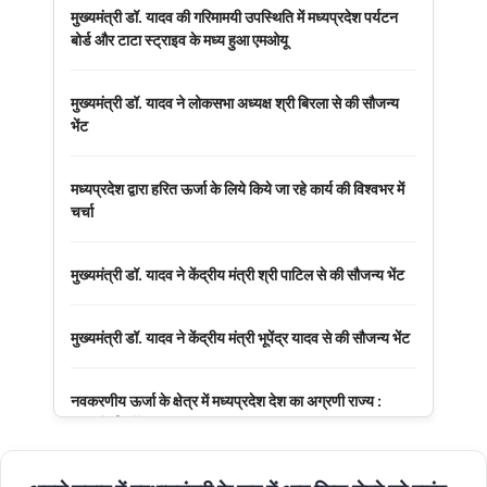
मुख्यमंत्री डॉ. यादव की गरिमामयी उपस्थिति में मध्यप्रदेश पर्यटन
बोर्ड और टाटा स्ट्राइव के मध्य हुआ एमओयू
मुख्यमंत्री डॉ. यादव ने लोकसभा अध्यक्ष श्री बिरला से की सौजन्य
भेंट
मध्यप्रदेश द्वारा हरित ऊर्जा के लिये किये जा रहे कार्य की विश्वभर में
चर्चा
मुख्यमंत्री डॉ. यादव ने केंद्रीय मंत्री श्री पाटिल से की सौजन्य भेंट
मुख्यमंत्री डॉ. यादव ने केंद्रीय मंत्री भूपेंद्र यादव से की सौजन्य भेंट
नवकरणीय ऊर्जा के क्षेत्र में मध्यप्रदेश देश का अग्रणी राज्य :
मुख्यमंत्री डॉ. यादव
मुख्यमंत्री डॉ. यादव की जनोन्मुखी पहल