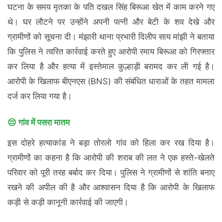
घटना के समय मृतका के पति दखल सिंह बिरूआ खेत में काम करने गए
थे। घर लौटने पर उन्होंने अपनी पत्नी और बेटी के शव देखे और
ग्रामीणों को सूचना दी। मंझारी थाना प्रभारी दिलीप साय मांझी ने बताया
कि पुलिस ने त्वरित कार्रवाई करते हुए आरोपी रमाय बिरूआ को गिरफ्तार
कर लिया है और हत्या में इस्तेमाल कुल्हाड़ी बरामद कर ली गई है।
आरोपी के खिलाफ बीएनएस (BNS) की संबंधित धाराओं के तहत मामला
दर्ज कर लिया गया है।
😔 गांव में पसरा मातम
इस दोहरे हत्याकांड ने बड़ा तोरलो गांव को हिला कर रख दिया है।
ग्रामीणों का कहना है कि आरोपी की शराब की लत ने एक हस्ते-खेलते
परिवार को पूरी तरह बर्बाद कर दिया। पुलिस ने ग्रामीणों से शांति बनाए
रखने की अपील की है और आश्वासन दिया है कि आरोपी के खिलाफ
कड़ी से कड़ी कानूनी कार्रवाई की जाएगी।