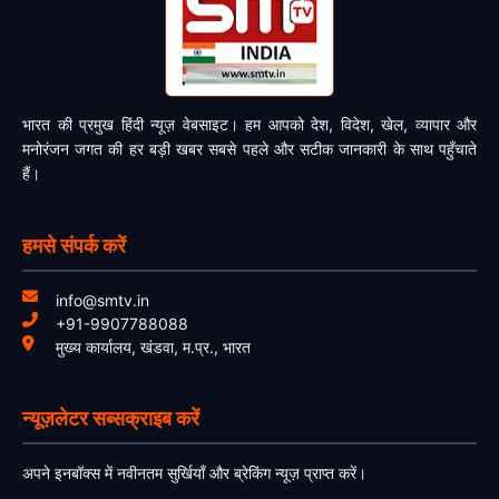
भारत की प्रमुख हिंदी न्यूज़ वेबसाइट। हम आपको देश, विदेश, खेल, व्यापार और
मनोरंजन जगत की हर बड़ी खबर सबसे पहले और सटीक जानकारी के साथ पहुँचाते
हैं।
हमसे संपर्क करें
info@smtv.in
+91-9907788088
मुख्य कार्यालय, खंडवा, म.प्र., भारत
न्यूज़लेटर सब्सक्राइब करें
अपने इनबॉक्स में नवीनतम सुर्खियाँ और ब्रेकिंग न्यूज़ प्राप्त करें।