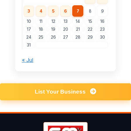
3
4
5
6
7
8
9
10
11
12
13
14
15
16
17
18
19
20
21
22
23
24
25
26
27
28
29
30
31
« Jul
List Your Business