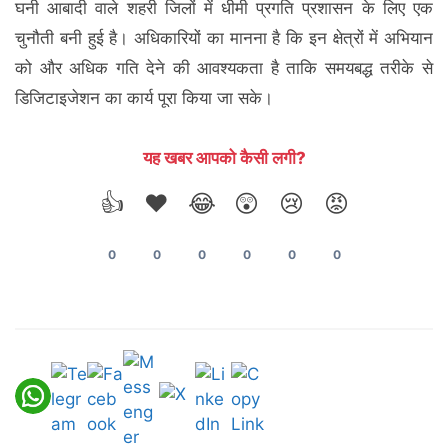
घनी आबादी वाले शहरी जिलों में धीमी प्रगति प्रशासन के लिए एक
चुनौती बनी हुई है। अधिकारियों का मानना है कि इन क्षेत्रों में अभियान
को और अधिक गति देने की आवश्यकता है ताकि समयबद्ध तरीके से
डिजिटाइजेशन का कार्य पूरा किया जा सके।
यह खबर आपको कैसी लगी?
👍
❤️
😂
😲
😢
😡
0
0
0
0
0
0