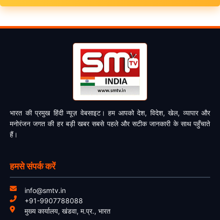
भारत की प्रमुख हिंदी न्यूज़ वेबसाइट। हम आपको देश, विदेश, खेल, व्यापार और
मनोरंजन जगत की हर बड़ी खबर सबसे पहले और सटीक जानकारी के साथ पहुँचाते
हैं।
हमसे संपर्क करें
info@smtv.in
+91-9907788088
मुख्य कार्यालय, खंडवा, म.प्र., भारत