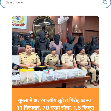
गुमला में अंतरराज्यीय लुटेरा गिरोह ध्वस्त:
11 गिरफ्तार, 70 ग्राम सोना, 1.5 किग्रा