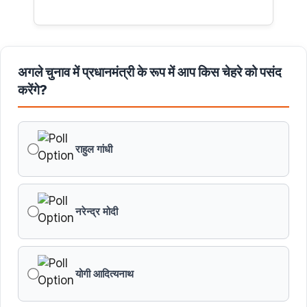
अगले चुनाव में प्रधानमंत्री के रूप में आप किस चेहरे को पसंद
करेंगे?
राहुल गांधी
नरेन्द्र मोदी
योगी आदित्यनाथ