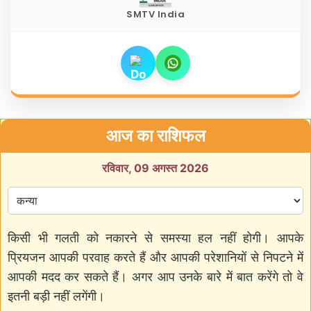
SMTV India
आज का राशिफल
रविवार, 09 अगस्त 2026
किसी भी गलती को नकारने से समस्या हल नहीं होगी। आपके
प्रियजन आपकी परवाह करते हैं और आपकी परेशानियों से निपटने में
आपकी मदद कर सकते हैं। अगर आप उनके बारे में बात करेंगे तो वे
इतनी बड़ी नहीं लगेंगी।