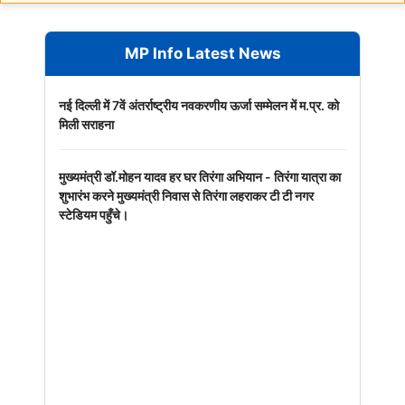
MP Info Latest News
नई दिल्ली में 7वें अंतर्राष्ट्रीय नवकरणीय ऊर्जा सम्मेलन में म.प्र. को
मिली सराहना
मुख्यमंत्री डॉ.मोहन यादव हर घर तिरंगा अभियान - तिरंगा यात्रा का
शुभारंभ करने मुख्यमंत्री निवास से तिरंगा लहराकर टी टी नगर
स्टेडियम पहुँचे।