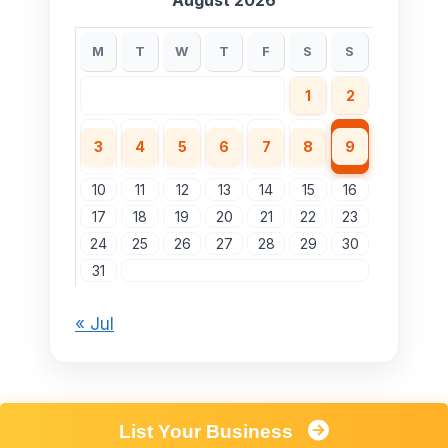
August 2026
M
T
W
T
F
S
S
1
2
3
4
5
6
7
8
9
10
11
12
13
14
15
16
17
18
19
20
21
22
23
24
25
26
27
28
29
30
31
« Jul
List Your Business