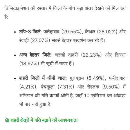
डिजिटाइजेशन की रफ्तार में जिलों के बीच बड़ा अंतर देखने को मिल रहा
है:
टॉप-3 जिले:
फतेहाबाद (29.55%), कैथल (28.02%) और
रेवाड़ी (27.07%) सबसे बेहतर प्रदर्शन कर रहे हैं।
अन्य बेहतर जिले:
चरखी दादरी (22.23%) और सिरसा
(18.97%) भी सूची में ऊपर हैं।
शहरी जिलों में धीमी चाल:
गुरुग्राम (5.49%), फरीदाबाद
(4.21%), पंचकूला (7.31%) और रोहतक (9.50%) में
अभियान की गति काफी धीमी है, जहाँ 10 प्रतिशत का आंकड़ा
भी पार नहीं हुआ है।
🚀 शहरी क्षेत्रों में गति बढ़ाने की आवश्यकता