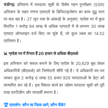
चंडीगढ़:
हरियाणा में मतदाता सूची के विशेष गहन पुनरीक्षण (SSR)
अभियान के तहत गणना प्रपत्रों के डिजिटाइजेशन का काम युद्ध स्तर
पर चल रहा है। 27 जून तक के आंकड़ों के अनुसार, प्रदेश भर में कुल
वितरित 1 करोड़ 94 लाख से अधिक प्रपत्रों में से लगभग 30 लाख
प्रपत्र ऑनलाइन दर्ज किए जा चुके हैं, जो कुल लक्ष्य का 14.52
प्रतिशत है।
📊 प्रदेश भर में तैनात हैं 20 हजार से अधिक बीएलओ
इस अभियान को सफल बनाने के लिए प्रदेश के 20,629 बूथ लेवल
अधिकारियों (बीएलओ) को जिम्मेदारी सौंपी गई है। ये अधिकारी घर-घर
जाकर कुल 2 करोड़ 6 लाख 55 हजार 929 मतदाताओं के डेटा को
सत्यापित कर रहे हैं। इस विशाल कार्य का उद्देश्य मतदाता सूची को पूरी
तरह त्रुटिहीन और पारदर्शी बनाना है।
🏆 प्रदर्शन: कौन सा जिला आगे, कौन पीछे?