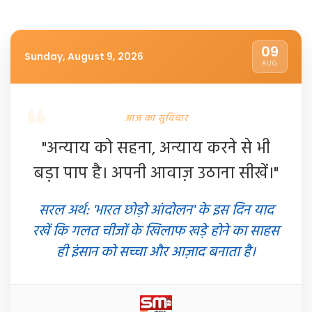
09
Sunday, August 9, 2026
AUG
आज का सुविचार
"अन्याय को सहना, अन्याय करने से भी
बड़ा पाप है। अपनी आवाज़ उठाना सीखें।"
सरल अर्थ: 'भारत छोड़ो आंदोलन' के इस दिन याद
रखें कि गलत चीजों के खिलाफ खड़े होने का साहस
ही इंसान को सच्चा और आज़ाद बनाता है।